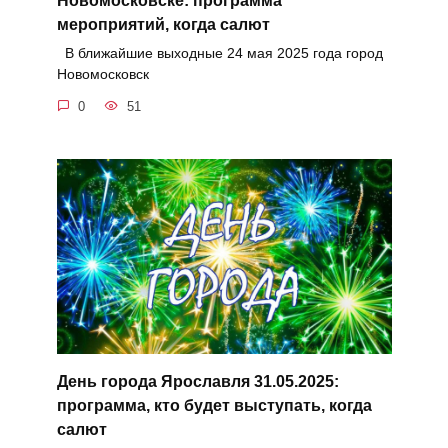
Новомосковске: программа
мероприятий, когда салют
В ближайшие выходные 24 мая 2025 года город
Новомосковск
0
51
День города Ярославля 31.05.2025:
программа, кто будет выступать, когда
салют