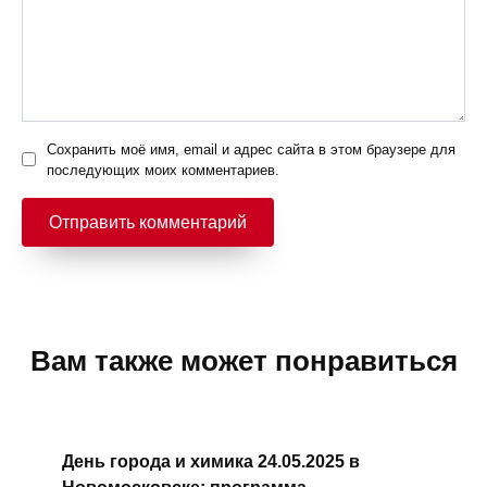
Сохранить моё имя, email и адрес сайта в этом браузере для
последующих моих комментариев.
Вам также может понравиться
День города и химика 24.05.2025 в