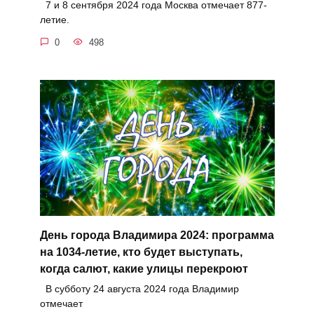
7 и 8 сентября 2024 года Москва отмечает 877-
летие.
0
498
День города Владимира 2024: программа
на 1034-летие, кто будет выступать,
когда салют, какие улицы перекроют
В субботу 24 августа 2024 года Владимир
отмечает