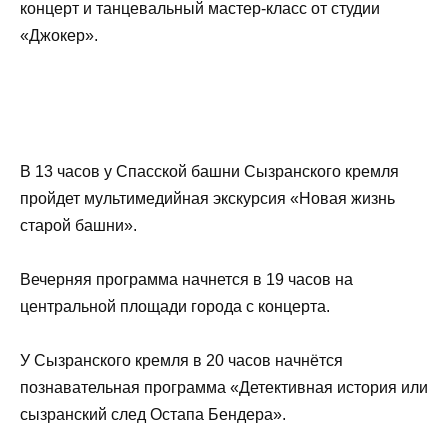
концерт и танцевальный мастер-класс от студии
«Джокер».
В 13 часов у Спасской башни Сызранского кремля
пройдет мультимедийная экскурсия «Новая жизнь
старой башни».
Вечерняя программа начнется в 19 часов на
центральной площади города с концерта.
У Сызранского кремля в 20 часов начнётся
познавательная программа «Детективная история или
сызранский след Остапа Бендера».