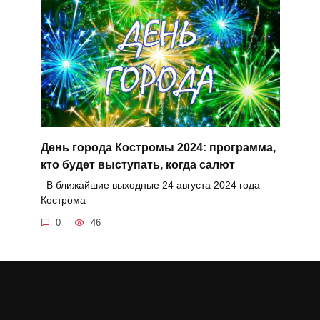
День города Костромы 2024: программа,
кто будет выступать, когда салют
В ближайшие выходные 24 августа 2024 года
Кострома
0
46