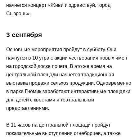
начнется концерт «Живи и здравствуй, город
Сызрань».
3 сентября
Основные мероприятия пройдут в субботу. Они
начнутся в 10 утра с акции чествования новых имен
на городской доске почета. В это же время на
центральной площади начнется традиционная
выставка продажи сельхоз продукции. Одновременно
в парке Гномик заработают интерактивные площадки
для детей с квестами и театральными
представлениями.
В 11 часов на центральной площади пройдут
показательные выступления огнеборцев, а также