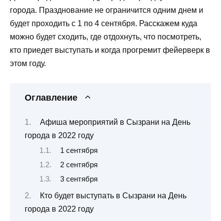
города. Празднование не ограничится одним днем и
будет проходить с 1 по 4 сентября. Расскажем куда
можно будет сходить, где отдохнуть, что посмотреть,
кто приедет выступать и когда прогремит фейерверк в
этом году.
Оглавление
Афиша мероприятий в Сызрани на День
города в 2022 году
1 сентября
2 сентября
3 сентября
Кто будет выступать в Сызрани на День
города в 2022 году