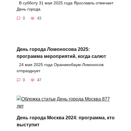
В субботу 31 мая 2025 года Ярославль отмечает
День города.
0
43
День города Ломоносова 2025:
программа мероприятий, когда салют
24 мая 2025 года Ораниенбаум-Ломоносов
отпразднует
0
47
День города Москва 2024: программа, кто
выступит