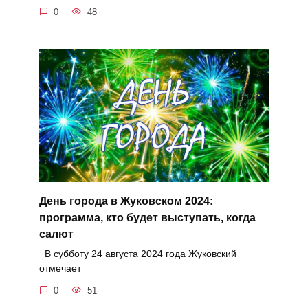
0
48
День города в Жуковском 2024:
программа, кто будет выступать, когда
салют
В субботу 24 августа 2024 года Жуковский
отмечает
0
51