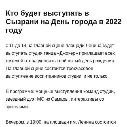
Кто будет выступать в
Сызрани на День города в 2022
году
с 11 до 14 на главной сцене площади Ленина будет
выступать студия танца «Джокер» приглашает всех
жителей отпраздновать свой пятый день рождения.
На главной сцене состоится трехчасовое
выступление воспитанников студии, и не только.
В программе: мощные выступления команд студии,
звездный дуэт МС из Самары, интерактивы со
зрителями.
Вечером, в 19:00, на площади им. Ленина состоится