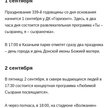
1 сентября
Празднование 339-й годовщины со дня основания
начнется 1 сентября у ДК «Горизонт». Здесь, в два
часа дня состоится развлекательная программа «Ты –
сызранец, я – сызраночка».
В 17:00 в Казачьем парке отметят сразу два праздника
– день города и день Донской иконы Божией матери.
2 сентября
В пятницу, 2 сентября, в сквере выдающихся людей в
17:30 состоится концертная программа «Любимой
Сызрани посвящается».
А через полчаса, в 18:00, на стадионе «Волжанин»