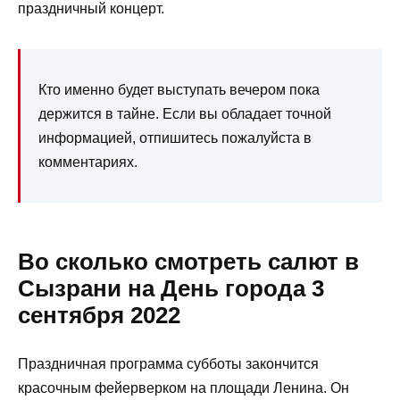
праздничный концерт.
Кто именно будет выступать вечером пока
держится в тайне. Если вы обладает точной
информацией, отпишитесь пожалуйста в
комментариях.
Во сколько смотреть салют в
Сызрани на День города 3
сентября 2022
Праздничная программа субботы закончится
красочным фейерверком на площади Ленина. Он