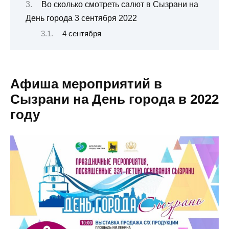
Во сколько смотреть салют в Сызрани на
День города 3 сентября 2022
4 сентября
Афиша мероприятий в
Сызрани на День города в 2022
году