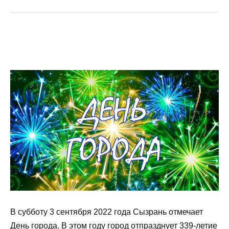
В субботу 3 сентября 2022 года Сызрань отмечает
День города. В этом году город отпразднует 339-летие