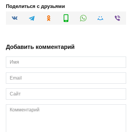
Поделиться с друзьями
Добавить комментарий
Имя
*
Email
*
Сайт
Комментарий