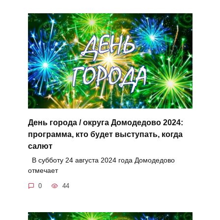
День города / округа Домодедово 2024:
программа, кто будет выступать, когда
салют
В субботу 24 августа 2024 года Домодедово
отмечает
0
44