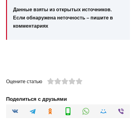
Данные взяты из открытых источников.
Если обнаружена неточность – пишите в
комментариях
Оцените статью
Поделиться с друзьями