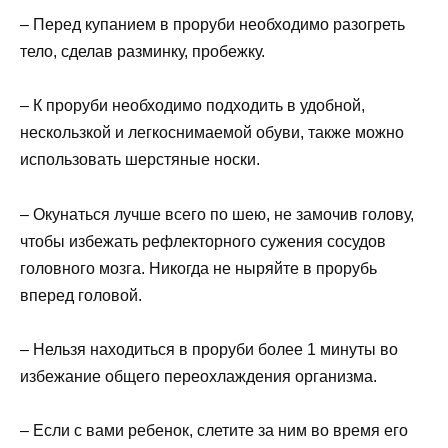
– Перед купанием в проруби необходимо разогреть
тело, сделав разминку, пробежку.
– К проруби необходимо подходить в удобной,
нескользкой и легкоснимаемой обуви, также можно
использовать шерстяные носки.
– Окунаться лучше всего по шею, не замочив голову,
чтобы избежать рефлекторного сужения сосудов
головного мозга. Никогда не ныряйте в прорубь
вперед головой.
– Нельзя находиться в проруби более 1 минуты во
избежание общего переохлаждения организма.
– Если с вами ребенок, слетите за ним во время его