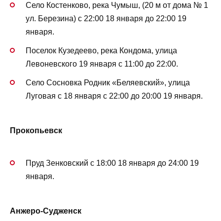
Село Костенково, река Чумыш, (20 м от дома № 1
ул. Березина) с 22:00 18 января до 22:00 19
января.
Поселок Кузедеево, река Кондома, улица
Левоневского 19 января с 11:00 до 22:00.
Село Сосновка Родник «Беляевский», улица
Луговая с 18 января с 22:00 до 20:00 19 января.
Прокопьевск
Пруд Зенковский с 18:00 18 января до 24:00 19
января.
Анжеро-Судженск