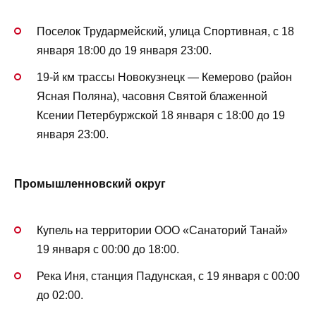
Поселок Трудармейский, улица Спортивная, с 18
января 18:00 до 19 января 23:00.
19-й км трассы Новокузнецк — Кемерово (район
Ясная Поляна), часовня Святой блаженной
Ксении Петербуржской 18 января с 18:00 до 19
января 23:00.
Промышленновский округ
Купель на территории ООО «Санаторий Танай»
19 января с 00:00 до 18:00.
Река Иня, станция Падунская, с 19 января с 00:00
до 02:00.