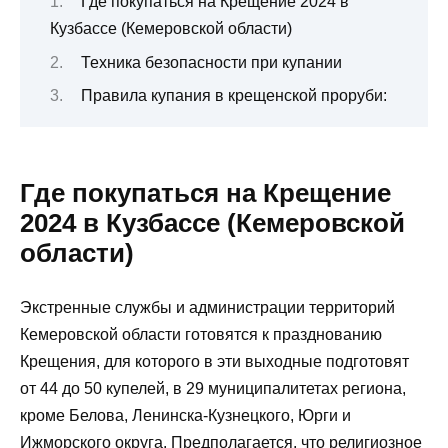
Где покупаться на Крещение 2024 в
Кузбассе (Кемеровской области)
Техника безопасности при купании
Правила купания в крещенской проруби:
Где покупаться на Крещение
2024 в Кузбассе (Кемеровской
области)
Экстренные службы и администрации территорий
Кемеровской области готовятся к празднованию
Крещения, для которого в эти выходные подготовят
от 44 до 50 купелей, в 29 муниципалитетах региона,
кроме Белова, Ленинска-Кузнецкого, Юрги и
Ижморского округа. Предполагается, что религиозное