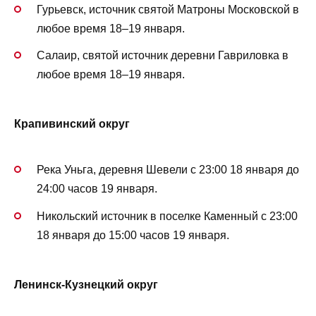
Гурьевск, источник святой Матроны Московской в
любое время 18–19 января.
Салаир, святой источник деревни Гавриловка в
любое время 18–19 января.
Крапивинский округ
Река Уньга, деревня Шевели с 23:00 18 января до
24:00 часов 19 января.
Никольский источник в поселке Каменный с 23:00
18 января до 15:00 часов 19 января.
Ленинск-Кузнецкий округ