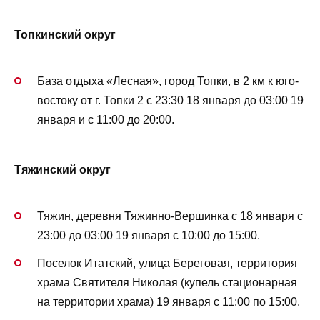
Топкинский округ
База отдыха «Лесная», город Топки, в 2 км к юго-
востоку от г. Топки 2 с 23:30 18 января до 03:00 19
января и с 11:00 до 20:00.
Тяжинский округ
Тяжин, деревня Тяжинно-Вершинка с 18 января с
23:00 до 03:00 19 января с 10:00 до 15:00.
Поселок Итатский, улица Береговая, территория
храма Святителя Николая (купель стационарная
на территории храма) 19 января с 11:00 по 15:00.