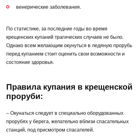
венерические заболевания.
По статистике, за последние годы во время
крещенских купаний трагических случаев не было.
Однако всем желающим окунуться в ледяную прорубь
перед купанием стоит оценить свои возможности и
состояние здоровья.
Правила купания в крещенской
проруби:
– Окунаться следует в специально оборудованных
прорубях у берега, желательно вблизи спасательных
станций, под присмотром спасателей.