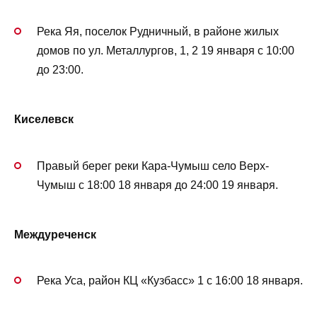
Река Яя, поселок Рудничный, в районе жилых
домов по ул. Металлургов, 1, 2 19 января с 10:00
до 23:00.
Киселевск
Правый берег реки Кара-Чумыш село Верх-
Чумыш с 18:00 18 января до 24:00 19 января.
Междуреченск
Река Уса, район КЦ «Кузбасс» 1 с 16:00 18 января.