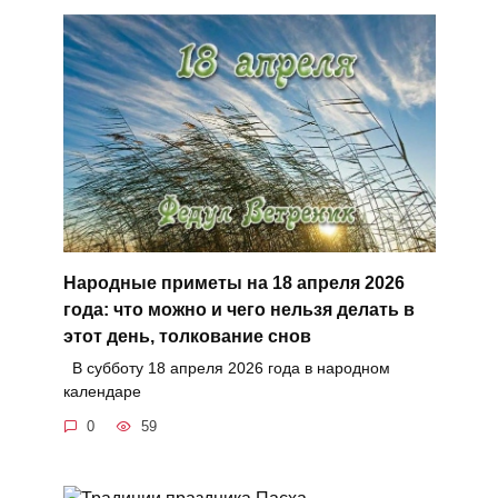
Народные приметы на 18 апреля 2026
года: что можно и чего нельзя делать в
этот день, толкование снов
В субботу 18 апреля 2026 года в народном
календаре
0
59