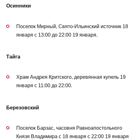
Осинники
Поселок Мирный, Свято-Ильинский источник 18
января с 13:00 до 22:00 19 января.
Тайга
Храм Андрея Критского, деревянная купель 19
января с 11:00 до 22:00.
Березовский
Поселок Барзас, часовня Равноапостольного
Князя Владимира с 18 января с 22:00 19 января