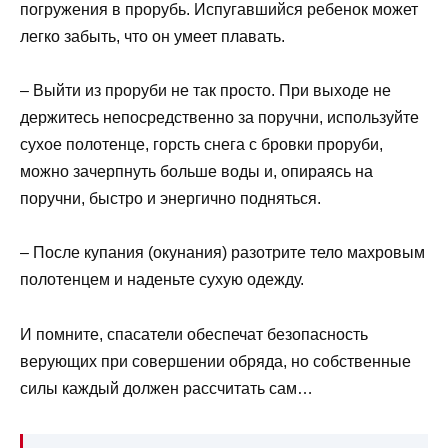
погружения в прорубь. Испугавшийся ребенок может
легко забыть, что он умеет плавать.
– Выйти из проруби не так просто. При выходе не
держитесь непосредственно за поручни, используйте
сухое полотенце, горсть снега с бровки проруби,
можно зачерпнуть больше воды и, опираясь на
поручни, быстро и энергично подняться.
– После купания (окунания) разотрите тело махровым
полотенцем и наденьте сухую одежду.
И помните, спасатели обеспечат безопасность
верующих при совершении обряда, но собственные
силы каждый должен рассчитать сам…