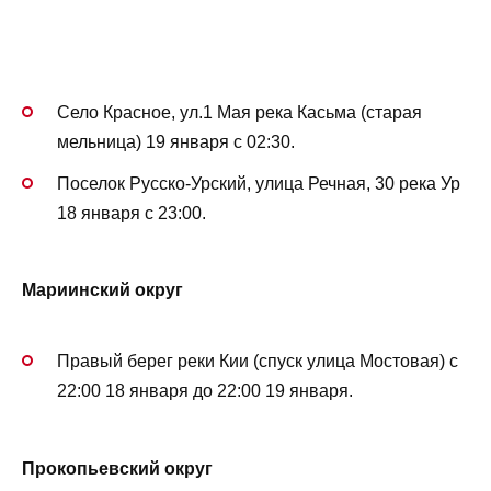
Село Красное, ул.1 Мая река Касьма (старая
мельница) 19 января с 02:30.
Поселок Русско-Урский, улица Речная, 30 река Ур
18 января с 23:00.
Мариинский округ
Правый берег реки Кии (спуск улица Мостовая) с
22:00 18 января до 22:00 19 января.
Прокопьевский округ