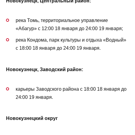
Новокузнецк, Центральный район:
река Томь, территориальное управление
«Абагур» с 12:00 18 января до 24:00 19 января;
река Кондома, парк культуры и отдыха «Водный»
с 18:00 18 января до 24:00 19 января.
Новокузнецк, Заводский район:
карьеры Заводского района с 18:00 18 января до
24:00 19 января.
Новокузнецкий округ