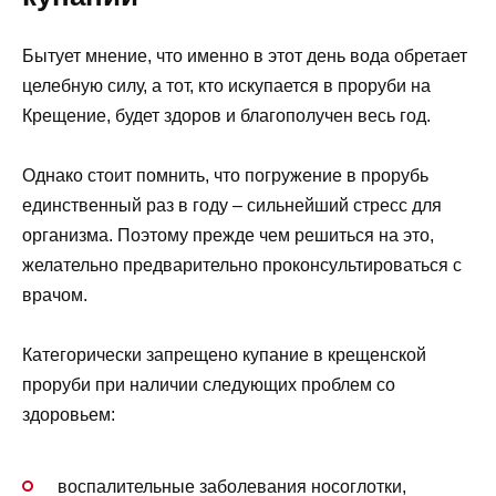
Бытует мнение, что именно в этот день вода обретает
целебную силу, а тот, кто искупается в проруби на
Крещение, будет здоров и благополучен весь год.
Однако стоит помнить, что погружение в прорубь
единственный раз в году – сильнейший стресс для
организма. Поэтому прежде чем решиться на это,
желательно предварительно проконсультироваться с
врачом.
Категорически запрещено купание в крещенской
проруби при наличии следующих проблем со
здоровьем:
воспалительные заболевания носоглотки,