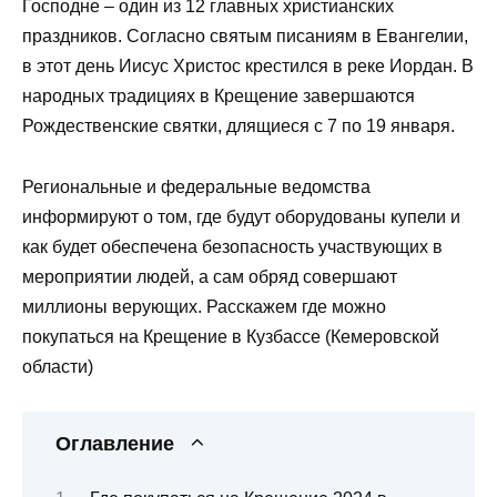
Господне – один из 12 главных христианских
праздников. Согласно святым писаниям в Евангелии,
в этот день Иисус Христос крестился в реке Иордан. В
народных традициях в Крещение завершаются
Рождественские святки, длящиеся с 7 по 19 января.
Региональные и федеральные ведомства
информируют о том, где будут оборудованы купели и
как будет обеспечена безопасность участвующих в
мероприятии людей, а сам обряд совершают
миллионы верующих. Расскажем где можно
покупаться на Крещение в Кузбассе (Кемеровской
области)
Оглавление