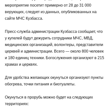
мероприятие посетит примерно от 28 до 31 000
верующих, следует из данных, опубликованных на
сайте МЧС Кузбасса.
Пресс-служба администрации Кузбасса сообщает, что
у купелей будут дежурить сотрудники МЧС, МВД,
медицинских организаций, волонтеры, представители
церквей и администрации. Всего — около 800 человек
и 180 единиц техники. Богослужения организуют в 215
храмах и церквях.
Для удобства желающих окунуться организуют пункты
обогрева, точки питания и биотуалеты.
Окунуться в прорубь можно будет на следующих
территориях: