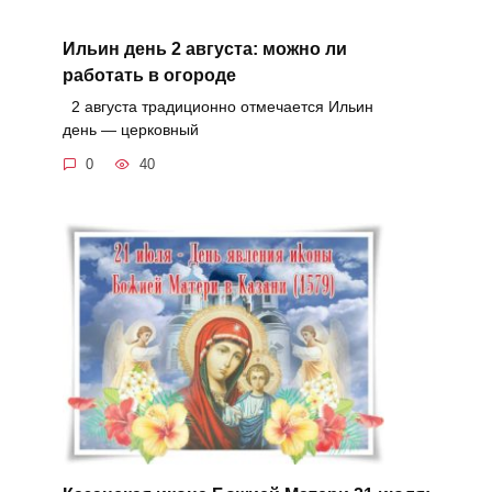
Ильин день 2 августа: можно ли
работать в огороде
2 августа традиционно отмечается Ильин
день — церковный
0
40