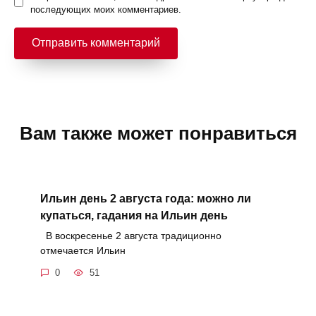
последующих моих комментариев.
Вам также может понравиться
Ильин день 2 августа года: можно ли
купаться, гадания на Ильин день
В воскресенье 2 августа традиционно
отмечается Ильин
0
51