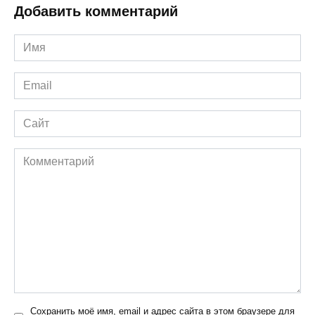
Добавить комментарий
Имя
*
Email
*
Сайт
Комментарий
Сохранить моё имя, email и адрес сайта в этом браузере для