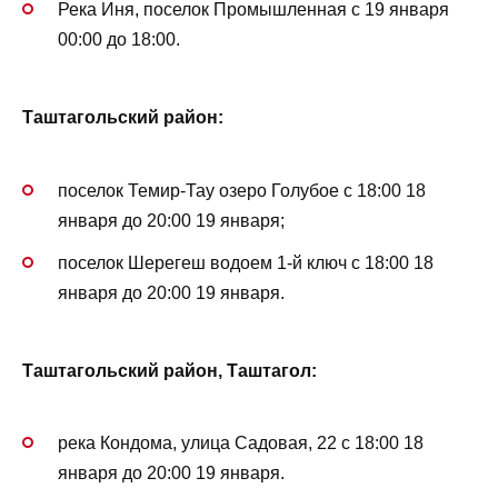
Река Иня, поселок Промышленная с 19 января
00:00 до 18:00.
Таштагольский район:
поселок Темир-Тау озеро Голубое с 18:00 18
января до 20:00 19 января;
поселок Шерегеш водоем 1-й ключ с 18:00 18
января до 20:00 19 января.
Таштагольский район,
Таштагол:
река Кондома, улица Садовая, 22 с 18:00 18
января до 20:00 19 января.