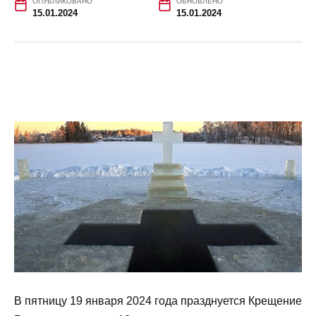
ОПУБЛИКОВАНО
ОБНОВЛЕНО
15.01.2024
15.01.2024
В пятницу 19 января 2024 года празднуется Крещение