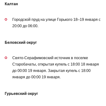
Калтан
Городской пруд на улице Горького 18–19 января с
20:00 до 06:00.
Беловский округ
Свято-Серафимовский источник в поселке
Старобачаты, открытая купель с 18:00 18 января
до 00:00 19 января. Закрытая купель с 18:00
января до 00:00 19 января.
Гурьевский округ