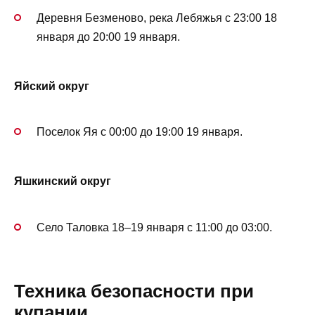
Деревня Безменово, река Лебяжья с 23:00 18
января до 20:00 19 января.
Яйский округ
Поселок Яя с 00:00 до 19:00 19 января.
Яшкинский округ
Село Таловка 18–19 января с 11:00 до 03:00.
Техника безопасности при
купании