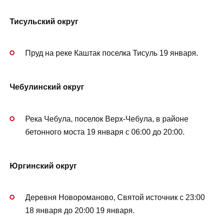
Тисульский округ
Пруд на реке Каштак поселка Тисуль 19 января.
Чебулинский округ
Река Чебула, поселок Верх-Чебула, в районе
бетонного моста 19 января с 06:00 до 20:00.
Юргинский округ
Деревня Новороманово, Святой источник с 23:00
18 января до 20:00 19 января.