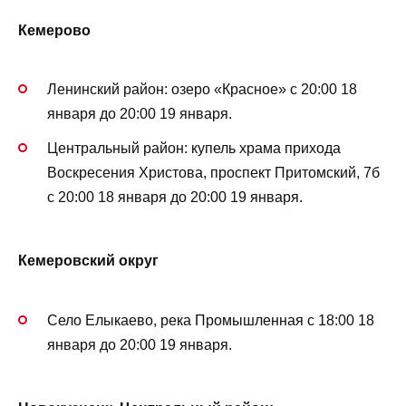
Кемерово
Ленинский район: озеро «Красное» с 20:00 18
января до 20:00 19 января.
Центральный район: купель храма прихода
Воскресения Христова, проспект Притомский, 7б
с 20:00 18 января до 20:00 19 января.
Кемеровский округ
Село Елыкаево, река Промышленная с 18:00 18
января до 20:00 19 января.