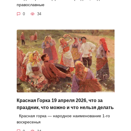
православные
0
34
Красная Горка 19 апреля 2026, что за
праздник, что можно и что нельзя делать
Красная горка — народное наименование 1-го
воскресенья