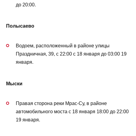
до 20:00.
Полысаево
Водоем, расположенный в районе улицы
Праздничная, 39, с 22:00 с 18 января до 03:00 19
января.
Мыски
Правая сторона реки Мрас-Су, в районе
автомобильного моста с 18 января 18:00 до 22:00
19 января.