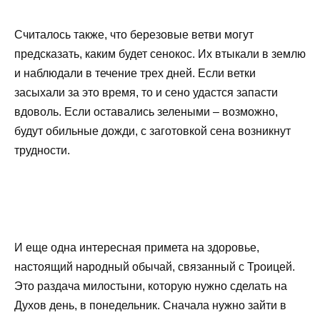
Считалось также, что березовые ветви могут
предсказать, каким будет сенокос. Их втыкали в землю
и наблюдали в течение трех дней. Если ветки
засыхали за это время, то и сено удастся запасти
вдоволь. Если оставались зелеными – возможно,
будут обильные дожди, с заготовкой сена возникнут
трудности.
И еще одна интересная примета на здоровье,
настоящий народный обычай, связанный с Троицей.
Это раздача милостыни, которую нужно сделать на
Духов день, в понедельник. Сначала нужно зайти в