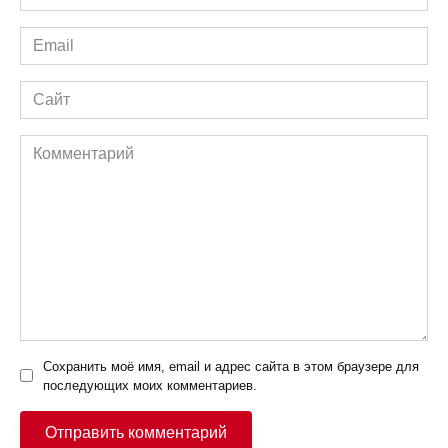
*
Email
*
Сайт
Комментарий
Сохранить моё имя, email и адрес сайта в этом браузере для
последующих моих комментариев.