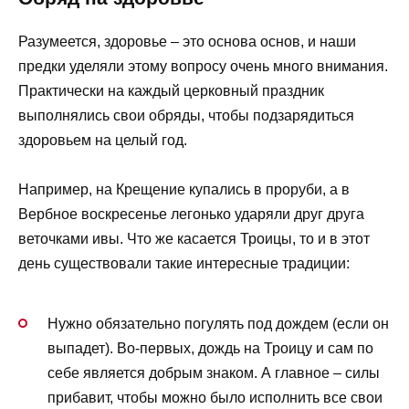
Разумеется, здоровье – это основа основ, и наши
предки уделяли этому вопросу очень много внимания.
Практически на каждый церковный праздник
выполнялись свои обряды, чтобы подзарядиться
здоровьем на целый год.
Например, на Крещение купались в проруби, а в
Вербное воскресенье легонько ударяли друг друга
веточками ивы. Что же касается Троицы, то и в этот
день существовали такие интересные традиции:
Нужно обязательно погулять под дождем (если он
выпадет). Во-первых, дождь на Троицу и сам по
себе является добрым знаком. А главное – силы
прибавит, чтобы можно было исполнить все свои