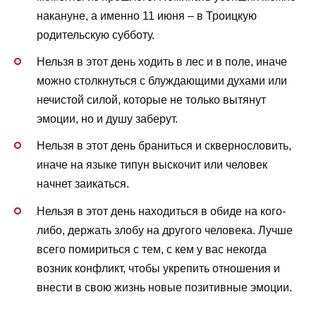
накануне, а именно 11 июня – в Троицкую
родительскую субботу.
Нельзя в этот день ходить в лес и в поле, иначе
можно столкнуться с блуждающими духами или
нечистой силой, которые не только вытянут
эмоции, но и душу заберут.
Нельзя в этот день браниться и сквернословить,
иначе на языке типун выскочит или человек
начнет заикаться.
Нельзя в этот день находиться в обиде на кого-
либо, держать злобу на другого человека. Лучше
всего помириться с тем, с кем у вас некогда
возник конфликт, чтобы укрепить отношения и
внести в свою жизнь новые позитивные эмоции.