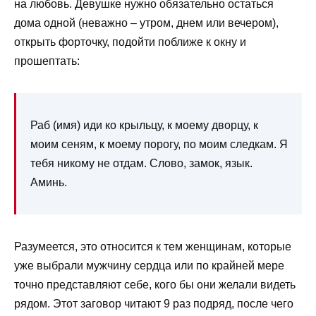
на любовь. Девушке нужно обязательно остаться
дома одной (неважно – утром, днем или вечером),
открыть форточку, подойти поближе к окну и
прошептать:
Раб (имя) иди ко крыльцу, к моему дворцу, к
моим сеням, к моему порогу, по моим следкам. Я
тебя никому не отдам. Слово, замок, язык.
Аминь.
Разумеется, это относится к тем женщинам, которые
уже выбрали мужчину сердца или по крайней мере
точно представляют себе, кого бы они желали видеть
рядом. Этот заговор читают 9 раз подряд, после чего