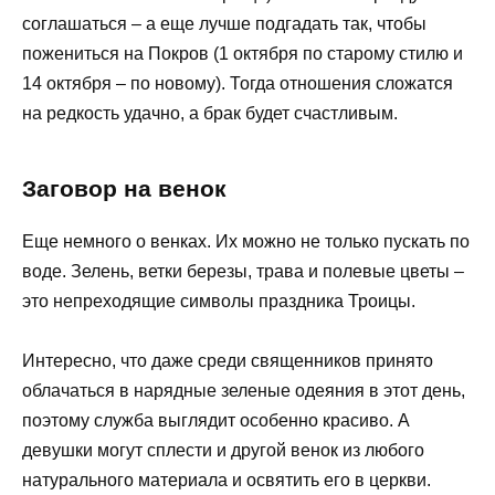
соглашаться – а еще лучше подгадать так, чтобы
пожениться на Покров (1 октября по старому стилю и
14 октября – по новому). Тогда отношения сложатся
на редкость удачно, а брак будет счастливым.
Заговор на венок
Еще немного о венках. Их можно не только пускать по
воде. Зелень, ветки березы, трава и полевые цветы –
это непреходящие символы праздника Троицы.
Интересно, что даже среди священников принято
облачаться в нарядные зеленые одеяния в этот день,
поэтому служба выглядит особенно красиво. А
девушки могут сплести и другой венок из любого
натурального материала и освятить его в церкви.