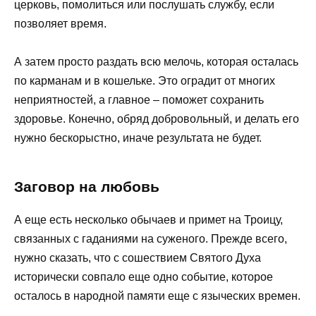
церковь, помолиться или послушать службу, если
позволяет время.
А затем просто раздать всю мелочь, которая осталась
по карманам и в кошельке. Это оградит от многих
неприятностей, а главное – поможет сохранить
здоровье. Конечно, обряд добровольный, и делать его
нужно бескорыстно, иначе результата не будет.
Заговор на любовь
А еще есть несколько обычаев и примет на Троицу,
связанных с гаданиями на суженого. Прежде всего,
нужно сказать, что с сошествием Святого Духа
исторически совпало еще одно событие, которое
осталось в народной памяти еще с языческих времен.