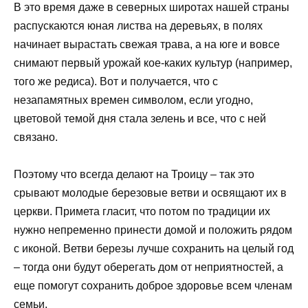
В это время даже в северных широтах нашей страны
распускаются юная листва на деревьях, в полях
начинает вырастать свежая трава, а на юге и вовсе
снимают первый урожай кое-каких культур (например,
того же редиса). Вот и получается, что с
незапамятных времен символом, если угодно,
цветовой темой дня стала зелень и все, что с ней
связано.
Поэтому что всегда делают на Троицу – так это
срывают молодые березовые ветви и освящают их в
церкви. Примета гласит, что потом по традиции их
нужно непременно принести домой и положить рядом
с иконой. Ветви березы лучше сохранить на целый год
– тогда они будут оберегать дом от неприятностей, а
еще помогут сохранить доброе здоровье всем членам
семьи.