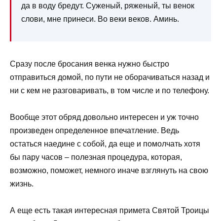
да в воду бредут. Суженый, ряженый, ты венок
слови, мне принеси. Во веки веков. Аминь.
Сразу после бросания венка нужно быстро
отправиться домой, по пути не оборачиваться назад и
ни с кем не разговаривать, в том числе и по телефону.
Вообще этот обряд довольно интересен и уж точно
произведен определенное впечатление. Ведь
остаться наедине с собой, да еще и помолчать хотя
бы пару часов – полезная процедура, которая,
возможно, поможет, немного иначе взглянуть на свою
жизнь.
А еще есть такая интересная примета Святой Троицы