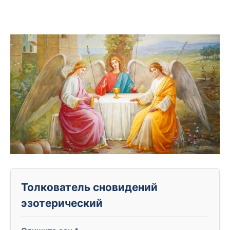
Толкователь сновидений
эзотерический