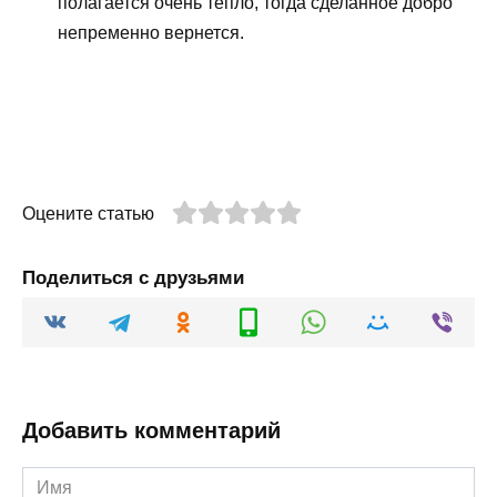
полагается очень тепло, тогда сделанное добро
непременно вернется.
Оцените статью
Поделиться с друзьями
Добавить комментарий
Имя