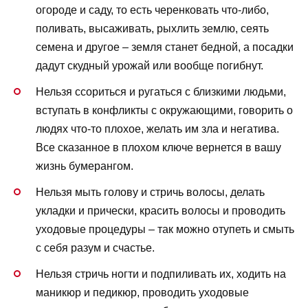
огороде и саду, то есть черенковать что-либо,
поливать, высаживать, рыхлить землю, сеять
семена и другое – земля станет бедной, а посадки
дадут скудный урожай или вообще погибнут.
Нельзя ссориться и ругаться с близкими людьми,
вступать в конфликты с окружающими, говорить о
людях что-то плохое, желать им зла и негатива.
Все сказанное в плохом ключе вернется в вашу
жизнь бумерангом.
Нельзя мыть голову и стричь волосы, делать
укладки и прически, красить волосы и проводить
уходовые процедуры – так можно отупеть и смыть
с себя разум и счастье.
Нельзя стричь ногти и подпиливать их, ходить на
маникюр и педикюр, проводить уходовые