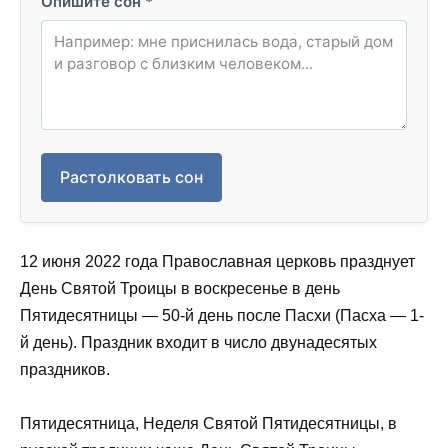
Опишите сон
*
Растолковать сон
12 июня 2022 года Православная церковь празднует
День Святой Троицы в воскресенье в день
Пятидесятницы — 50-й день после Пасхи (Пасха — 1-
й день). Праздник входит в число двунадесятых
праздников.
Пятидесятница, Неделя Святой Пятидесятницы, в