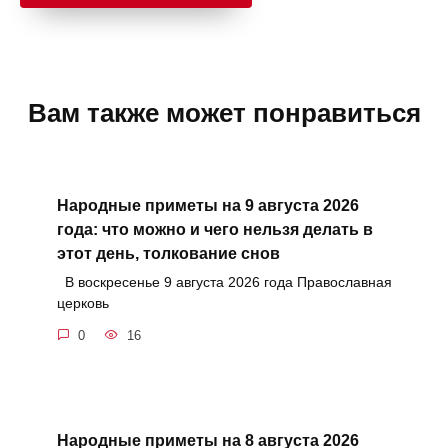
Вам также может понравиться
Народные приметы на 9 августа 2026
года: что можно и чего нельзя делать в
этот день, толкование снов
В воскресенье 9 августа 2026 года Православная
церковь
0
16
Народные приметы на 8 августа 2026