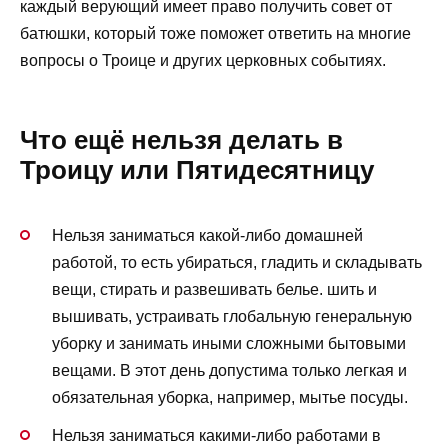
каждый верующий имеет право получить совет от
батюшки, который тоже поможет ответить на многие
вопросы о Троице и других церковных событиях.
Что ещё нельзя делать в
Троицу или Пятидесятницу
Нельзя заниматься какой-либо домашней
работой, то есть убираться, гладить и складывать
вещи, стирать и развешивать белье. шить и
вышивать, устраивать глобальную генеральную
уборку и занимать иными сложными бытовыми
вещами. В этот день допустима только легкая и
обязательная уборка, например, мытье посуды.
Нельзя заниматься какими-либо работами в