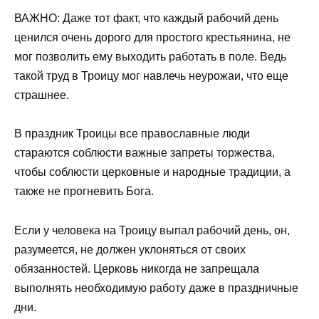
ВАЖНО: Даже тот факт, что каждый рабочий день
ценился очень дорого для простого крестьянина, не
мог позволить ему выходить работать в поле. Ведь
такой труд в Троицу мог навлечь неурожаи, что еще
страшнее.
В праздник Троицы все православные люди
стараются соблюсти важные запреты торжества,
чтобы соблюсти церковные и народные традиции, а
также не прогневить Бога.
Если у человека на Троицу выпал рабочий день, он,
разумеется, не должен уклоняться от своих
обязанностей. Церковь никогда не запрещала
выполнять необходимую работу даже в праздничные
дни.