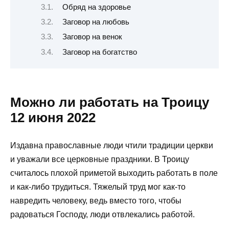
Обряд на здоровье
Заговор на любовь
Заговор на венок
Заговор на богатство
Можно ли работать на Троицу
12 июня 2022
Издавна православные люди чтили традиции церкви
и уважали все церковные праздники. В Троицу
считалось плохой приметой выходить работать в поле
и как-либо трудиться. Тяжелый труд мог как-то
навредить человеку, ведь вместо того, чтобы
радоваться Господу, люди отвлекались работой.