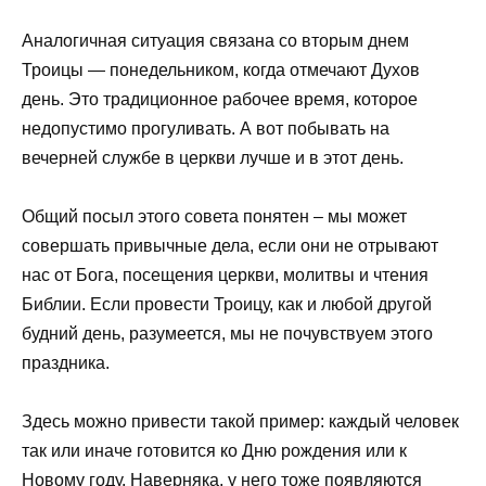
Аналогичная ситуация связана со вторым днем
Троицы — понедельником, когда отмечают Духов
день. Это традиционное рабочее время, которое
недопустимо прогуливать. А вот побывать на
вечерней службе в церкви лучше и в этот день.
Общий посыл этого совета понятен – мы может
совершать привычные дела, если они не отрывают
нас от Бога, посещения церкви, молитвы и чтения
Библии. Если провести Троицу, как и любой другой
будний день, разумеется, мы не почувствуем этого
праздника.
Здесь можно привести такой пример: каждый человек
так или иначе готовится ко Дню рождения или к
Новому году. Наверняка, у него тоже появляются