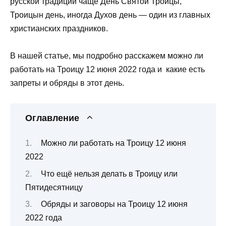
русской традиции чаще День Святой Троицы,
Троицын день, иногда Духов день — один из главных
христианских праздников.
В нашей статье, мы подробно расскажем можно ли
работать на Троицу 12 июня 2022 года и какие есть
запреты и обряды в этот день.
Оглавление
Можно ли работать на Троицу 12 июня
2022
Что ещё нельзя делать в Троицу или
Пятидесятницу
Обряды и заговоры на Троицу 12 июня
2022 года