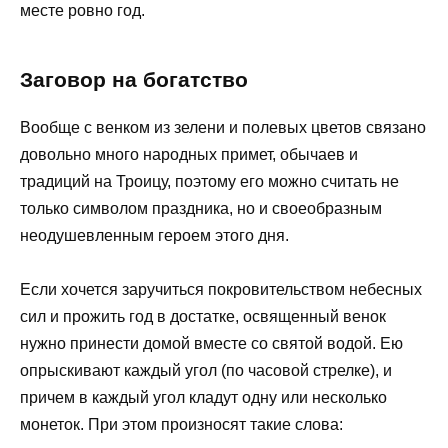
месте ровно год.
Заговор на богатство
Вообще с венком из зелени и полевых цветов связано
довольно много народных примет, обычаев и
традиций на Троицу, поэтому его можно считать не
только символом праздника, но и своеобразным
неодушевленным героем этого дня.
Если хочется заручиться покровительством небесных
сил и прожить год в достатке, освященный венок
нужно принести домой вместе со святой водой. Ею
опрыскивают каждый угол (по часовой стрелке), и
причем в каждый угол кладут одну или несколько
монеток. При этом произносят такие слова: