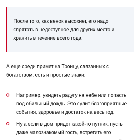
После того, как венок высохнет, его надо
спрятать в недоступное для других место и
хранить в течение всего года.
А еще среди примет на Троицу, связанных с
богатством, есть и простые знаки:
Например, увидеть радугу на небе или попасть
под обильный дождь. Это сулит благоприятные
события, здоровье и достаток на весь год.
Ну а если в дом придет какой-то путник, пусть
даже малознакомый гость, встретить его