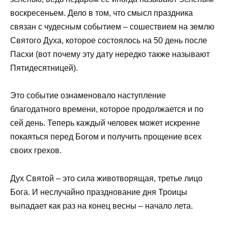
воскресеньем. Дело в том, что смысл праздника
связан с чудесным событием – сошествием на землю
Святого Духа, которое состоялось на 50 день после
Пасхи (вот почему эту дату нередко также называют
Пятидесятницей).
Это событие ознаменовало наступление
благодатного времени, которое продолжается и по
сей день. Теперь каждый человек может искренне
покаяться перед Богом и получить прощение всех
своих грехов.
Дух Святой – это сила животворящая, третье лицо
Бога. И неслучайно празднование дня Троицы
выпадает как раз на конец весны – начало лета.