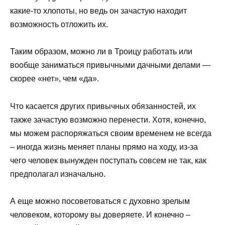
какие-то хлопоты, но ведь он зачастую находит
возможность отложить их.
Таким образом, можно ли в Троицу работать или
вообще заниматься привычными дачными делами —
скорее «нет», чем «да».
Что касается других привычных обязанностей, их
также зачастую возможно перенести. Хотя, конечно,
мы можем распоряжаться своим временем не всегда
– иногда жизнь меняет планы прямо на ходу, из-за
чего человек вынужден поступать совсем не так, как
предполагал изначально.
А еще можно посоветоваться с духовно зрелым
человеком, которому вы доверяете. И конечно –