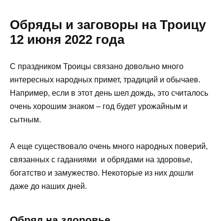
Обряды и заговоры на Троицу
12 июня 2022 года
С праздником Троицы связано довольно много
интересных народных примет, традиций и обычаев.
Например, если в этот день шел дождь, это считалось
очень хорошим знаком – год будет урожайным и
сытным.
А еще существовало очень много народных поверий,
связанных с гаданиями и обрядами на здоровье,
богатство и замужество. Некоторые из них дошли
даже до наших дней.
Обряд на здоровье