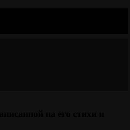
аписанной на его стихи и