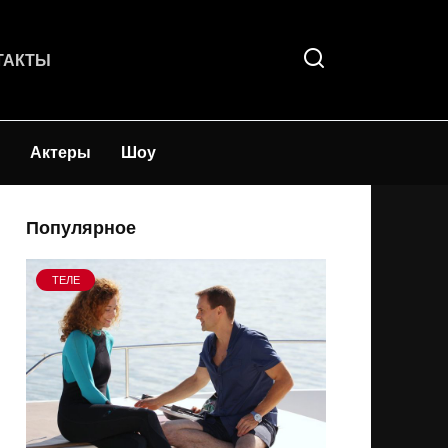
ТАКТЫ
Актеры
Шоу
Популярное
ТЕЛЕ