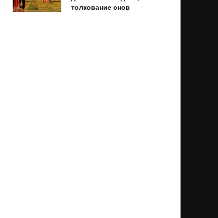
толкование снов