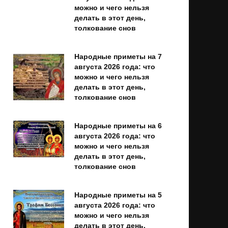
можно и чего нельзя
делать в этот день,
толкование снов
Народные приметы на 7
августа 2026 года: что
можно и чего нельзя
делать в этот день,
толкование снов
Народные приметы на 6
августа 2026 года: что
можно и чего нельзя
делать в этот день,
толкование снов
Народные приметы на 5
августа 2026 года: что
можно и чего нельзя
делать в этот день,