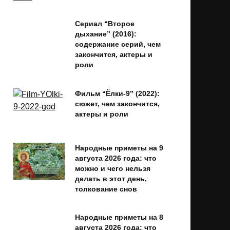
Сериал “Второе
дыхание” (2016):
содержание серий, чем
закончится, актеры и
роли
Фильм “Ёлки-9” (2022):
сюжет, чем закончится,
актеры и роли
Народные приметы на 9
августа 2026 года: что
можно и чего нельзя
делать в этот день,
толкование снов
Народные приметы на 8
августа 2026 года: что