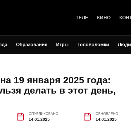
ТЕЛЕ
КИНО
КОН
ода
Образование
Игры
Головоломки
Люди
а 19 января 2025 года:
льзя делать в этот день,
ОПУБЛИКОВАНО
ОБНОВЛЕНО
14.01.2025
14.01.2025