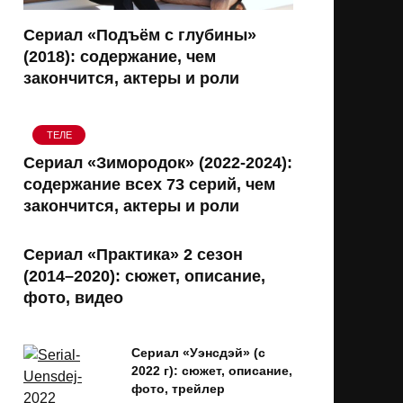
Сериал «Подъём с глубины»
(2018): содержание, чем
закончится, актеры и роли
ТЕЛЕ
Сериал «Зимородок» (2022-2024):
содержание всех 73 серий, чем
закончится, актеры и роли
Сериал «Практика» 2 сезон
(2014–2020): сюжет, описание,
фото, видео
Сериал «Уэнсдэй» (с
2022 г): сюжет, описание,
фото, трейлер