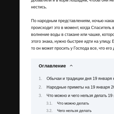
добавляли и в корм лошадям, чтобы они не
нестись.
По народным представлениям, ночью нака
происходит это в момент, когда Спаситель 
волнение воды в стакане или чашке, котор
этого знака, нужно быстрее идти на улицу.
то он может просить у Господа все, что его
Оглавление
Обычаи и традиции дня 19 января
Народные приметы на 19 января 2
Что можно и чего нельзя делать 19
Что можно делать
Чего нельзя делать