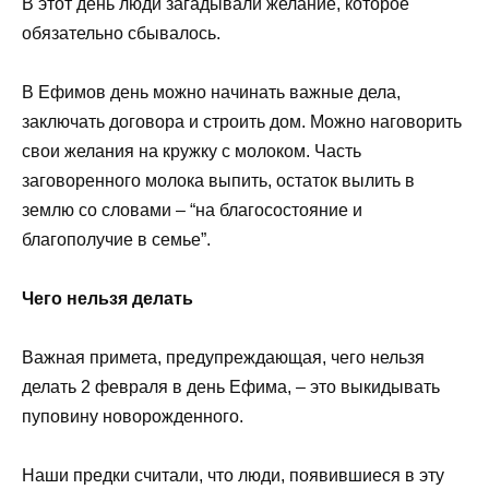
В этот день люди загадывали желание, которое
обязательно сбывалось.
В Ефимов день можно начинать важные дела,
заключать договора и строить дом. Можно наговорить
свои желания на кружку с молоком. Часть
заговоренного молока выпить, остаток вылить в
землю со словами – “на благосостояние и
благополучие в семье”.
Чего нельзя делать
Важная примета, предупреждающая, чего нельзя
делать 2 февраля в день Ефима, – это выкидывать
пуповину новорожденного.
Наши предки считали, что люди, появившиеся в эту