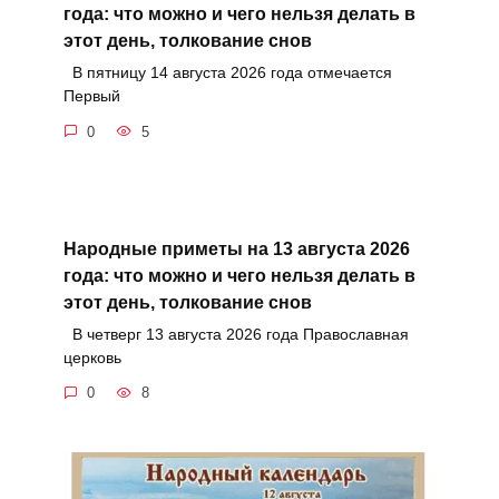
года: что можно и чего нельзя делать в
этот день, толкование снов
В пятницу 14 августа 2026 года отмечается
Первый
0
5
Народные приметы на 13 августа 2026
года: что можно и чего нельзя делать в
этот день, толкование снов
В четверг 13 августа 2026 года Православная
церковь
0
8