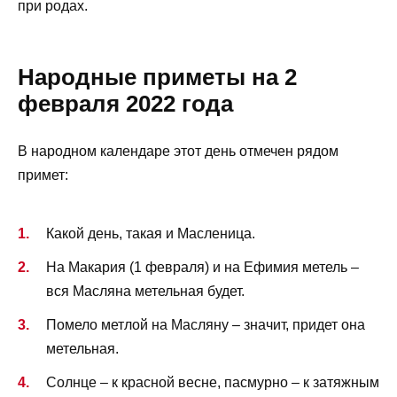
при родах.
Народные приметы на 2
февраля 2022 года
В народном календаре этот день отмечен рядом
примет:
Какой день, такая и Масленица.
На Макария (1 февраля) и на Ефимия метель –
вся Масляна метельная будет.
Помело метлой на Масляну – значит, придет она
метельная.
Солнце – к красной весне, пасмурно – к затяжным