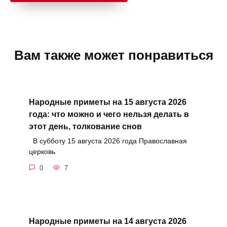
Вам также может понравиться
Народные приметы на 15 августа 2026
года: что можно и чего нельзя делать в
этот день, толкование снов
В субботу 15 августа 2026 года Православная
церковь
0
7
Народные приметы на 14 августа 2026