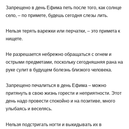
Запрещено в день Ефима петь после того, как солнце
село, – по примете, будешь сегодня слезы лить.
Нельзя терять варежки или перчатки, – это примета к
нищете.
Не разрешается небрежно обращаться с огнем и
острыми предметами, поскольку сегодняшняя рана на
руке сулит в будущем болезнь близкого человека.
Запрещено печалиться в день Ефима – можно
притянуть в свою жизнь горести и неприятности. Этот
день надо провести спокойно и на позитиве, много
улыбаясь и веселясь.
Нельзя подстригать ногти и выкидывать их в