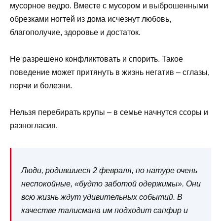
мусорное ведро. Вместе с мусором и выброшенными
обрезками ногтей из дома исчезнут любовь,
благополучие, здоровье и достаток.
Не разрешено конфликтовать и спорить. Такое
поведение может притянуть в жизнь негатив – сглазы,
порчи и болезни.
Нельзя перебирать крупы – в семье начнутся ссоры и
разногласия.
Люди, родившиеся 2 февраля, по натуре очень
неспокойные, «будто заботой одержимы». Они
всю жизнь ждут удивительных событий. В
качестве талисмана им подходит сапфир и