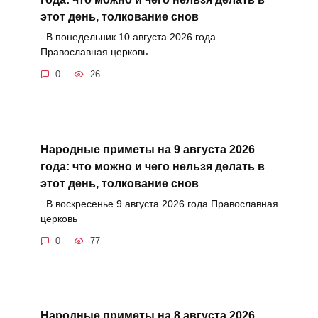
этот день, толкование снов
В понедельник 10 августа 2026 года
Православная церковь
0
26
Народные приметы на 9 августа 2026
года: что можно и чего нельзя делать в
этот день, толкование снов
В воскресенье 9 августа 2026 года Православная
церковь
0
77
Народные приметы на 8 августа 2026