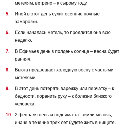
метелям, ветрено – к сырому году.
Иней в этот день сулит осенние ночные
заморозки.
Если началась метель, то продлится она всю
неделю.
В Ефимьев день в полдень солнце – весна будет
ранняя.
Вьюга предвещает холодную весну с частыми
метелями.
В этот день потерять варежку или перчатку – к
бедности, поранить руку – к болезни близкого
человека.
2 февраля нельзя поднимать с земли мелочь,
иначе в течение трех лет будете жить в нищете.