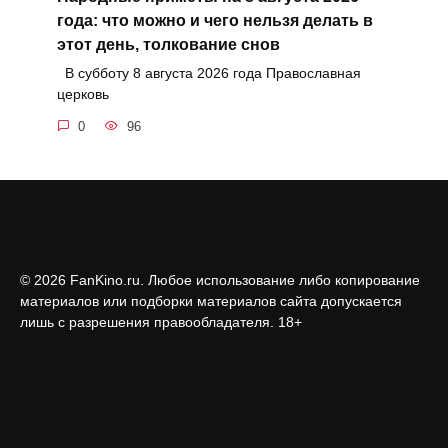
года: что можно и чего нельзя делать в
этот день, толкование снов
В субботу 8 августа 2026 года Православная
церковь
0
96
© 2026 FanKino.ru. Любое использование либо копирование
материалов или подборки материалов сайта допускается
лишь с разрешения правообладателя. 18+