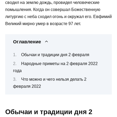
сводил на землю дождь, провидел человеческие
помышления. Когда он совершал Божественную
литургию с неба сходил огонь и окружал его. Евфимий
Великий мирно умер в возрасте 97 лет.
Оглавление
Обычаи и традиции дня 2 февраля
Народные приметы на 2 февраля 2022
года
Что можно и чего нельзя делать 2
февраля 2022
Обычаи и традиции дня 2