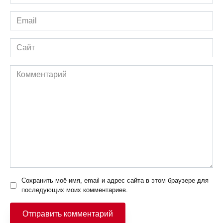
*
Email
*
Сайт
Комментарий
Сохранить моё имя, email и адрес сайта в этом браузере для
последующих моих комментариев.