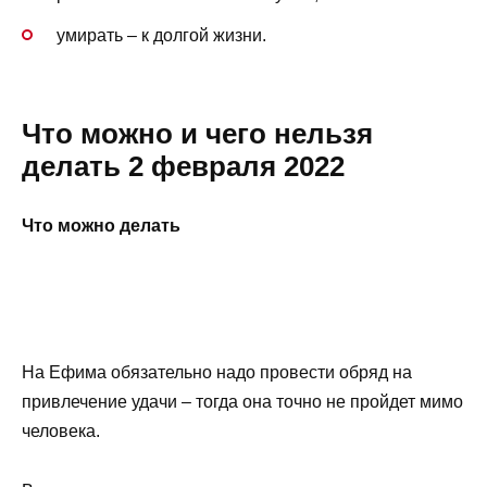
умирать – к долгой жизни.
Что можно и чего нельзя
делать 2 февраля 2022
Что можно делать
На Ефима обязательно надо провести обряд на
привлечение удачи – тогда она точно не пройдет мимо
человека.