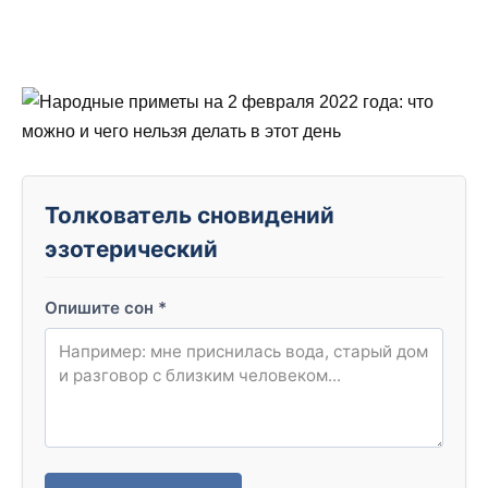
Толкователь сновидений
эзотерический
Опишите сон
*