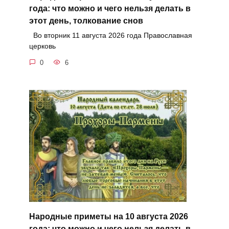
года: что можно и чего нельзя делать в
этот день, толкование снов
Во вторник 11 августа 2026 года Православная
церковь
0
6
Народные приметы на 10 августа 2026
года: что можно и чего нельзя делать в