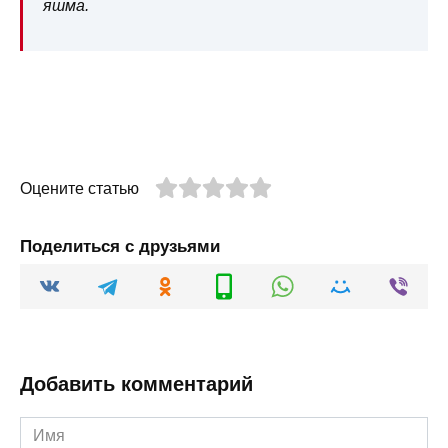
яшма.
Оцените статью
Поделиться с друзьями
Добавить комментарий
Имя