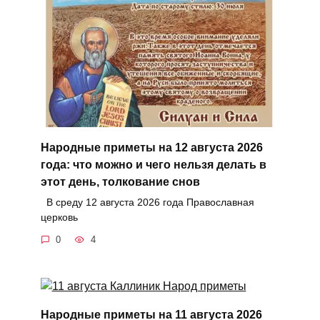
Народные приметы на 12 августа 2026
года: что можно и чего нельзя делать в
этот день, толкование снов
В среду 12 августа 2026 года Православная
церковь
0
4
Народные приметы на 11 августа 2026