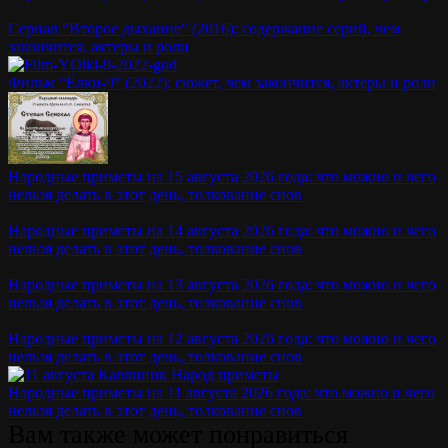
Сериал “Второе дыхание” (2016): содержание серий, чем
закончится, актеры и роли
Фильм “Ёлки-9” (2022): сюжет, чем закончится, актеры и роли
Народные приметы на 15 августа 2026 года: что можно и чего
нельзя делать в этот день, толкование снов
Народные приметы на 14 августа 2026 года: что можно и чего
нельзя делать в этот день, толкование снов
Народные приметы на 13 августа 2026 года: что можно и чего
нельзя делать в этот день, толкование снов
Народные приметы на 12 августа 2026 года: что можно и чего
нельзя делать в этот день, толкование снов
Народные приметы на 11 августа 2026 года: что можно и чего
нельзя делать в этот день, толкование снов
Вам также может понравиться