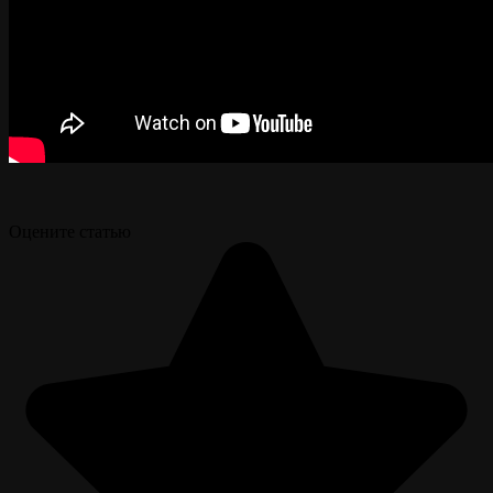
Оцените статью