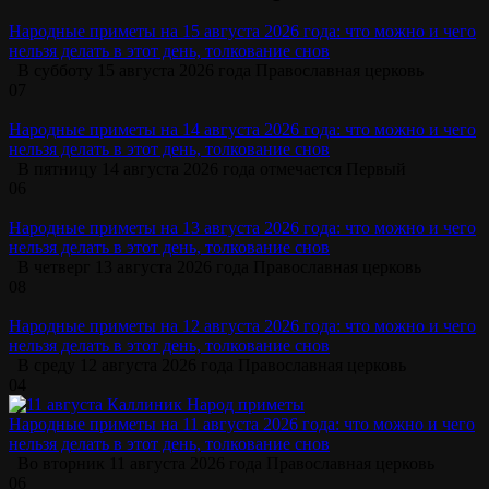
Народные приметы на 15 августа 2026 года: что можно и чего
нельзя делать в этот день, толкование снов
В субботу 15 августа 2026 года Православная церковь
0
7
Народные приметы на 14 августа 2026 года: что можно и чего
нельзя делать в этот день, толкование снов
В пятницу 14 августа 2026 года отмечается Первый
0
6
Народные приметы на 13 августа 2026 года: что можно и чего
нельзя делать в этот день, толкование снов
В четверг 13 августа 2026 года Православная церковь
0
8
Народные приметы на 12 августа 2026 года: что можно и чего
нельзя делать в этот день, толкование снов
В среду 12 августа 2026 года Православная церковь
0
4
Народные приметы на 11 августа 2026 года: что можно и чего
нельзя делать в этот день, толкование снов
Во вторник 11 августа 2026 года Православная церковь
0
6