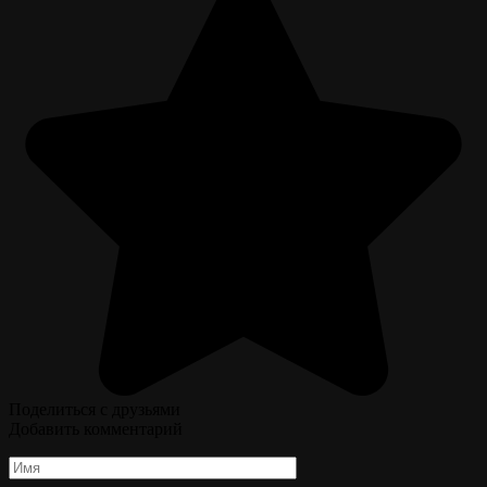
Поделиться с друзьями
Добавить комментарий
Имя
*