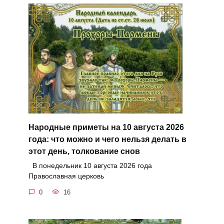
Народные приметы на 10 августа 2026
года: что можно и чего нельзя делать в
этот день, толкование снов
В понедельник 10 августа 2026 года
Православная церковь
0
16