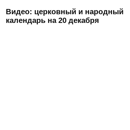
Видео: церковный и народный
календарь на 20 декабря