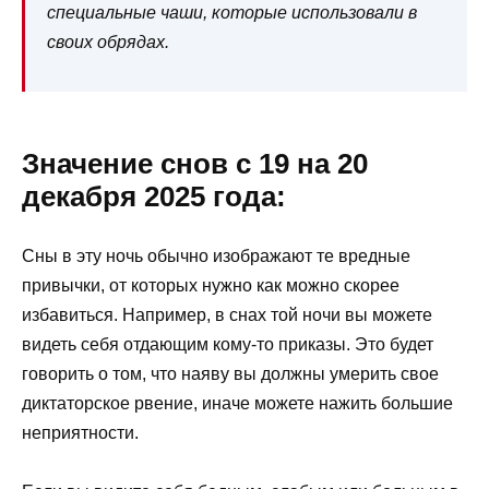
специальные чаши, которые использовали в
своих обрядах.
Значение снов с 19 на 20
декабря 2025 года:
Сны в эту ночь обычно изображают те вредные
привычки, от которых нужно как можно скорее
избавиться. Например, в снах той ночи вы можете
видеть себя отдающим кому-то приказы. Это будет
говорить о том, что наяву вы должны умерить свое
диктаторское рвение, иначе можете нажить большие
неприятности.