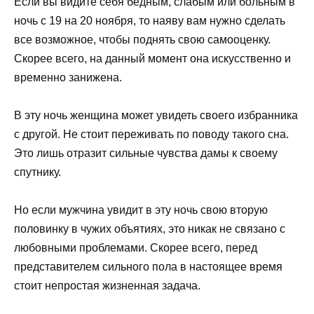
Если вы видите себя бедным, слабым или больным в
ночь с 19 на 20 ноября, то наяву вам нужно сделать
все возможное, чтобы поднять свою самооценку.
Скорее всего, на данный момент она искусственно и
временно занижена.
В эту ночь женщина может увидеть своего избранника
с другой. Не стоит переживать по поводу такого сна.
Это лишь отразит сильные чувства дамы к своему
спутнику.
Но если мужчина увидит в эту ночь свою вторую
половинку в чужих объятиях, это никак не связано с
любовными проблемами. Скорее всего, перед
представителем сильного пола в настоящее время
стоит непростая жизненная задача.