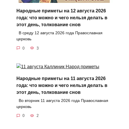
Народные приметы на 12 августа 2026
года: что можно и чего нельзя делать в
этот день, толкование снов
В среду 12 августа 2026 года Православная
церковь
0
3
Народные приметы на 11 августа 2026
года: что можно и чего нельзя делать в
этот день, толкование снов
Во вторник 11 августа 2026 года Православная
церковь
0
2