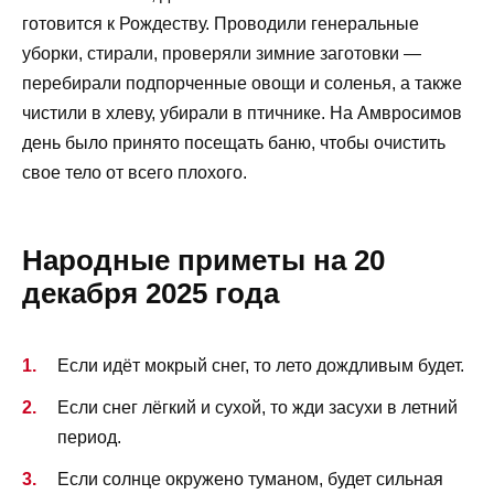
готовится к Рождеству. Проводили генеральные
уборки, стирали, проверяли зимние заготовки —
перебирали подпорченные овощи и соленья, а также
чистили в хлеву, убирали в птичнике. На Амвросимов
день было принято посещать баню, чтобы очистить
свое тело от всего плохого.
Народные приметы на 20
декабря 2025 года
Если идёт мокрый снег, то лето дождливым будет.
Если снег лёгкий и сухой, то жди засухи в летний
период.
Если солнце окружено туманом, будет сильная