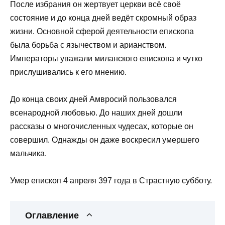
После избрания он жертвует церкви всё своё
состояние и до конца дней ведёт скромный образ
жизни. Основной сферой деятельности епископа
была борьба с язычеством и арианством.
Императоры уважали миланского епископа и чутко
прислушивались к его мнению.
До конца своих дней Амвросий пользовался
всенародной любовью. До наших дней дошли
рассказы о многочисленных чудесах, которые он
совершил. Однажды он даже воскресил умершего
мальчика.
Умер епископ 4 апреля 397 года в Страстную субботу.
Оглавление