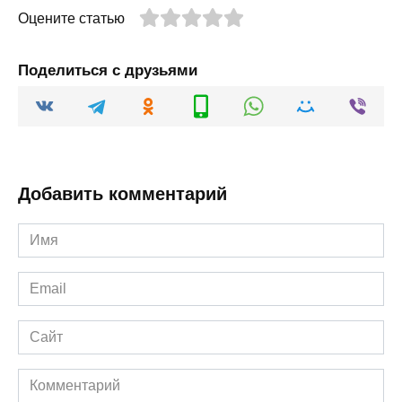
Оцените статью
Поделиться с друзьями
Добавить комментарий
Имя
*
Email
*
Сайт
Комментарий