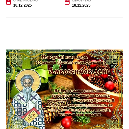
ОПУБЛИКОВАНО
ОБНОВЛЕНО
18.12.2025
18.12.2025