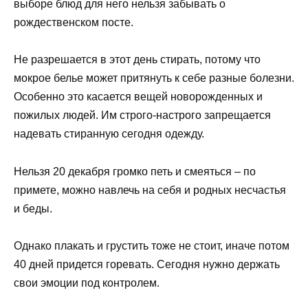
выборе блюд для него нельзя забывать о
рождественском посте.
Не разрешается в этот день стирать, потому что
мокрое белье может притянуть к себе разные болезни.
Особенно это касается вещей новорожденных и
пожилых людей. Им строго-настрого запрещается
надевать стиранную сегодня одежду.
Нельзя 20 декабря громко петь и смеяться – по
примете, можно навлечь на себя и родных несчастья
и беды.
Однако плакать и грустить тоже не стоит, иначе потом
40 дней придется горевать. Сегодня нужно держать
свои эмоции под контролем.