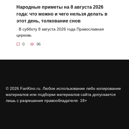
Народные приметы на 8 августа 2026
года: что можно и чего нельзя делать в
этот день, толкование снов
В субботу 8 августа 2026 года Православная
церковь
0
96
© 2026 FanKino.ru. Любое использование либо копирование
материалов или подборки материалов сайта допускается
лишь с разрешения правообладателя. 18+