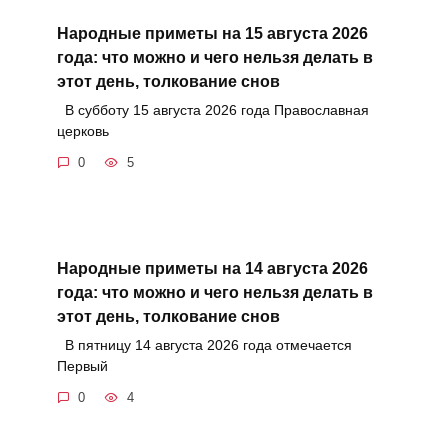
Народные приметы на 15 августа 2026
года: что можно и чего нельзя делать в
этот день, толкование снов
В субботу 15 августа 2026 года Православная
церковь
0
5
Народные приметы на 14 августа 2026
года: что можно и чего нельзя делать в
этот день, толкование снов
В пятницу 14 августа 2026 года отмечается
Первый
0
4