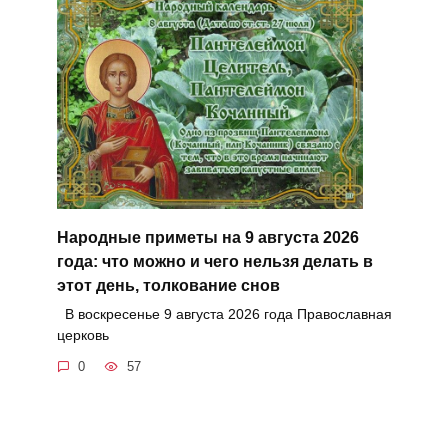
Народные приметы на 9 августа 2026
года: что можно и чего нельзя делать в
этот день, толкование снов
В воскресенье 9 августа 2026 года Православная
церковь
0
57