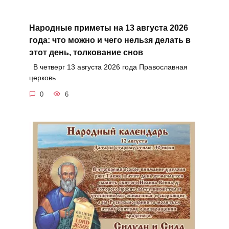
Народные приметы на 13 августа 2026
года: что можно и чего нельзя делать в
этот день, толкование снов
В четверг 13 августа 2026 года Православная
церковь
0
6