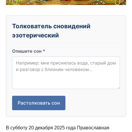
Толкователь сновидений
эзотерический
Опишите сон
*
Растолковать сон
В субботу 20 декабря 2025 года Православная