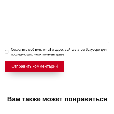
Сохранить моё имя, email и адрес сайта в этом браузере для
последующих моих комментариев.
Вам также может понравиться