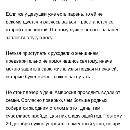
Если же у девушки уже есть парень, то ей не
рекомендуется и расчесываться – расстанется со
второй половинкой. Поэтому лучше волосы заранее
заплести в тугую косу.
Нельзя приступать к рукоделию женщинам,
предварительно не помолившись святому, иначе
можно зашить в свою жизнь узлы неудач и печалей,
которые будет очень сложно распутать.
Не стоит вечер в день Амвросия проводить вдали от
семьи. Согласно поверью, чем больше родных
соберется за одним столом в этот день, тем
счастливее пройдет для них следующий год. Поэтому
20 декабря нужно устроить совместный ужин, но при