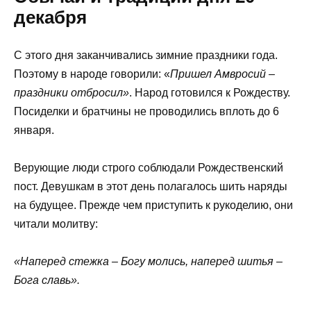
декабря
С этого дня заканчивались зимние праздники года.
Поэтому в народе говорили: «
Пришел Амвросий –
праздники отбросил»
. Народ готовился к Рождеству.
Посиделки и братчины не проводились вплоть до 6
января.
Верующие люди строго соблюдали Рождественский
пост. Девушкам в этот день полагалось шить наряды
на будущее. Прежде чем приступить к рукоделию, они
читали молитву:
«Наперед стежка – Богу молись, наперед шитья –
Бога славь».