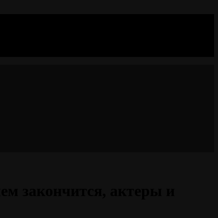
чем закончится, актеры и