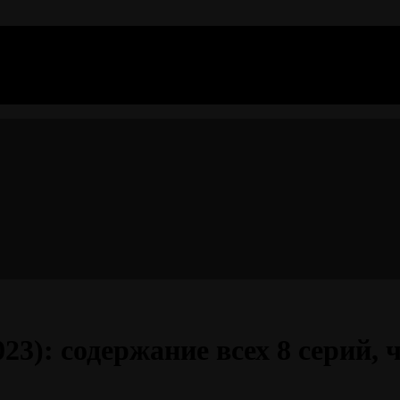
23): содержание всех 8 серий, 