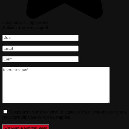
Поделиться с друзьями
Добавить комментарий
Имя
*
Email
*
Сайт
Комментарий
Сохранить моё имя, email и адрес сайта в этом браузере для
последующих моих комментариев.