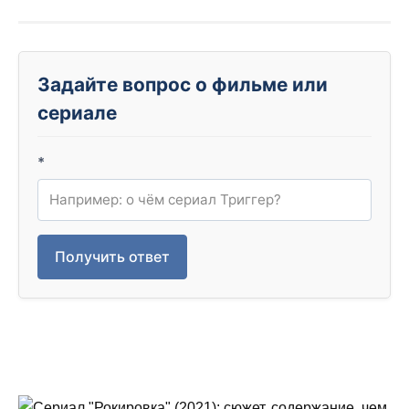
Задайте вопрос о фильме или
сериале
*
Получить ответ