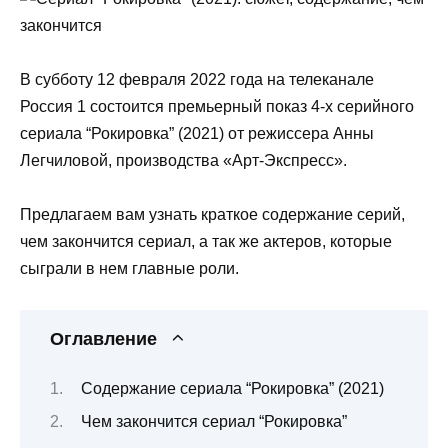
В субботу 12 февраля 2022 года на телеканале
Россия 1 состоится премьерный показ 4-х серийного
сериала “Рокировка” (2021) от режиссера Анны
Легчиловой, производства «Арт-Экспресс».
Предлагаем вам узнать краткое содержание серий,
чем закончится сериал, а так же актеров, которые
сыграли в нем главные роли.
Оглавление
Содержание сериала “Рокировка” (2021)
Чем закончится сериал “Рокировка”