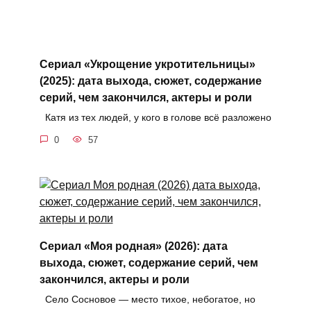
Сериал «Укрощение укротительницы»
(2025): дата выхода, сюжет, содержание
серий, чем закончился, актеры и роли
Катя из тех людей, у кого в голове всё разложено
0
57
Сериал «Моя родная» (2026): дата
выхода, сюжет, содержание серий, чем
закончился, актеры и роли
Село Сосновое — место тихое, небогатое, но