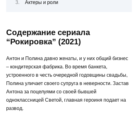
Актеры и роли
Содержание сериала
“Рокировка” (2021)
Антон и Полина давно женаты, и у них общий бизнес
– кондитерская фабрика. Во время банкета,
устроенного в честь очередной годовщины свадьбы,
Полина уличает своего супруга в неверности. Застав
Антона за поцелуями со своей бывшей
одноклассницей Светой, главная героиня подает на
развод.