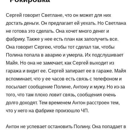
Сергей говорит Светлане, что он может для них
достать деньги. Он предлагает ей уехать. Но Светлана
не готова это сделать. Она хочет много денег и
фабрику. Также у нее есть план как заполучить все.
Она говорит Сергею, чтобы тот сделал так, чтобы
Полина попала в аварию и умерла. Их подслушивает
Майя. Но она не замечает, как Сергей выходит из
гаража и видит ее. Сергей запирает ее в гараже. Майя
вспоминает, что у ее часов есть связь с телефоном и
посылает сообщение Полине, Антону и мужу. Но из-за
того, что там плохо ловит связь, сообщения очень
долго доходят. Тем временем Антон расстроен тем,
что у него на фабрике произошло ЧП.
Антон не успевает остановить Полину. Она попадает в