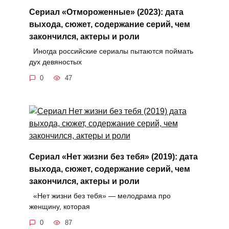
Сериал «Отмороженные» (2023): дата
выхода, сюжет, содержание серий, чем
закончился, актеры и роли
Иногда российские сериалы пытаются поймать
дух девяностых
0
47
Сериал «Нет жизни без тебя» (2019): дата
выхода, сюжет, содержание серий, чем
закончился, актеры и роли
«Нет жизни без тебя» — мелодрама про
женщину, которая
0
87