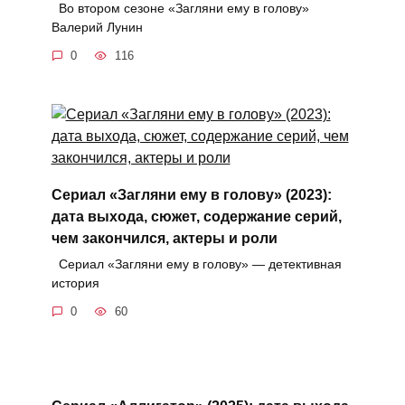
Во втором сезоне «Загляни ему в голову»
Валерий Лунин
0
116
Сериал «Загляни ему в голову» (2023):
дата выхода, сюжет, содержание серий,
чем закончился, актеры и роли
Сериал «Загляни ему в голову» — детективная
история
0
60