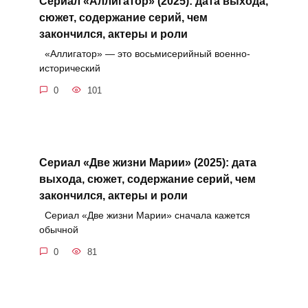
Сериал «Аллигатор» (2025): дата выхода,
сюжет, содержание серий, чем
закончился, актеры и роли
«Аллигатор» — это восьмисерийный военно-
исторический
0
101
Сериал «Две жизни Марии» (2025): дата
выхода, сюжет, содержание серий, чем
закончился, актеры и роли
Сериал «Две жизни Марии» сначала кажется
обычной
0
81