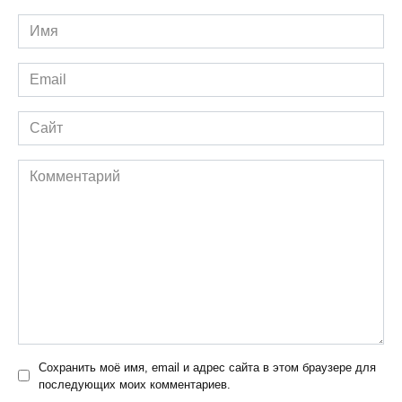
Имя
*
Email
*
Сайт
Комментарий
Сохранить моё имя, email и адрес сайта в этом браузере для
последующих моих комментариев.