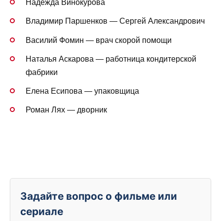
Надежда Винокурова
Владимир Паршенков — Сергей Александрович
Василий Фомин — врач скорой помощи
Наталья Аскарова — работница кондитерской
фабрики
Елена Есипова — упаковщица
Роман Лях — дворник
Задайте вопрос о фильме или
сериале