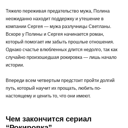
Тяжело переживая предательство мужа, Полина
неожиданно находит поддержку и утешение в
компании Сергея — мужа разлучницы Светланы.
Вскоре у Полины и Сергея начинается роман,
который помогает им забыть прошлые отношения.
Однако счастье влюбленных длится недолго, так как
случайно произошедшая рокировка — лишь начало
истории.
Впереди всем четвертым предстоит пройти долгий
путь, который научит их прощать, любить по-
настоящему и ценить то, что они имеют.
Чем закончится сериал
“Рокировка”