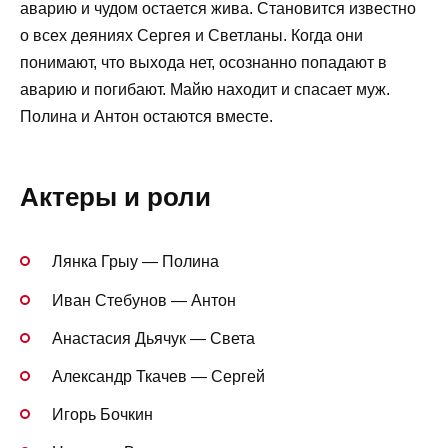
аварию и чудом остается жива. Становится известно
о всех деяниях Сергея и Светланы. Когда они
понимают, что выхода нет, осознанно попадают в
аварию и погибают. Майю находит и спасает муж.
Полина и Антон остаются вместе.
Актеры и роли
Лянка Грыу — Полина
Иван Стебунов — Антон
Анастасия Дьячук — Света
Александр Ткачев — Сергей
Игорь Бочкин