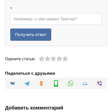
*
Получить ответ
Оцените статью
Поделиться с друзьями
Добавить комментарий