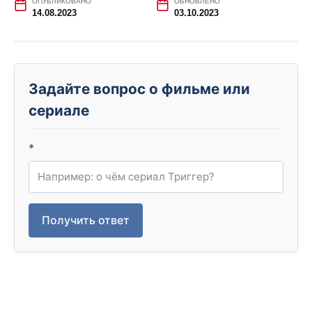
ОПУБЛИКОВАНО
ОБНОВЛЕНО
14.08.2023
03.10.2023
Задайте вопрос о фильме или
сериале
*
Получить ответ