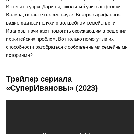
И только супруг Дарины, школьный учитель физики
Валера, остаётся верен науке. Вскоре сарафанное
радио разносит слухи о волшебном семействе, и
Ивановы начинают помогать окружающим в решении
их житейских проблем. Вот только помогут ли их
способности разобраться с собственными семейными
историями?
Трейлер сериала
«СуперИвановы» (2023)