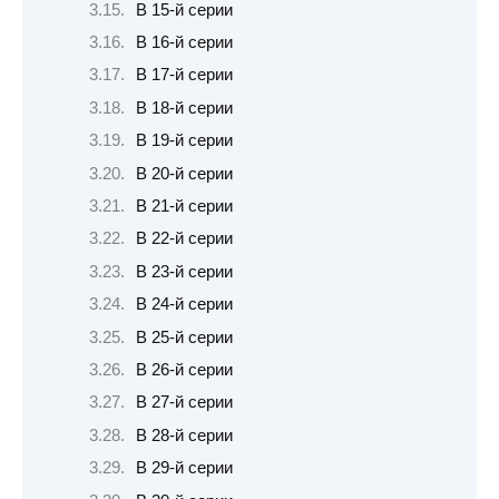
В 15-й серии
В 16-й серии
В 17-й серии
В 18-й серии
В 19-й серии
В 20-й серии
В 21-й серии
В 22-й серии
В 23-й серии
В 24-й серии
В 25-й серии
В 26-й серии
В 27-й серии
В 28-й серии
В 29-й серии