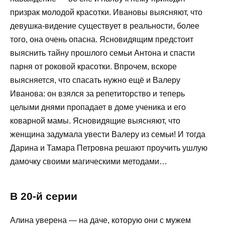
призрак молодой красотки. Ивановы выясняют, что
девушка-видение существует в реальности, более
того, она очень опасна. Ясновидящим предстоит
выяснить тайну прошлого семьи Антона и спасти
парня от роковой красотки. Впрочем, вскоре
выясняется, что спасать нужно ещё и Валеру
Иванова: он взялся за репетиторство и теперь
целыми днями пропадает в доме ученика и его
коварной мамы. Ясновидящие выясняют, что
женщина задумала увести Валеру из семьи! И тогда
Дарина и Тамара Петровна решают проучить ушлую
дамочку своими магическими методами…
В 20-й серии
Алина уверена — на даче, которую они с мужем