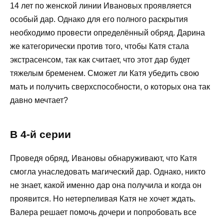
14 лет по женской линии Ивановых проявляется
особый дар. Однако для его полного раскрытия
необходимо провести определённый обряд. Дарина
же категорически против того, чтобы Катя стала
экстрасенсом, так как считает, что этот дар будет
тяжелым бременем. Сможет ли Катя убедить свою
мать и получить сверхспособности, о которых она так
давно мечтает?
В 4-й серии
Проведя обряд, Ивановы обнаруживают, что Катя
смогла унаследовать магический дар. Однако, никто
не знает, какой именно дар она получила и когда он
проявится. Но нетерпеливая Катя не хочет ждать.
Валера решает помочь дочери и попробовать все