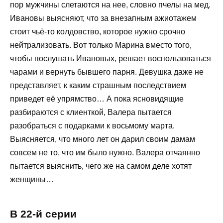
пор мужчины слетаются на нее, словно пчелы на мед.
Ивановы выясняют, что за внезапным ажиотажем
стоит чьё-то колдовство, которое нужно срочно
нейтрализовать. Вот только Марина вместо того,
чтобы послушать Ивановых, решает воспользоваться
чарами и вернуть бывшего парня. Девушка даже не
представляет, к каким страшным последствием
приведет её упрямство… А пока ясновидящие
разбираются с клиенткой, Валера пытается
разобраться с подарками к восьмому марта.
Выясняется, что много лет он дарил своим дамам
совсем не то, что им было нужно. Валера отчаянно
пытается выяснить, чего же на самом деле хотят
женщины…
В 22-й серии