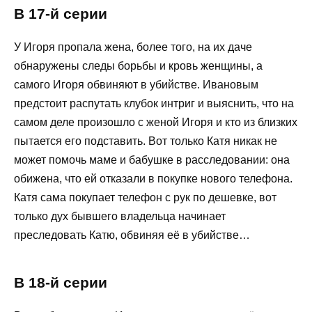
В 17-й серии
У Игоря пропала жена, более того, на их даче
обнаружены следы борьбы и кровь женщины, а
самого Игоря обвиняют в убийстве. Ивановым
предстоит распутать клубок интриг и выяснить, что на
самом деле произошло с женой Игоря и кто из близких
пытается его подставить. Вот только Катя никак не
может помочь маме и бабушке в расследовании: она
обижена, что ей отказали в покупке нового телефона.
Катя сама покупает телефон с рук по дешевке, вот
только дух бывшего владельца начинает
преследовать Катю, обвиняя её в убийстве…
В 18-й серии