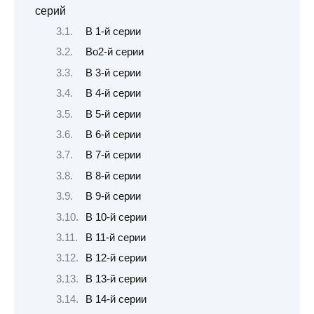
серий
В 1-й серии
Во2-й серии
В 3-й серии
В 4-й серии
В 5-й серии
В 6-й серии
В 7-й серии
В 8-й серии
В 9-й серии
В 10-й серии
В 11-й серии
В 12-й серии
В 13-й серии
В 14-й серии