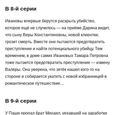
В 8-й серии
Ивановы впервые берутся раскрыть убийство,
которое ещё не случилось — на приёме Дарина видит,
что сыну Веры Константиновны, новой клиентки,
грозит смерть. Вместе они пытаются предотвратить
преступление и найти потенциального убийцу. Тем
временем, в доме самих Ивановых Тамара Петровна
тоже пытается предотвратить преступление — измену
Валеры. Она уверена, что зятёк нашел кого-то на
стороне и собирается укатить с новой избранницей в
романтическое путешествие…
В 9-й серии
У Паши пропал брат Михаил, уехавший на заработки