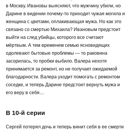
в Москву. Ивановы выясняют, что мужчину убили, но
Дарине в видении почему-то приходит чужая могила и
женщина с цветами, оплакивающая мужа. Но как это
связано со смертью Михаила? Ивановым предстоит
выйти на след убийцы, которого все считают
мёртвым. А тем временем семью ясновидящих
одолевают бытовые проблемы — то раковина
засорилась, то пробки выбило. Валера нехотя
принимается за ремонт, но не получает ожидаемой
благодарности. Валера уходит помогать с ремонтом
соседке, и теперь Дарине предстоит вернуть мужа и
его веру в себя…
В 10-й серии
Сергей потерял дочь и теперь винит себя в ее смерти