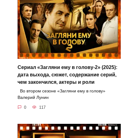
Сериал «Загляни ему в голову-2» (2025):
дата выхода, сюжет, содержание серий,
чем закончился, актеры и роли
Во втором сезоне «Загляни ему в голову»
Валерий Лунин
0
117