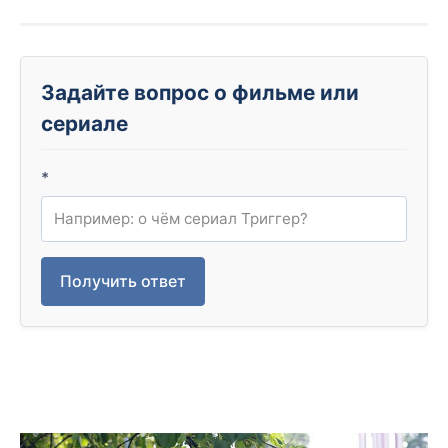
Задайте вопрос о фильме или
сериале
*
Получить ответ