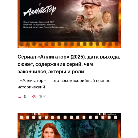
Сериал «Аллигатор» (2025): дата выхода,
сюжет, содержание серий, чем
закончился, актеры и роли
«Аллигатор» — это восьмисерийный военно-
исторический
0
102