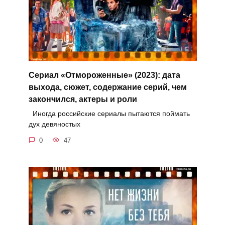
Сериал «Отмороженные» (2023): дата
выхода, сюжет, содержание серий, чем
закончился, актеры и роли
Иногда российские сериалы пытаются поймать
дух девяностых
0
47