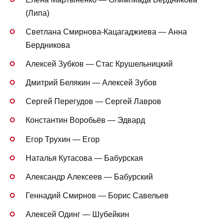
(Липа)
Светлана Смирнова-Кацагаджиева — Анна
Бердникова
Алексей Зубков — Стас Крушельницкий
Дмитрий Белякин — Алексей Зубов
Сергей Перегудов — Сергей Лавров
Константин Воробьёв — Эдвард
Егор Трухин — Егор
Наталья Кутасова — Бабурская
Александр Алексеев — Бабурский
Геннадий Смирнов — Борис Савельев
Алексей Одинг — Шубейкин