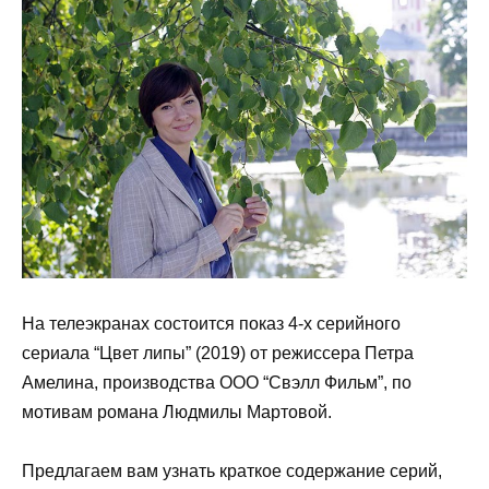
На телеэкранах состоится показ 4-х серийного
сериала “Цвет липы” (2019) от режиссера Петра
Амелина, производства ООО “Свэлл Фильм”, по
мотивам романа Людмилы Мартовой.
Предлагаем вам узнать краткое содержание серий,