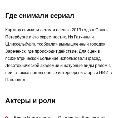
Где снимали сериал
Картину снимали летом и осенью 2019 года в Санкт-
Петербурге и его окрестностях. Из Гатчины и
Шлиссельбурга «собрали» вымышленный городок
Зареченск, где происходит действие. Для сцен в
психиатрической больнице использовали фасад
Лесотехнической академии и натурные виды рядом с
ней, а также павильонные интерьеры и старый НИИ в
Павловске.
Актеры и роли
Елена Мартыненко — Олимпиада Бердникова