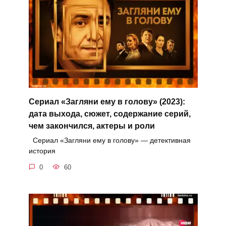
Сериал «Загляни ему в голову» (2023):
дата выхода, сюжет, содержание серий,
чем закончился, актеры и роли
Сериал «Загляни ему в голову» — детективная
история
0
60