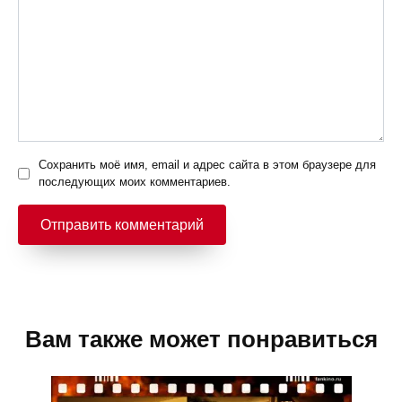
Сохранить моё имя, email и адрес сайта в этом браузере для
последующих моих комментариев.
Вам также может понравиться