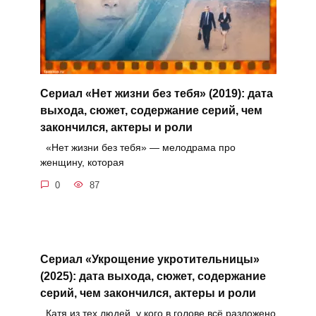
Сериал «Нет жизни без тебя» (2019): дата
выхода, сюжет, содержание серий, чем
закончился, актеры и роли
«Нет жизни без тебя» — мелодрама про
женщину, которая
0
87
Сериал «Укрощение укротительницы»
(2025): дата выхода, сюжет, содержание
серий, чем закончился, актеры и роли
Катя из тех людей, у кого в голове всё разложено