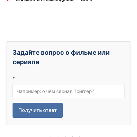
Задайте вопрос о фильме или
сериале
*
Получить ответ