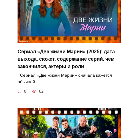
Сериал «Две жизни Марии» (2025): дата
выхода, сюжет, содержание серий, чем
закончился, актеры и роли
Сериал «Две жизни Марии» сначала кажется
обычной
0
82