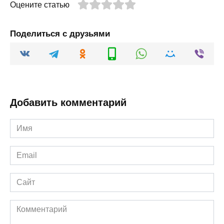
Оцените статью
Поделиться с друзьями
Добавить комментарий
Имя
*
Email
*
Сайт
Комментарий