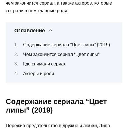
чем закончится сериал, а так же актеров, которые
сыграли в нем главные роли.
Оглавление
Содержание сериала “Цвет липы” (2019)
Чем закончится сериал “Цвет липы”
Где снимали сериал
Актеры и роли
Содержание сериала “Цвет
липы” (2019)
Пережив предательство в дружбе и любви, Липа