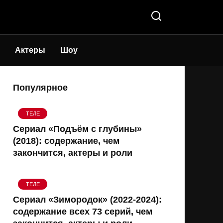
Актеры
Шоу
Популярное
ТЕЛЕ
Сериал «Подъём с глубины»
(2018): содержание, чем
закончится, актеры и роли
ТЕЛЕ
Сериал «Зимородок» (2022-2024):
содержание всех 73 серий, чем