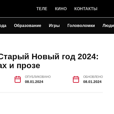
ТЕЛЕ
КИНО
КОНТАКТЫ
ода
Образование
Игры
Головоломки
Люди
Старый Новый год 2024:
ах и прозе
ОПУБЛИКОВАНО
ОБНОВЛЕНО
08.01.2024
08.01.2024