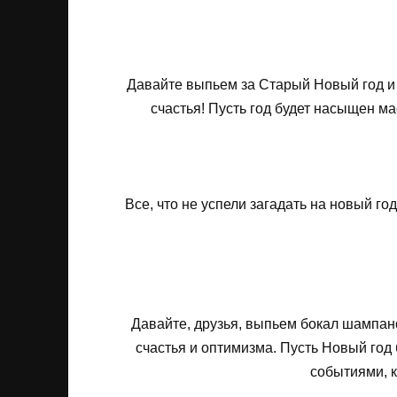
Давайте выпьем за Старый Новый год и
счастья! Пусть год будет насыщен ма
Все, что не успели загадать на новый го
Давайте, друзья, выпьем бокал шампанс
счастья и оптимизма. Пусть Новый год
событиями, к