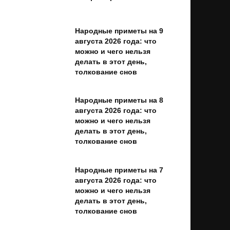
Народные приметы на 9
августа 2026 года: что
можно и чего нельзя
делать в этот день,
толкование снов
Народные приметы на 8
августа 2026 года: что
можно и чего нельзя
делать в этот день,
толкование снов
Народные приметы на 7
августа 2026 года: что
можно и чего нельзя
делать в этот день,
толкование снов