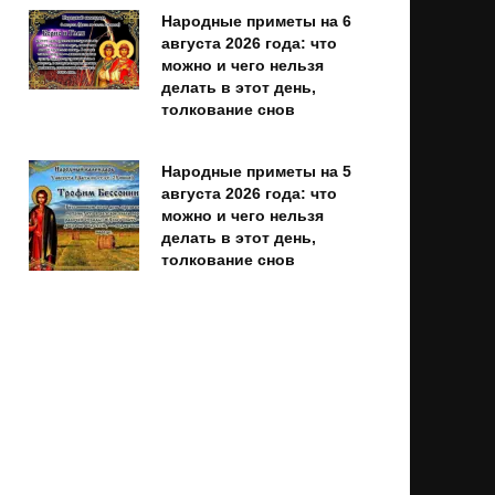
Народные приметы на 6
августа 2026 года: что
можно и чего нельзя
делать в этот день,
толкование снов
Народные приметы на 5
августа 2026 года: что
можно и чего нельзя
делать в этот день,
толкование снов