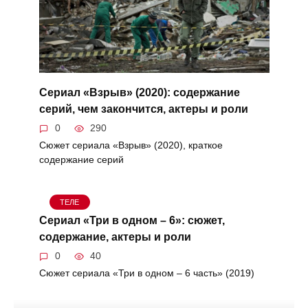
Сериал «Взрыв» (2020): содержание
серий, чем закончится, актеры и роли
0
290
Сюжет сериала «Взрыв» (2020), краткое
содержание серий
ТЕЛЕ
Сериал «Три в одном – 6»: сюжет,
содержание, актеры и роли
0
40
Сюжет сериала «Три в одном – 6 часть» (2019)