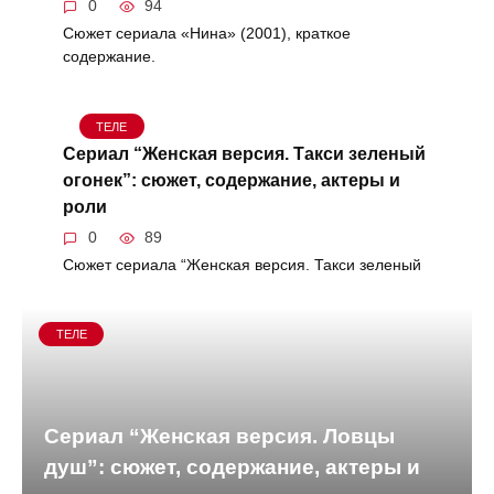
0
94
Сюжет сериала «Нина» (2001), краткое
содержание.
ТЕЛЕ
Сериал “Женская версия. Такси зеленый
огонек”: сюжет, содержание, актеры и
роли
0
89
Сюжет сериала “Женская версия. Такси зеленый
ТЕЛЕ
Сериал “Женская версия. Ловцы
душ”: сюжет, содержание, актеры и