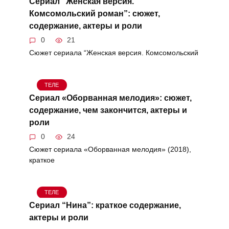
Сериал “Женская версия.
Комсомольский роман”: сюжет,
содержание, актеры и роли
0
21
Сюжет сериала “Женская версия. Комсомольский
ТЕЛЕ
Сериал «Оборванная мелодия»: сюжет,
содержание, чем закончится, актеры и
роли
0
24
Сюжет сериала «Оборванная мелодия» (2018),
краткое
ТЕЛЕ
Сериал “Нина”: краткое содержание,
актеры и роли