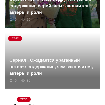
содержание серий, чем закончится,
актеры и роли
0
80
ТЕЛЕ
Сериал «Ожидается ураганный
ветер»: содержание, чем закончится,
актеры и роли
0
98
ТЕЛЕ