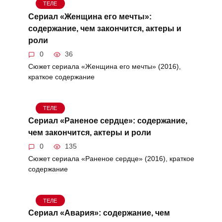
ТЕЛЕ
Сериал «Женщина его мечты»:
содержание, чем закончится, актеры и
роли
0
36
Сюжет сериала «Женщина его мечты» (2016),
краткое содержание
ТЕЛЕ
Сериал «Раненое сердце»: содержание,
чем закончится, актеры и роли
0
135
Сюжет сериала «Раненое сердце» (2016), краткое
содержание
ТЕЛЕ
Сериал «Авария»: содержание, чем