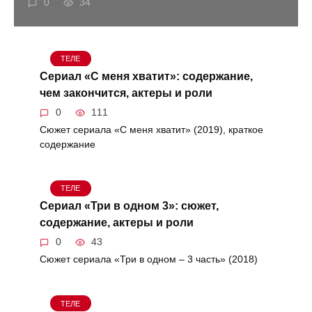
0
34
ТЕЛЕ
Сериал «С меня хватит»: содержание,
чем закончится, актеры и роли
0
111
Сюжет сериала «С меня хватит» (2019), краткое
содержание
ТЕЛЕ
Сериал «Три в одном 3»: сюжет,
содержание, актеры и роли
0
43
Сюжет сериала «Три в одном – 3 часть» (2018)
ТЕЛЕ