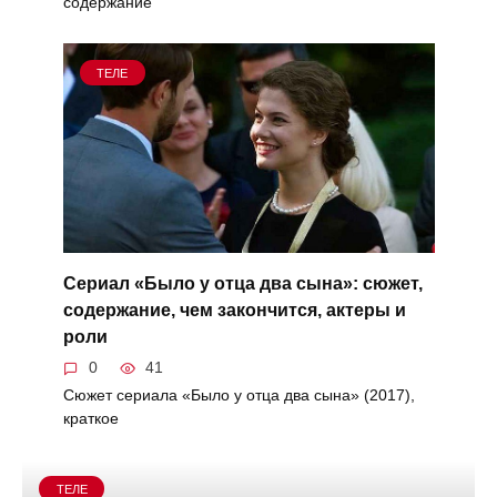
содержание
ТЕЛЕ
Сериал «Было у отца два сына»: сюжет,
содержание, чем закончится, актеры и
роли
0
41
Сюжет сериала «Было у отца два сына» (2017),
краткое
ТЕЛЕ