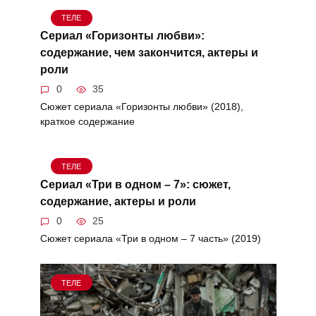
ТЕЛЕ
Сериал «Горизонты любви»:
содержание, чем закончится, актеры и
роли
0
35
Сюжет сериала «Горизонты любви» (2018),
краткое содержание
ТЕЛЕ
Сериал «Три в одном – 7»: сюжет,
содержание, актеры и роли
0
25
Сюжет сериала «Три в одном – 7 часть» (2019)
ТЕЛЕ