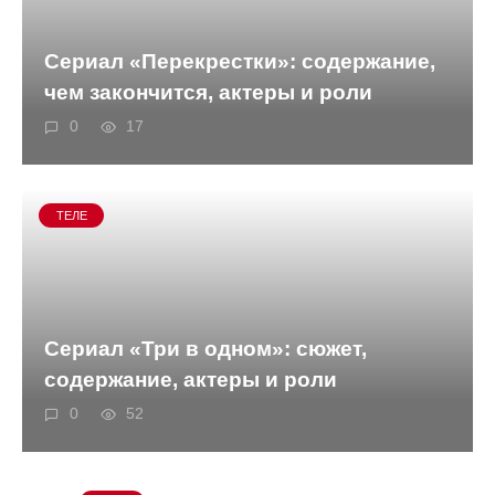
Сериал «Перекрестки»: содержание,
чем закончится, актеры и роли
0
17
ТЕЛЕ
Сериал «Три в одном»: сюжет,
содержание, актеры и роли
0
52