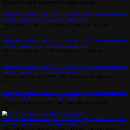
Вам также может понравиться
Народные приметы на 15 августа 2026 года: что можно и чего
нельзя делать в этот день, толкование снов
В субботу 15 августа 2026 года Православная церковь
0
7
Народные приметы на 14 августа 2026 года: что можно и чего
нельзя делать в этот день, толкование снов
В пятницу 14 августа 2026 года отмечается Первый
0
6
Народные приметы на 13 августа 2026 года: что можно и чего
нельзя делать в этот день, толкование снов
В четверг 13 августа 2026 года Православная церковь
0
9
Народные приметы на 12 августа 2026 года: что можно и чего
нельзя делать в этот день, толкование снов
В среду 12 августа 2026 года Православная церковь
0
9
Народные приметы на 11 августа 2026 года: что можно и чего
нельзя делать в этот день, толкование снов
Во вторник 11 августа 2026 года Православная церковь