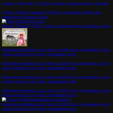
Сериал «Уэнсдэй» (с 2022 г): сюжет, описание, фото, трейлер
Сериал “Второе дыхание” (2016): содержание серий, чем
закончится, актеры и роли
Фильм “Ёлки-9” (2022): сюжет, чем закончится, актеры и роли
Народные приметы на 15 августа 2026 года: что можно и чего
нельзя делать в этот день, толкование снов
Народные приметы на 14 августа 2026 года: что можно и чего
нельзя делать в этот день, толкование снов
Народные приметы на 13 августа 2026 года: что можно и чего
нельзя делать в этот день, толкование снов
Народные приметы на 12 августа 2026 года: что можно и чего
нельзя делать в этот день, толкование снов
Народные приметы на 11 августа 2026 года: что можно и чего
нельзя делать в этот день, толкование снов