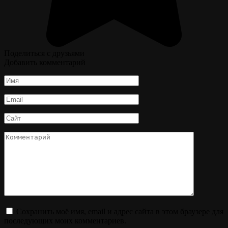
Поделиться с друзьями
Добавить комментарий
Имя
*
Email
*
Сайт
Комментарий
Сохранить моё имя, email и адрес сайта в этом браузере для
последующих моих комментариев.