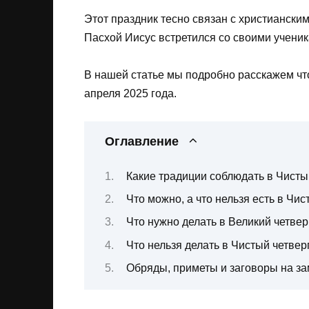
Этот праздник тесно связан с христиански
Пасхой Иисус встретился со своими ученик
В нашей статье мы подробно расскажем что 
апреля 2025 года.
Оглавление
Какие традиции соблюдать в Чисты
Что можно, а что нельзя есть в Чис
Что нужно делать в Великий четвер
Что нельзя делать в Чистый четвер
Обряды, приметы и заговоры на з