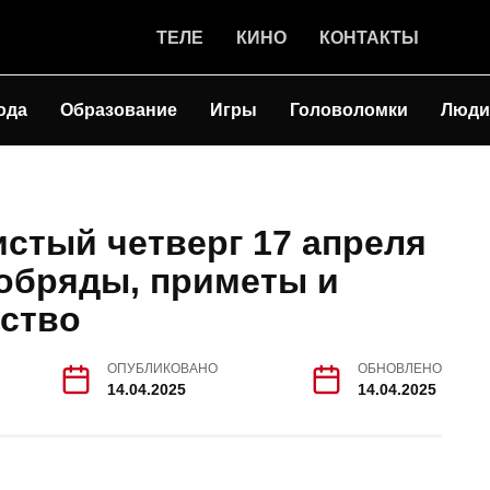
ТЕЛЕ
КИНО
КОНТАКТЫ
ода
Образование
Игры
Головоломки
Люди
истый четверг 17 апреля
, обряды, приметы и
ество
ОПУБЛИКОВАНО
ОБНОВЛЕНО
14.04.2025
14.04.2025