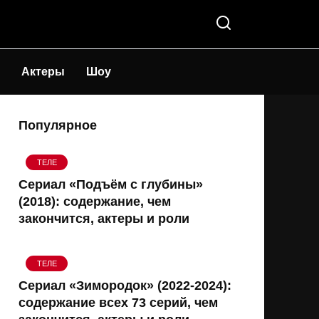
Актеры
Шоу
Популярное
ТЕЛЕ
Сериал «Подъём с глубины»
(2018): содержание, чем
закончится, актеры и роли
ТЕЛЕ
Сериал «Зимородок» (2022-2024):
содержание всех 73 серий, чем