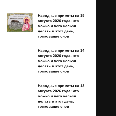
Народные приметы на 15
августа 2026 года: что
можно и чего нельзя
делать в этот день,
толкование снов
Народные приметы на 14
августа 2026 года: что
можно и чего нельзя
делать в этот день,
толкование снов
Народные приметы на 13
августа 2026 года: что
можно и чего нельзя
делать в этот день,
толкование снов