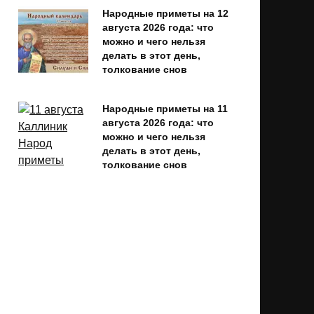
Народные приметы на 12
августа 2026 года: что
можно и чего нельзя
делать в этот день,
толкование снов
Народные приметы на 11
августа 2026 года: что
можно и чего нельзя
делать в этот день,
толкование снов