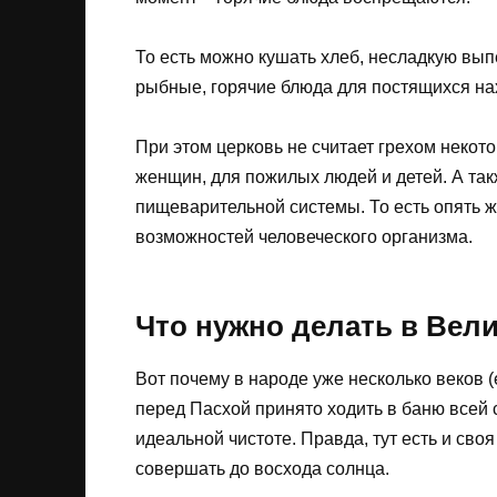
То есть можно кушать хлеб, несладкую вып
рыбные, горячие блюда для постящихся на
При этом церковь не считает грехом неко
женщин, для пожилых людей и детей. А так
пищеварительной системы. То есть опять ж
возможностей человеческого организма.
Что нужно делать в Вели
Вот почему в народе уже несколько веков (
перед Пасхой принято ходить в баню всей 
идеальной чистоте. Правда, тут есть и св
совершать до восхода солнца.