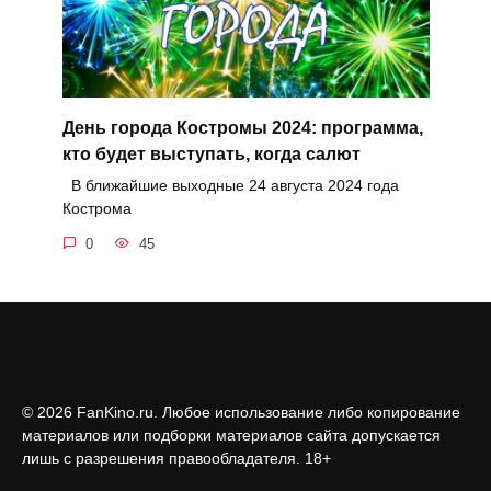
День города Костромы 2024: программа,
кто будет выступать, когда салют
В ближайшие выходные 24 августа 2024 года
Кострома
0
45
© 2026 FanKino.ru. Любое использование либо копирование
материалов или подборки материалов сайта допускается
лишь с разрешения правообладателя. 18+