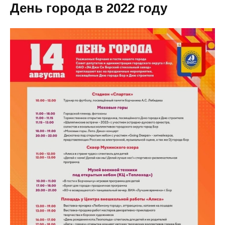
День города в 2022 году