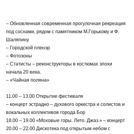
– Обновленная современная прогулочная рекреация
под соснами, рядом с памятником М.Горькому и Ф.
Шаляпину
– Городской пленэр
– Фотозоны
– Статисты – реконструкторы в костюмах эпохи
начала 20 века.
– «Чайная поляна»
11.00 – 13.00 Открытие фестиваля
– концерт эстрадно – духового оркестра и солистов и
вокальных коллективов города Бор
18.00 – 19.00 «Моховые горы. Лето. Джаз.» – концерт
20.00 – 22.00 Дискотека под открытым небом с