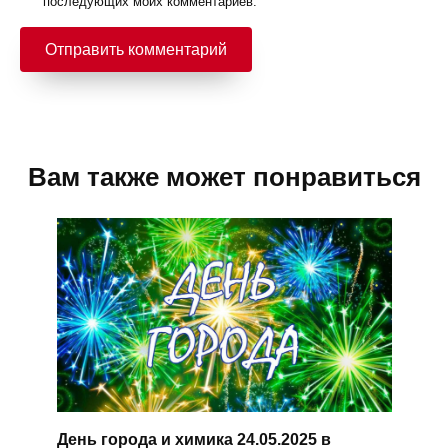
последующих моих комментариев.
Вам также может понравиться
День города и химика 24.05.2025 в