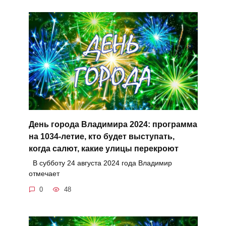
День города Владимира 2024: программа
на 1034-летие, кто будет выступать,
когда салют, какие улицы перекроют
В субботу 24 августа 2024 года Владимир
отмечает
0
48