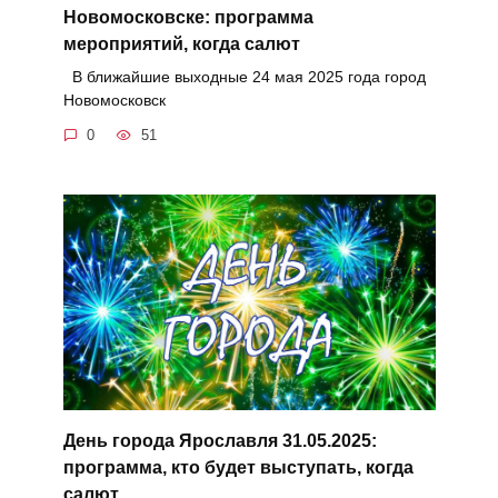
Новомосковске: программа
мероприятий, когда салют
В ближайшие выходные 24 мая 2025 года город
Новомосковск
0
51
День города Ярославля 31.05.2025:
программа, кто будет выступать, когда
салют