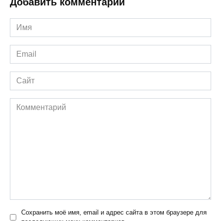
Добавить комментарий
Имя
*
Email
*
Сайт
Комментарий
Сохранить моё имя, email и адрес сайта в этом браузере для