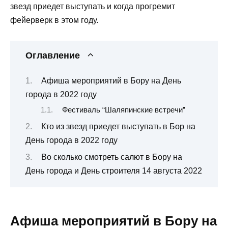
звезд приедет выступать и когда прогремит
фейерверк в этом году.
Оглавление
Афиша мероприятий в Бору на День
города в 2022 году
Фестиваль “Шаляпинские встречи”
Кто из звезд приедет выступать в Бор на
День города в 2022 году
Во сколько смотреть салют в Бору на
День города и День строителя 14 августа 2022
Афиша мероприятий в Бору на