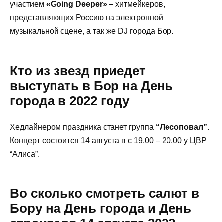
участием
«Going Deeper»
– хитмейкеров,
представляющих Россию на электронной
музыкальной сцене, а так же DJ города Бор.
Кто из звезд приедет
выступать в Бор на День
города в 2022 году
Хедлайнером праздника станет группа
“Лесоповал”
.
Концерт состоится 14 августа в с 19.00 – 20.00 у ЦВР
“Алиса”.
Во сколько смотреть салют в
Бору на День города и День