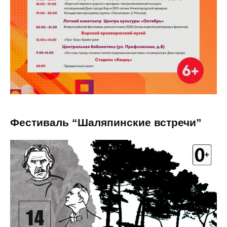
Фестиваль “Шаляпинские встречи”