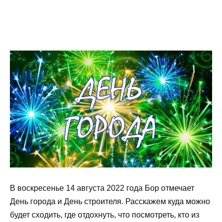
В воскресенье 14 августа 2022 года Бор отмечает
День города и День строителя. Расскажем куда можно
будет сходить, где отдохнуть, что посмотреть, кто из