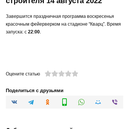
строителя 14 августа 2022
Завершится праздничная программа воскресенья
красочным фейерверком на стадионе “Кварц”. Время
запуска: с
22:00
.
Оцените статью
Поделиться с друзьями