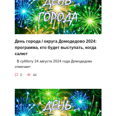
День города / округа Домодедово 2024:
программа, кто будет выступать, когда
салют
В субботу 24 августа 2024 года Домодедово
отмечает
0
44