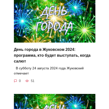
День города в Жуковском 2024:
программа, кто будет выступать, когда
салют
В субботу 24 августа 2024 года Жуковский
отмечает
0
51