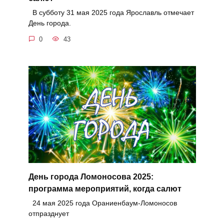
В субботу 31 мая 2025 года Ярославль отмечает
День города.
0
43
День города Ломоносова 2025:
программа мероприятий, когда салют
24 мая 2025 года Ораниенбаум-Ломоносов
отпразднует