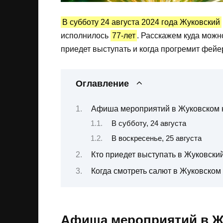
В субботу 24 августа 2024 года Жуковский
исполнилось
77-лет
. Расскажем куда можно
приедет выступать и когда прогремит фейер
Оглавление
Афиша мероприятий в Жуковском н
В субботу, 24 августа
В воскресенье, 25 августа
Кто приедет выступать в Жуковский
Когда смотреть салют в Жуковском
Афиша мероприятий в Жу