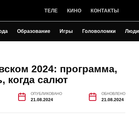
ТЕЛЕ
КИНО
КОНТАКТЫ
ода
Образование
Игры
Головоломки
Люди
вском 2024: программа,
, когда салют
ОПУБЛИКОВАНО
ОБНОВЛЕНО
21.08.2024
21.08.2024