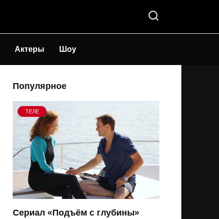
Актеры
Шоу
Популярное
ТЕЛЕ
Сериал «Подъём с глубины»