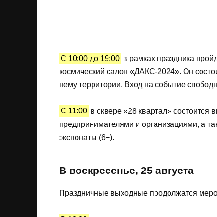
С 10:00 до 19:00
в рамках праздника прой
космический салон «ДАКС-2024». Он состои
нему территории. Вход на событие свободн
С 11:00
в сквере «28 квартал» состоится 
предпринимателями и организациями, а та
экспонаты (6+).
В воскресенье, 25 августа
Праздничные выходные продолжатся мероп