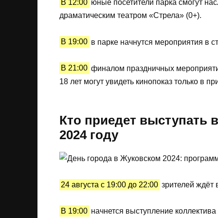
В 12:00
юные посетители парка смогут на
драматическим театром «Стрела» (0+).
В 19:00
в парке начнутся мероприятия в ст
В 21:00
финалом праздничных мероприятий
18 лет могут увидеть кинопоказ только в п
Кто приедет выступать в
2024 году
24 августа с 19:00 до 22:00
зрителей ждёт 
В 19:00
начнется выступление коллектива