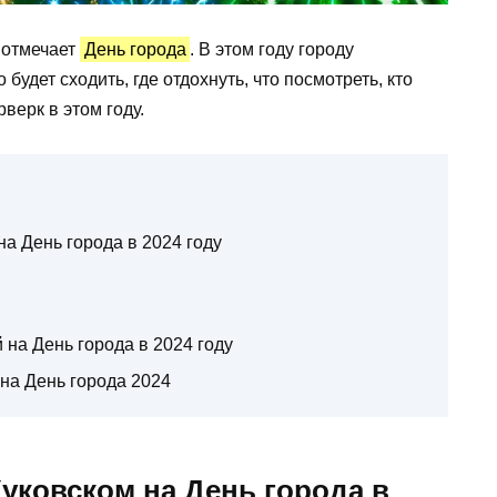
отмечает
День города
. В этом году городу
 будет сходить, где отдохнуть, что посмотреть, кто
верк в этом году.
а День города в 2024 году
 на День города в 2024 году
 на День города 2024
ковском на День города в