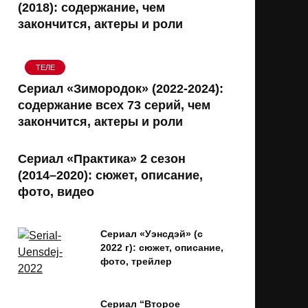
(2018): содержание, чем
закончится, актеры и роли
ТЕЛЕ
Сериал «Зимородок» (2022-2024):
содержание всех 73 серий, чем
закончится, актеры и роли
Сериал «Практика» 2 сезон
(2014–2020): сюжет, описание,
фото, видео
Сериал «Уэнсдэй» (с
2022 г): сюжет, описание,
фото, трейлер
Сериал “Второе