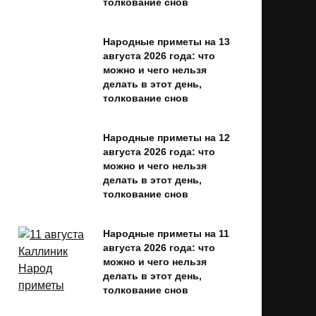
толкование снов
Народные приметы на 13
августа 2026 года: что
можно и чего нельзя
делать в этот день,
толкование снов
Народные приметы на 12
августа 2026 года: что
можно и чего нельзя
делать в этот день,
толкование снов
Народные приметы на 11
августа 2026 года: что
можно и чего нельзя
делать в этот день,
толкование снов