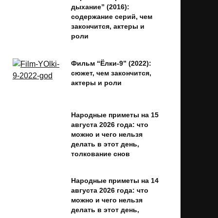
дыхание” (2016):
содержание серий, чем
закончится, актеры и
роли
Фильм “Ёлки-9” (2022):
сюжет, чем закончится,
актеры и роли
Народные приметы на 15
августа 2026 года: что
можно и чего нельзя
делать в этот день,
толкование снов
Народные приметы на 14
августа 2026 года: что
можно и чего нельзя
делать в этот день,