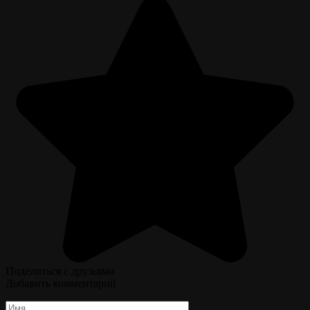
Поделиться с друзьями
Добавить комментарий
Имя