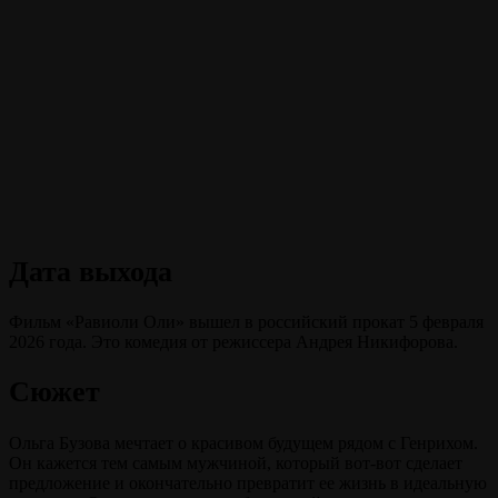
Дата выхода
Фильм «Равиоли Оли» вышел в российский прокат 5 февраля
2026 года. Это комедия от режиссера Андрея Никифорова.
Сюжет
Ольга Бузова мечтает о красивом будущем рядом с Генрихом.
Он кажется тем самым мужчиной, который вот-вот сделает
предложение и окончательно превратит ее жизнь в идеальную