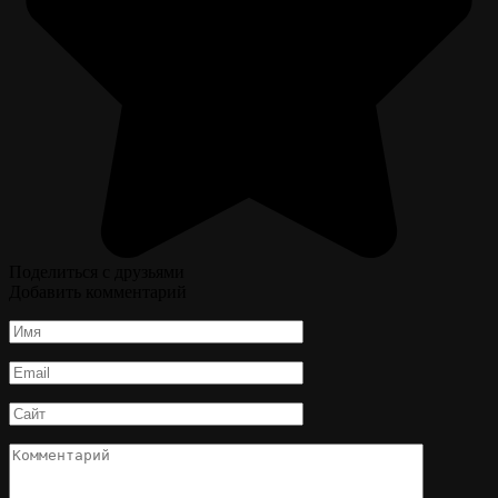
Поделиться с друзьями
Добавить комментарий
Имя
*
Email
*
Сайт
Комментарий