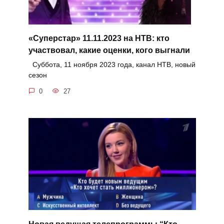
«Суперстар» 11.11.2023 на НТВ: кто
участвовал, какие оценки, кого выгнали
Суббота, 11 ноября 2023 года, канал НТВ, новый
сезон
0
27
Новая ведущая телепрограммы “Кто