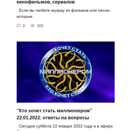
кинофильмов, сериалов
Если вы любите музыку из фильмов или песни,
которые
0
203
“Кто хочет стать миллионером”
22.01.2022: ответы на вопросы
Сегодня суббота 22 января 2022 года и в эфире