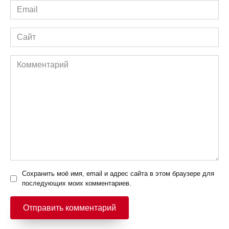
Email
*
Сайт
Комментарий
Сохранить моё имя, email и адрес сайта в этом браузере для
последующих моих комментариев.