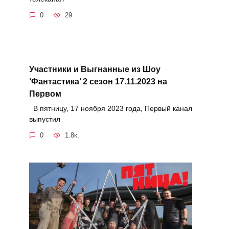
0
29
Участники и Выгнанные из Шоу
‘Фантастика’ 2 сезон 17.11.2023 на
Первом
В пятницу, 17 ноября 2023 года, Первый канал
выпустил
0
1.8к.