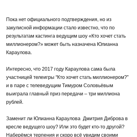
Пока нет официального подтверждения, но из
закулисной информации стало известно, что по
результатам кастинга ведущим шоу «Кто хочет стать
миллионером?» может быть назначена Юлианна
Караулова.
Интересно, что 2017 году Караулова сама была
участницей телеигры “Кто хочет стать миллионером?”
и в паре с телеведущим Тимуром Соловьёвым
выиграла главный приз передачи – три миллиона
рублей.
Заменит ли Юлианна Караулова Дмитрия Диброва в
кресле ведущего шоу? Или это будет кто-то другой?
Наберёмся терпения и скоро всё увидим своими