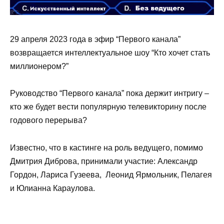
29 апреля 2023 года в эфир “Первого канала”
возвращается интеллектуальное шоу “Кто хочет стать
миллионером?”
Руководство “Первого канала” пока держит интригу –
кто же будет вести популярную телевикторину после
годового перерыва?
Известно, что в кастинге на роль ведущего, помимо
Дмитрия Диброва, принимали участие: Александр
Гордон, Лариса Гузеева, Леонид Ярмольник, Пелагея
и Юлианна Караулова.