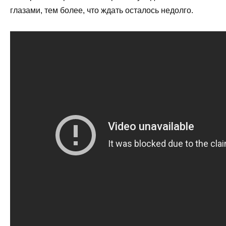
глазами, тем более, что ждать осталось недолго.