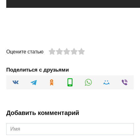
Оцените статью
Поделиться с друзьями
Добавить комментарий
Имя
*