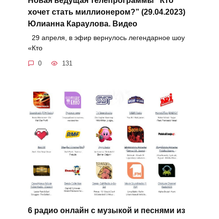
хочет стать миллионером?” (29.04.2023)
Юлианна Караулова. Видео
29 апреля, в эфир вернулось легендарное шоу
«Кто
0
131
6 радио онлайн с музыкой и песнями из