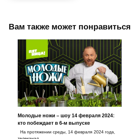
Вам также может понравиться
Молодые ножи – шоу 14 февраля 2024:
кто побеждает в 6-м выпуске
На протяжении среды, 14 февраля 2024 года,
телеканал