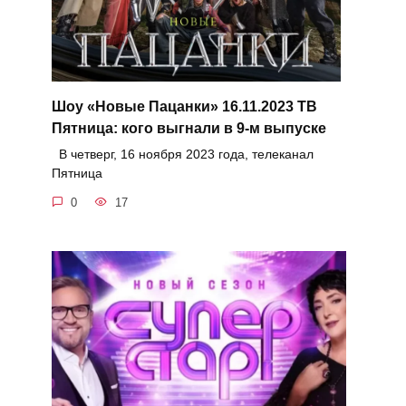
Шоу «Новые Пацанки» 16.11.2023 ТВ
Пятница: кого выгнали в 9-м выпуске
В четверг, 16 ноября 2023 года, телеканал
Пятница
0
17