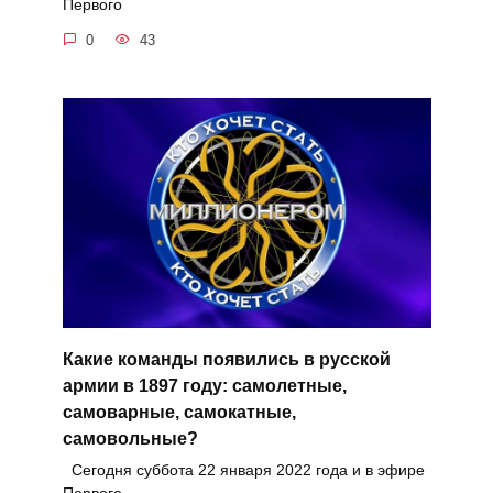
Первого
0
43
Какие команды появились в русской
армии в 1897 году: самолетные,
самоварные, самокатные,
самовольные?
Сегодня суббота 22 января 2022 года и в эфире
Первого