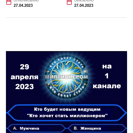
ОПУБЛИКОВАНО
ОБНОВЛЕНО
27.04.2023
27.04.2023