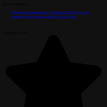
Более подробно:
Народные приметы на 19 апреля 2026 года: что
можно и чего нельзя делать в этот день
Оцените статью