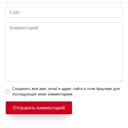
*
Сайт
Комментарий
Сохранить моё имя, email и адрес сайта в этом браузере для
последующих моих комментариев.