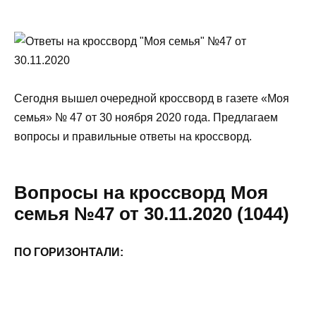
Сегодня вышел очередной кроссворд в газете «Моя
семья» № 47 от 30 ноября 2020 года. Предлагаем
вопросы и правильные ответы на кроссворд.
Вопросы на кроссворд Моя
семья №47 от 30.11.2020 (1044)
ПО ГОРИЗОНТАЛИ: