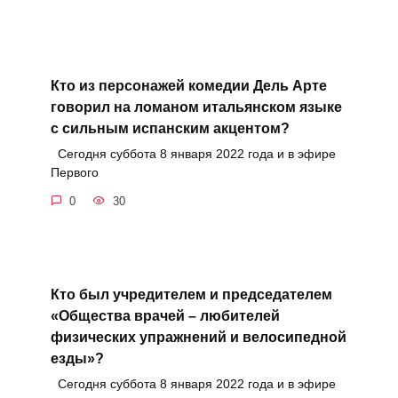
Кто из персонажей комедии Дель Арте
говорил на ломаном итальянском языке
с сильным испанским акцентом?
Сегодня суббота 8 января 2022 года и в эфире
Первого
0
30
Кто был учредителем и председателем
«Общества врачей – любителей
физических упражнений и велосипедной
езды»?
Сегодня суббота 8 января 2022 года и в эфире