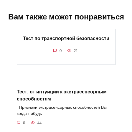
Вам также может понравиться
Тест по транспортной безопасности
0
21
Тест: от интуиции к экстрасенсорным
способностям
Признаки экстрасенсорных способностей Вы
когда-нибудь
0
44