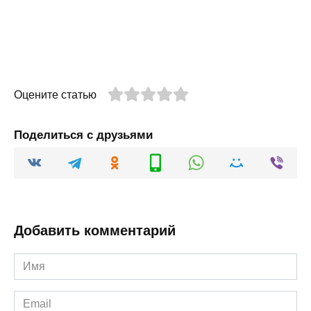
Оцените статью
Поделиться с друзьями
Добавить комментарий
Имя
*
Email