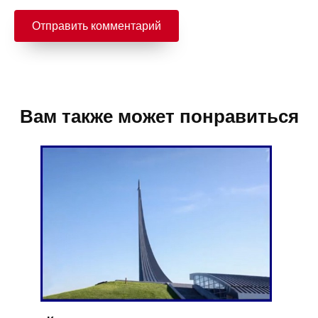
Вам также может понравиться