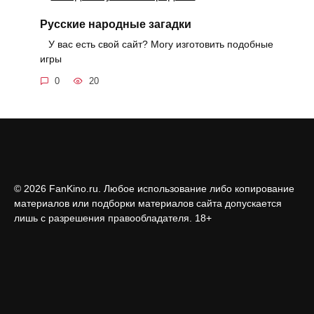
Русские народные загадки
У вас есть свой сайт? Могу изготовить подобные
игры
0
20
© 2026 FanKino.ru. Любое использование либо копирование
материалов или подборки материалов сайта допускается
лишь с разрешения правообладателя. 18+