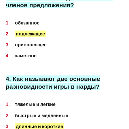
членов предложения?
обязанное
подлежащее
привносящее
заметное
4. Как называют две основные
разновидности игры в нарды?
тяжелые и легкие
быстрые и медленные
длинные и короткие