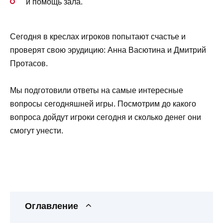
и помощь зала.
Сегодня в креслах игроков попытают счастье и
проверят свою эрудицию: Анна Васютина и Дмитрий
Протасов.
Мы подготовили ответы на самые интересные
вопросы сегодняшней игры. Посмотрим до какого
вопроса дойдут игроки сегодня и сколько денег они
смогут унести.
Оглавление