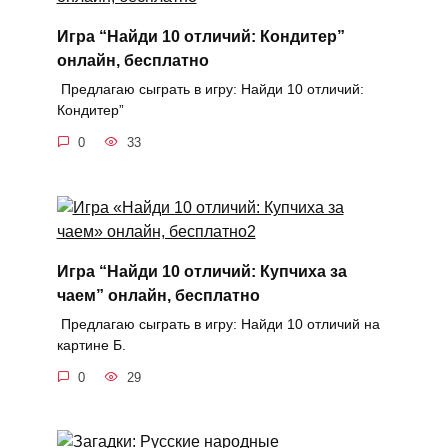
Игра “Найди 10 отличий: Кондитер”
онлайн, бесплатно
Предлагаю сыграть в игру: Найди 10 отличий:
Кондитер”
0
33
Игра “Найди 10 отличий: Купчиха за
чаем” онлайн, бесплатно
Предлагаю сыграть в игру: Найди 10 отличий на
картине Б.
0
29