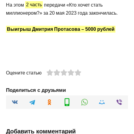
На этом
2 часть
передачи «Кто хочет стать
миллионером?» за 20 мая 2023 года закончилась.
Выигрыш Дмитрия Протасова – 5000 рублей
Оцените статью
Поделиться с друзьями
Добавить комментарий