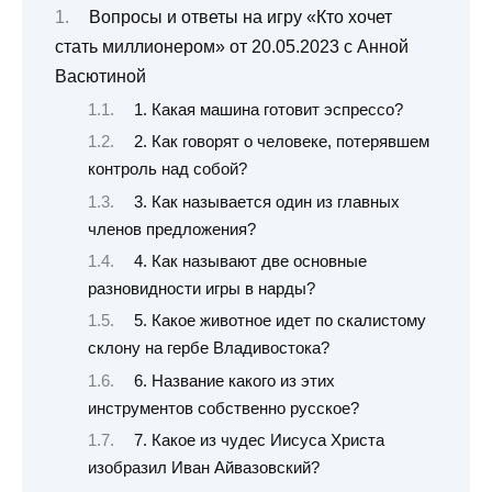
Вопросы и ответы на игру «Кто хочет
стать миллионером» от 20.05.2023 с Анной
Васютиной
1. Какая машина готовит эспрессо?
2. Как говорят о человеке, потерявшем
контроль над собой?
3. Как называется один из главных
членов предложения?
4. Как называют две основные
разновидности игры в нарды?
5. Какое животное идет по скалистому
склону на гербе Владивостока?
6. Название какого из этих
инструментов собственно русское?
7. Какое из чудес Иисуса Христа
изобразил Иван Айвазовский?