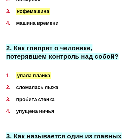
кофемашина
машина времени
2. Как говорят о человеке,
потерявшем контроль над собой?
упала планка
сломалась лыжа
пробита стенка
упущена ничья
3. Как называется один из главных