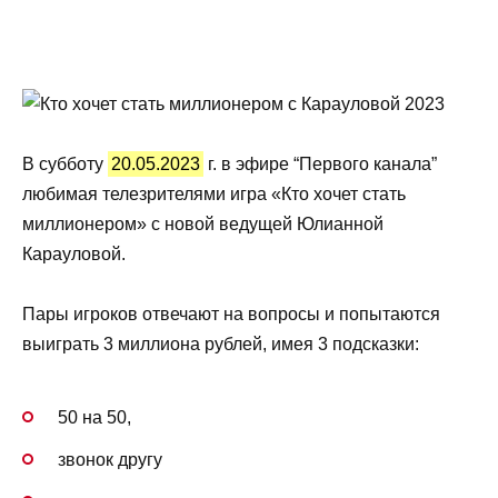
В субботу
20.05.2023
г. в эфире “Первого канала”
любимая телезрителями игра «Кто хочет стать
миллионером» с новой ведущей Юлианной
Карауловой.
Пары игроков отвечают на вопросы и попытаются
выиграть 3 миллиона рублей, имея 3 подсказки:
50 на 50,
звонок другу