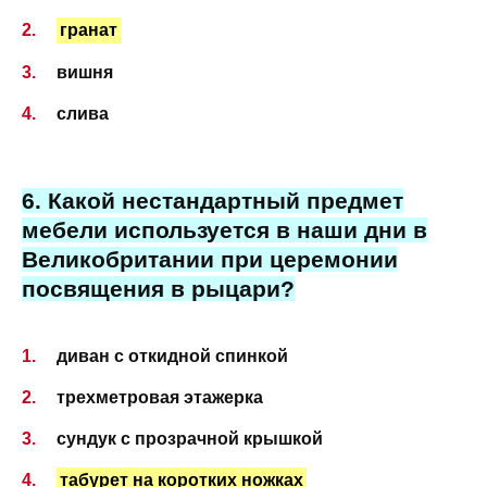
гранат
вишня
слива
6. Какой нестандартный предмет
мебели используется в наши дни в
Великобритании при церемонии
посвящения в рыцари?
диван с откидной спинкой
трехметровая этажерка
сундук с прозрачной крышкой
табурет на коротких ножках