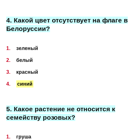
4. Какой цвет отсутствует на флаге в
Белоруссии?
зеленый
белый
красный
синий
5. Какое растение не относится к
семейству розовых?
груша