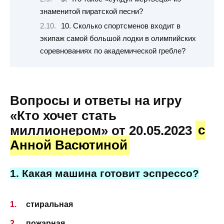
знаменитой пиратской песни?
10. Сколько спортсменов входит в
экипаж самой большой лодки в олимпийских
соревнованиях по академической гребле?
Вопросы и ответы на игру
«Кто хочет стать
миллионером» от 20.05.2023
с
Анной Васютиной
1. Какая машина готовит эспрессо?
стиральная
пожарная