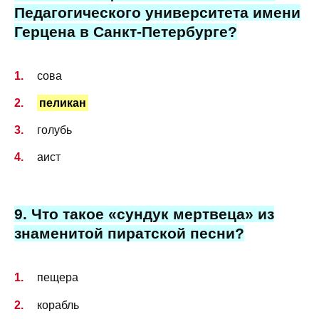
Педагогического университета имени
Герцена в Санкт-Петербурге?
сова
пеликан
голубь
аист
9. Что такое «сундук мертвеца» из
знаменитой пиратской песни?
пещера
корабль