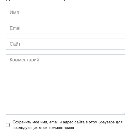
Имя
*
Email
*
Сайт
Комментарий
Сохранить моё имя, email и адрес сайта в этом браузере для
последующих моих комментариев.