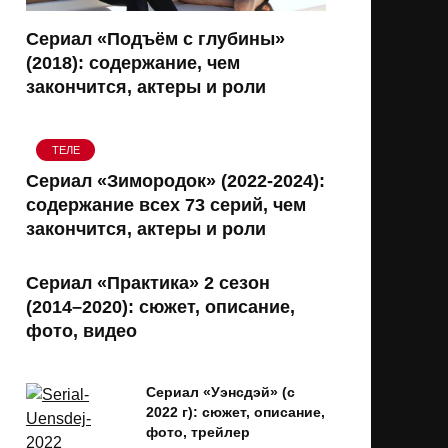
Сериал «Подъём с глубины»
(2018): содержание, чем
закончится, актеры и роли
ТЕЛЕ
Сериал «Зимородок» (2022-2024):
содержание всех 73 серий, чем
закончится, актеры и роли
Сериал «Практика» 2 сезон
(2014–2020): сюжет, описание,
фото, видео
Сериал «Уэнсдэй» (с
2022 г): сюжет, описание,
фото, трейлер