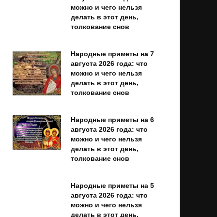
можно и чего нельзя
делать в этот день,
толкование снов
Народные приметы на 7
августа 2026 года: что
можно и чего нельзя
делать в этот день,
толкование снов
Народные приметы на 6
августа 2026 года: что
можно и чего нельзя
делать в этот день,
толкование снов
Народные приметы на 5
августа 2026 года: что
можно и чего нельзя
делать в этот день,