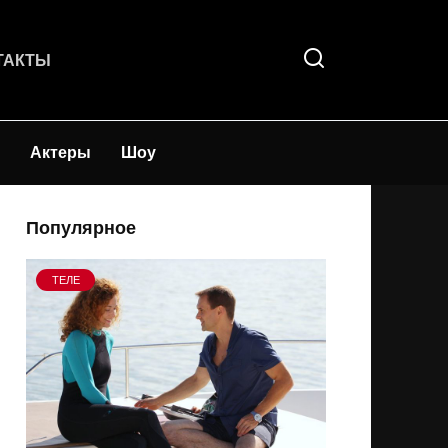
ТАКТЫ
Актеры
Шоу
Популярное
ТЕЛЕ