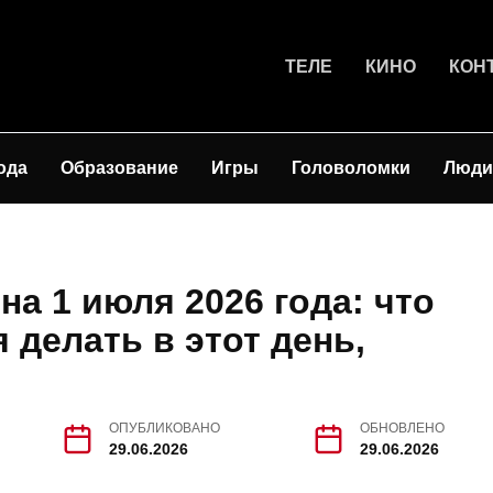
ТЕЛЕ
КИНО
КОН
ода
Образование
Игры
Головоломки
Люди
а 1 июля 2026 года: что
 делать в этот день,
ОПУБЛИКОВАНО
ОБНОВЛЕНО
29.06.2026
29.06.2026