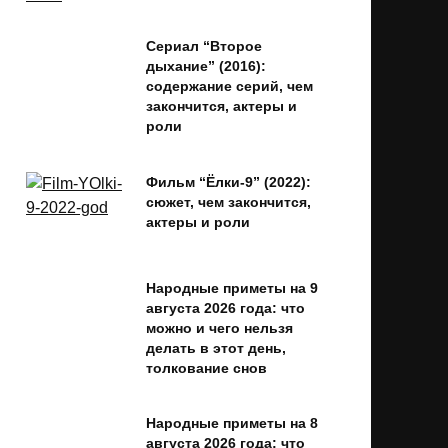
Сериал “Второе
дыхание” (2016):
содержание серий, чем
закончится, актеры и
роли
Фильм “Ёлки-9” (2022):
сюжет, чем закончится,
актеры и роли
Народные приметы на 9
августа 2026 года: что
можно и чего нельзя
делать в этот день,
толкование снов
Народные приметы на 8
августа 2026 года: что