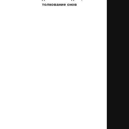
толкование снов