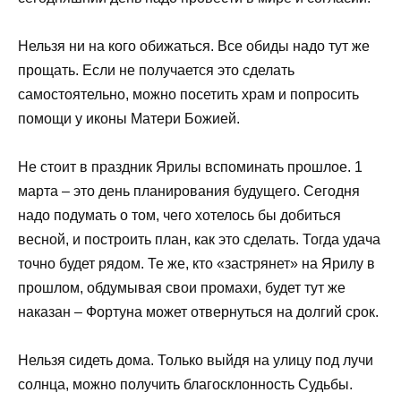
Нельзя ни на кого обижаться. Все обиды надо тут же
прощать. Если не получается это сделать
самостоятельно, можно посетить храм и попросить
помощи у иконы Матери Божией.
Не стоит в праздник Ярилы вспоминать прошлое. 1
марта – это день планирования будущего. Сегодня
надо подумать о том, чего хотелось бы добиться
весной, и построить план, как это сделать. Тогда удача
точно будет рядом. Те же, кто «застрянет» на Ярилу в
прошлом, обдумывая свои промахи, будет тут же
наказан – Фортуна может отвернуться на долгий срок.
Нельзя сидеть дома. Только выйдя на улицу под лучи
солнца, можно получить благосклонность Судьбы.