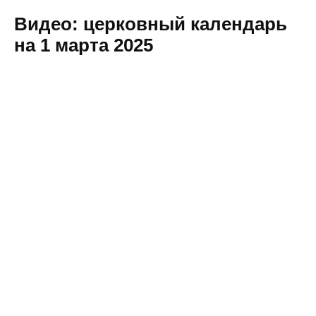
Видео: церковный календарь
на 1 марта 2025