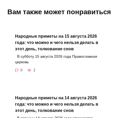
Вам также может понравиться
Народные приметы на 15 августа 2026
года: что можно и чего нельзя делать в
этот день, толкование снов
В субботу 15 августа 2026 года Православная
церковь
0
2
Народные приметы на 14 августа 2026
года: что можно и чего нельзя делать в
этот день, толкование снов