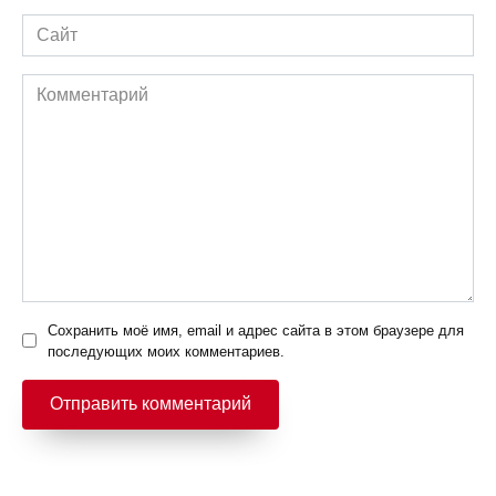
Сайт
Комментарий
Сохранить моё имя, email и адрес сайта в этом браузере для
последующих моих комментариев.