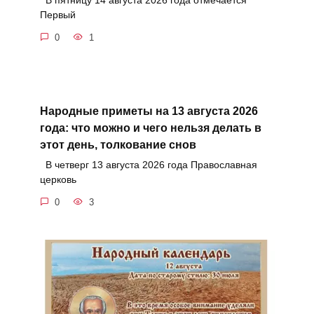
В пятницу 14 августа 2026 года отмечается
Первый
0
1
Народные приметы на 13 августа 2026
года: что можно и чего нельзя делать в
этот день, толкование снов
В четверг 13 августа 2026 года Православная
церковь
0
3