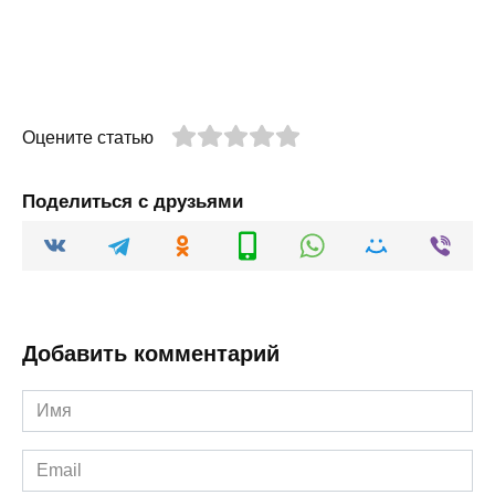
Оцените статью
Поделиться с друзьями
Добавить комментарий
Имя
*
Email
*