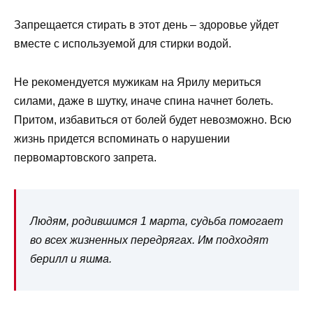
Запрещается стирать в этот день – здоровье уйдет
вместе с используемой для стирки водой.
Не рекомендуется мужикам на Ярилу мериться
силами, даже в шутку, иначе спина начнет болеть.
Притом, избавиться от болей будет невозможно. Всю
жизнь придется вспоминать о нарушении
первомартовского запрета.
Людям, родившимся 1 марта, судьба помогает
во всех жизненных передрягах. Им подходят
берилл и яшма.