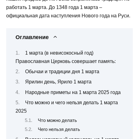
работать 1 марта. До 1348 года 1 марта –
официальная дата наступления Нового года на Руси.
Оглавление
1 марта (в невисокосный год)
Православная Церковь совершает память:
Обычаи и традиции дня 1 марта
Ярилин день, Ярило 1 марта
Народные приметы на 1 марта 2025 года
Что можно и чего нельзя делать 1 марта
2025
Что можно делать
Чего нельзя делать