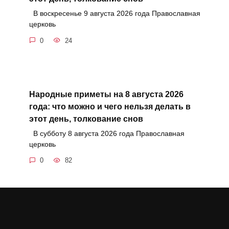
В воскресенье 9 августа 2026 года Православная
церковь
0
24
Народные приметы на 8 августа 2026
года: что можно и чего нельзя делать в
этот день, толкование снов
В субботу 8 августа 2026 года Православная
церковь
0
82