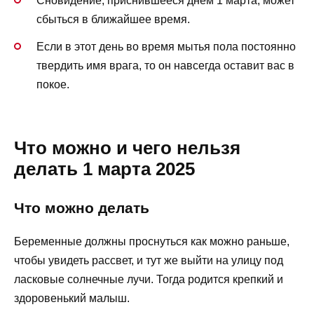
Сновидение, приснившееся днём 1 марта, может
сбыться в ближайшее время.
Если в этот день во время мытья пола постоянно
твердить имя врага, то он навсегда оставит вас в
покое.
Что можно и чего нельзя
делать 1 марта 2025
Что можно делать
Беременные должны проснуться как можно раньше,
чтобы увидеть рассвет, и тут же выйти на улицу под
ласковые солнечные лучи. Тогда родится крепкий и
здоровенький малыш.