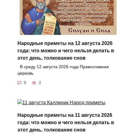
Народные приметы на 12 августа 2026
года: что можно и чего нельзя делать в
этот день, толкование снов
В среду 12 августа 2026 года Православная
церковь
0
2
Народные приметы на 11 августа 2026
года: что можно и чего нельзя делать в
этот день, толкование снов