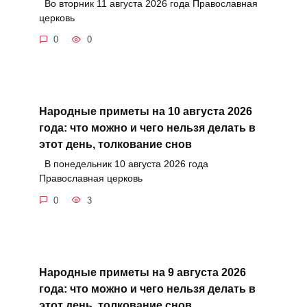
Во вторник 11 августа 2026 года Православная
церковь
0
0
Народные приметы на 10 августа 2026
года: что можно и чего нельзя делать в
этот день, толкование снов
В понедельник 10 августа 2026 года
Православная церковь
0
3
Народные приметы на 9 августа 2026
года: что можно и чего нельзя делать в
этот день, толкование снов