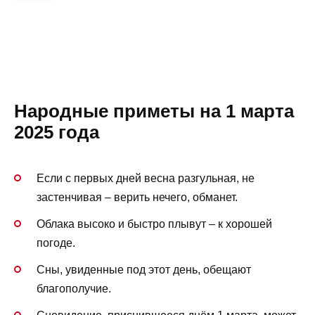
Народные приметы на 1 марта
2025 года
Если с первых дней весна разгульная, не
застенчивая – верить нечего, обманет.
Облака высоко и быстро плывут – к хорошей
погоде.
Сны, увиденные под этот день, обещают
благополучие.