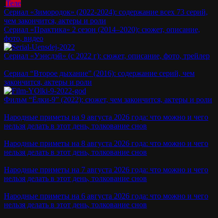
Теле
Сериал «Зимородок» (2022-2024): содержание всех 73 серий,
чем закончится, актеры и роли
Сериал «Практика» 2 сезон (2014–2020): сюжет, описание,
фото, видео
Сериал «Уэнсдэй» (с 2022 г): сюжет, описание, фото, трейлер
Сериал “Второе дыхание” (2016): содержание серий, чем
закончится, актеры и роли
Фильм “Ёлки-9” (2022): сюжет, чем закончится, актеры и роли
Народные приметы на 9 августа 2026 года: что можно и чего
нельзя делать в этот день, толкование снов
Народные приметы на 8 августа 2026 года: что можно и чего
нельзя делать в этот день, толкование снов
Народные приметы на 7 августа 2026 года: что можно и чего
нельзя делать в этот день, толкование снов
Народные приметы на 6 августа 2026 года: что можно и чего
нельзя делать в этот день, толкование снов