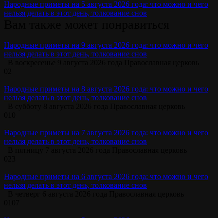
Народные приметы на 5 августа 2026 года: что можно и чего
нельзя делать в этот день, толкование снов
Вам также может понравиться
Народные приметы на 9 августа 2026 года: что можно и чего
нельзя делать в этот день, толкование снов
В воскресенье 9 августа 2026 года Православная церковь
0
2
Народные приметы на 8 августа 2026 года: что можно и чего
нельзя делать в этот день, толкование снов
В субботу 8 августа 2026 года Православная церковь
0
10
Народные приметы на 7 августа 2026 года: что можно и чего
нельзя делать в этот день, толкование снов
В пятницу 7 августа 2026 года Православная церковь
0
23
Народные приметы на 6 августа 2026 года: что можно и чего
нельзя делать в этот день, толкование снов
В четверг 6 августа 2026 года Православная церковь
0
107