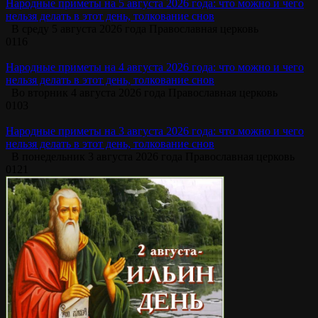
Народные приметы на 5 августа 2026 года: что можно и чего
нельзя делать в этот день, толкование снов
В среду 5 августа 2026 года Православная церковь
0
116
Народные приметы на 4 августа 2026 года: что можно и чего
нельзя делать в этот день, толкование снов
Во вторник 4 августа 2026 года Православная церковь
0
103
Народные приметы на 3 августа 2026 года: что можно и чего
нельзя делать в этот день, толкование снов
В понедельник 3 августа 2026 года Православная церковь
0
121