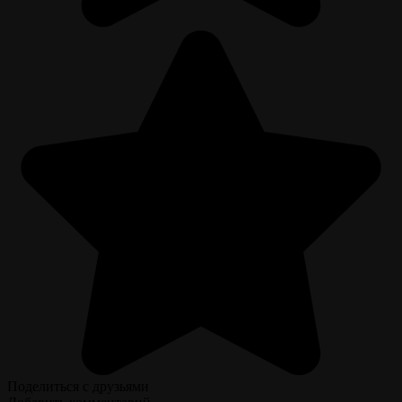
Поделиться с друзьями