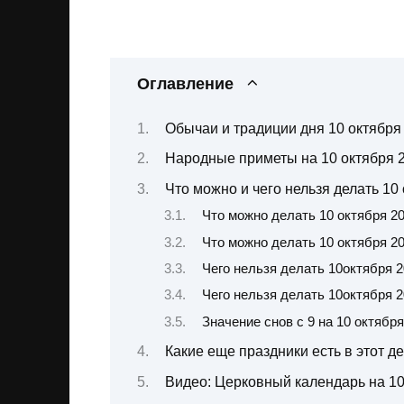
Оглавление
Обычаи и традиции дня 10 октября
Народные приметы на 10 октября 2
Что можно и чего нельзя делать 10
Что можно делать 10 октября 2
Что можно делать 10 октября 2
Чего нельзя делать 10октября 
Чего нельзя делать 10октября 
Значение снов с 9 на 10 октября
Какие еще праздники есть в этот д
Видео: Церковный календарь на 10