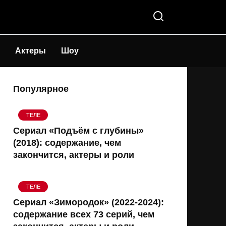
Актеры
Шоу
Популярное
ТЕЛЕ
Сериал «Подъём с глубины»
(2018): содержание, чем
закончится, актеры и роли
ТЕЛЕ
Сериал «Зимородок» (2022-2024):
содержание всех 73 серий, чем