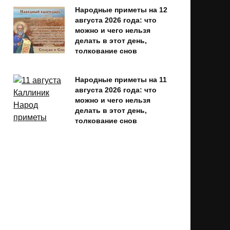
Народные приметы на 12
августа 2026 года: что
можно и чего нельзя
делать в этот день,
толкование снов
Народные приметы на 11
августа 2026 года: что
можно и чего нельзя
делать в этот день,
толкование снов