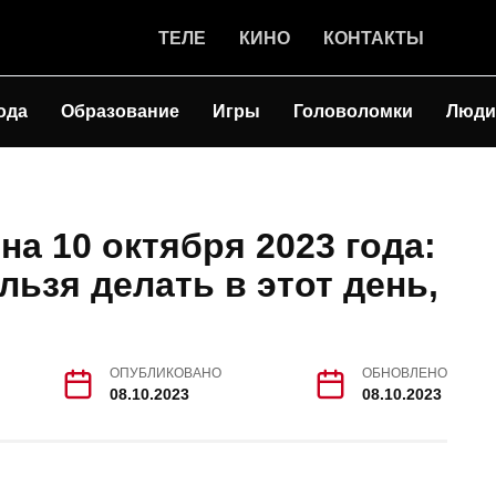
ТЕЛЕ
КИНО
КОНТАКТЫ
ода
Образование
Игры
Головоломки
Люди
а 10 октября 2023 года:
льзя делать в этот день,
ОПУБЛИКОВАНО
ОБНОВЛЕНО
08.10.2023
08.10.2023