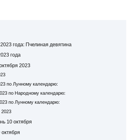
 2023 года: Пчелиная девятина
023 года
 октября 2023
023
023 по Лунному календарю:
2023 по Народному календарю:
2023 по Лунному календарю:
 2023
ень 10 октября
 октября