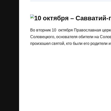
Во вторник 10 октября Православная церк
Соловецкого, основателя обители на Солов
произошел святой, кто были его родители и