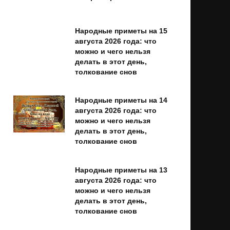
Народные приметы на 15
августа 2026 года: что
можно и чего нельзя
делать в этот день,
толкование снов
Народные приметы на 14
августа 2026 года: что
можно и чего нельзя
делать в этот день,
толкование снов
Народные приметы на 13
августа 2026 года: что
можно и чего нельзя
делать в этот день,
толкование снов