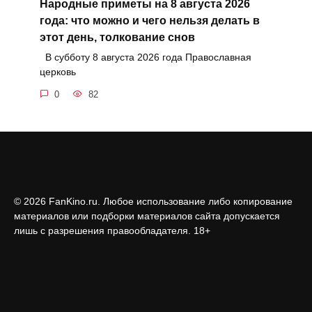
Народные приметы на 8 августа 2026
года: что можно и чего нельзя делать в
этот день, толкование снов
В субботу 8 августа 2026 года Православная
церковь
0
82
© 2026 FanKino.ru. Любое использование либо копирование
материалов или подборки материалов сайта допускается
лишь с разрешения правообладателя. 18+