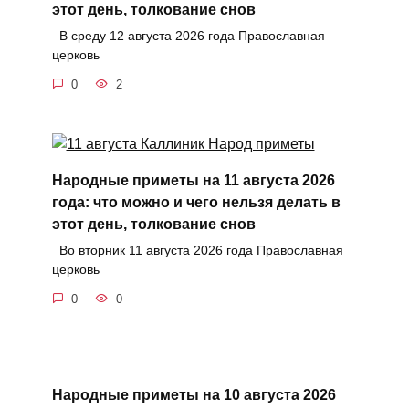
этот день, толкование снов
В среду 12 августа 2026 года Православная
церковь
0
2
Народные приметы на 11 августа 2026
года: что можно и чего нельзя делать в
этот день, толкование снов
Во вторник 11 августа 2026 года Православная
церковь
0
0
Народные приметы на 10 августа 2026