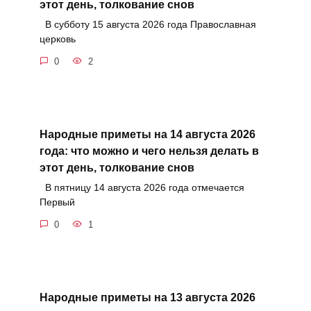
этот день, толкование снов
В субботу 15 августа 2026 года Православная
церковь
0
2
Народные приметы на 14 августа 2026
года: что можно и чего нельзя делать в
этот день, толкование снов
В пятницу 14 августа 2026 года отмечается
Первый
0
1
Народные приметы на 13 августа 2026