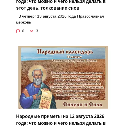
года: что можно и чего нельзя делать в
этот день, толкование снов
В четверг 13 августа 2026 года Православная
церковь
0
3
Народные приметы на 12 августа 2026
года: что можно и чего нельзя делать в