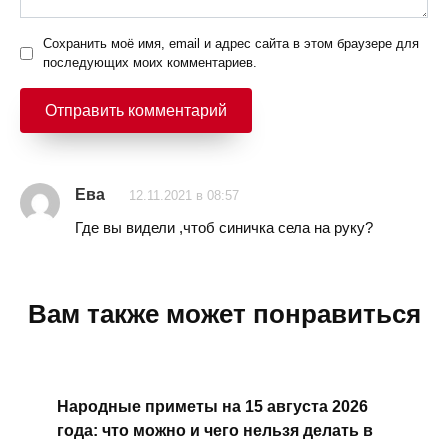
Сохранить моё имя, email и адрес сайта в этом браузере для
последующих моих комментариев.
Ева
12.11.2021 в 08:57
Где вы видели ,чтоб синичка села на руку?
Вам также может понравиться
Народные приметы на 15 августа 2026
года: что можно и чего нельзя делать в