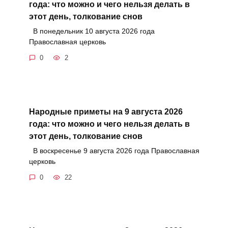
года: что можно и чего нельзя делать в
этот день, толкование снов
В понедельник 10 августа 2026 года
Православная церковь
0
2
Народные приметы на 9 августа 2026
года: что можно и чего нельзя делать в
этот день, толкование снов
В воскресенье 9 августа 2026 года Православная
церковь
0
22