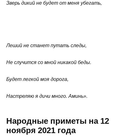
Зверь дикий не будет от меня убегать,
Леший не станет путать следы,
Не случится со мной никакой беды.
Будет легкой моя дорога,
Настреляю я дичи много. Аминь».
Народные приметы на 12
ноября 2021 года