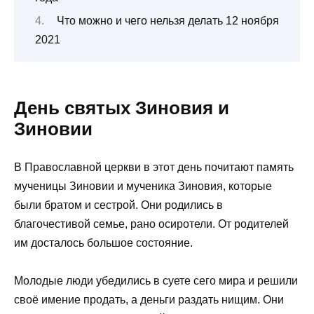
Что можно и чего нельзя делать 12 ноября
2021
День святых Зиновия и
Зиновии
В Православной церкви в этот день почитают память
мученицы Зиновии и мученика Зиновия, которые
были братом и сестрой. Они родились в
благочестивой семье, рано осиротели. От родителей
им досталось большое состояние.
Молодые люди убедились в суете сего мира и решили
своё имение продать, а деньги раздать нищим. Они