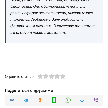
Скорпионы. Они обаятельны, успешны в
разных сферах деятельности, имеют много
талантов. Любимому делу отдаются с
фанатичным рвением. В качестве талисмана
им следует носить хризолит.
Оцените статью
Поделиться с друзьями