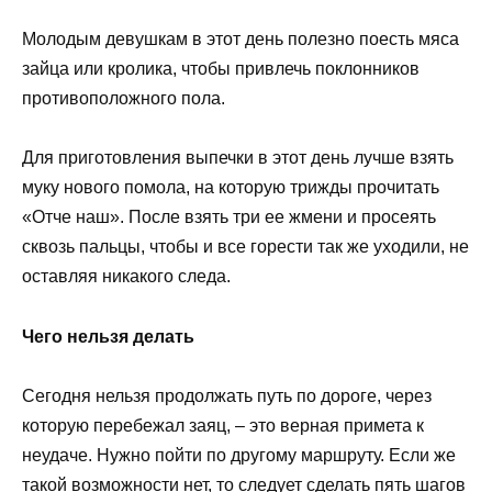
Молодым девушкам в этот день полезно поесть мяса
зайца или кролика, чтобы привлечь поклонников
противоположного пола.
Для приготовления выпечки в этот день лучше взять
муку нового помола, на которую трижды прочитать
«Отче наш». После взять три ее жмени и просеять
сквозь пальцы, чтобы и все горести так же уходили, не
оставляя никакого следа.
Чего нельзя делать
Сегодня нельзя продолжать путь по дороге, через
которую перебежал заяц, – это верная примета к
неудаче. Нужно пойти по другому маршруту. Если же
такой возможности нет, то следует сделать пять шагов