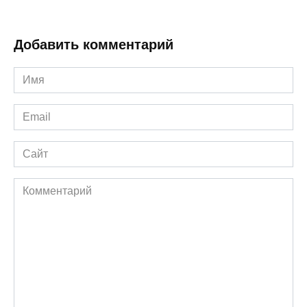
Добавить комментарий
Имя
*
Email
*
Сайт
Комментарий