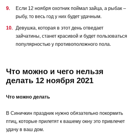
Если 12 ноября охотник поймал зайца, а рыбак –
рыбу, то весь год у них будет удачным.
Девушка, которая в этот день отведает
зайчатины, станет красивой и будет пользоваться
популярностью у противоположного пола.
Что можно и чего нельзя
делать 12 ноября 2021
Что можно делать
В Синичкин праздник нужно обязательно покормить
птиц, которые прилетят к вашему окну это привлечет
удачу в ваш дом.