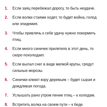
Если заяц перебежал дорогу, то быть неудаче.
Если волки стаями ходят, то будет война, голод
или эпидемия.
Чтобы привлечь к себе удачу нужно покормить
птиц.
Если много синичек прилетело в этот день, то
скоро похолодает.
Если выпал снег в виде мелкой крупы, грядут
сильные морозы.
Синички клюют кору деревьев – будет сырая и
дождливая погода.
Услышать рано утром пение птиц – к холодам.
Встретить волка на своем пути – к беде.