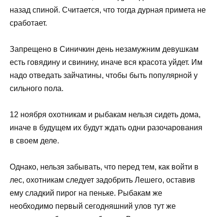
назад спиной. Считается, что тогда дурная примета не
сработает.
Запрещено в Синичкин день незамужним девушкам
есть говядину и свинину, иначе вся красота уйдет. Им
надо отведать зайчатины, чтобы быть популярной у
сильного пола.
12 ноября охотникам и рыбакам нельзя сидеть дома,
иначе в будущем их будут ждать одни разочарования
в своем деле.
Однако, нельзя забывать, что перед тем, как войти в
лес, охотникам следует задобрить Лешего, оставив
ему сладкий пирог на пеньке. Рыбакам же
необходимо первый сегодняшний улов тут же