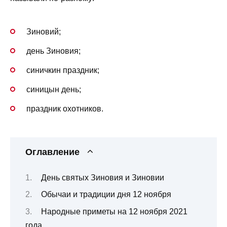
Зиновий;
день Зиновия;
синичкин праздник;
синицын день;
праздник охотников.
Оглавление
День святых Зиновия и Зиновии
Обычаи и традиции дня 12 ноября
Народные приметы на 12 ноября 2021
года