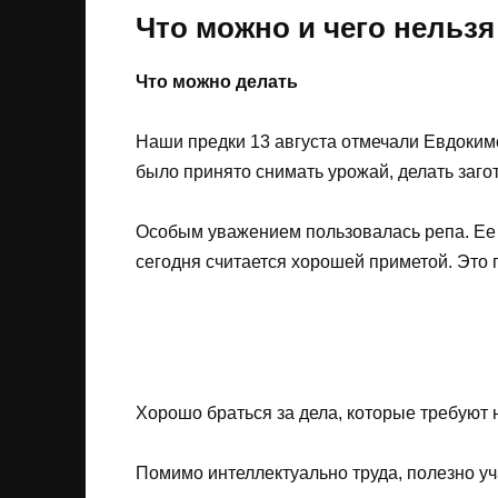
Что можно и чего нельзя 
Что можно делать
Наши предки 13 августа отмечали Евдокимо
было принято снимать урожай, делать загот
Особым уважением пользовалась репа. Ее е
сегодня считается хорошей приметой. Это п
Хорошо браться за дела, которые требуют 
Помимо интеллектуально труда, полезно уч