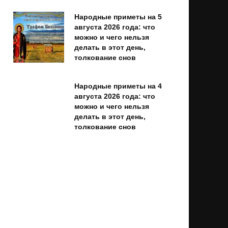
Народные приметы на 5
августа 2026 года: что
можно и чего нельзя
делать в этот день,
толкование снов
Народные приметы на 4
августа 2026 года: что
можно и чего нельзя
делать в этот день,
толкование снов