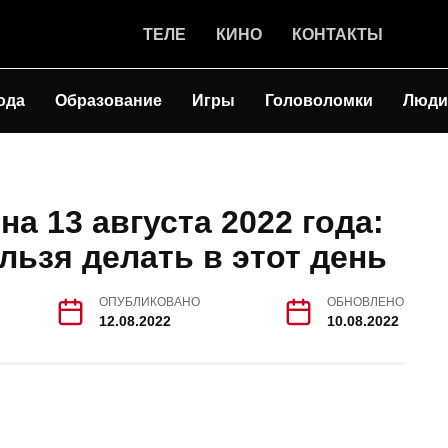
ТЕЛЕ
КИНО
КОНТАКТЫ
ода
Образование
Игры
Головоломки
Люди
а 13 августа 2022 года:
льзя делать в этот день
ОПУБЛИКОВАНО
ОБНОВЛЕНО
12.08.2022
10.08.2022