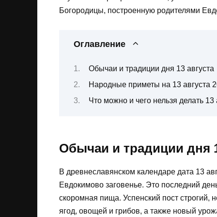
Богородицы, построенную родителями Евд
Оглавление
Обычаи и традиции дня 13 августа
Народные приметы на 13 августа 2
Что можно и чего нельзя делать 13 
Обычаи и традиции дня 1
В древнеславянском календаре дата 13 ав
Евдокимово заговенье. Это последний ден
скоромная пища. Успенский пост строгий, н
ягод, овощей и грибов, а также новый уро