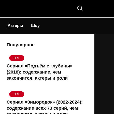
Актеры
Шоу
Популярное
ТЕЛЕ
Сериал «Подъём с глубины»
(2018): содержание, чем
закончится, актеры и роли
ТЕЛЕ
Сериал «Зимородок» (2022-2024):
содержание всех 73 серий, чем