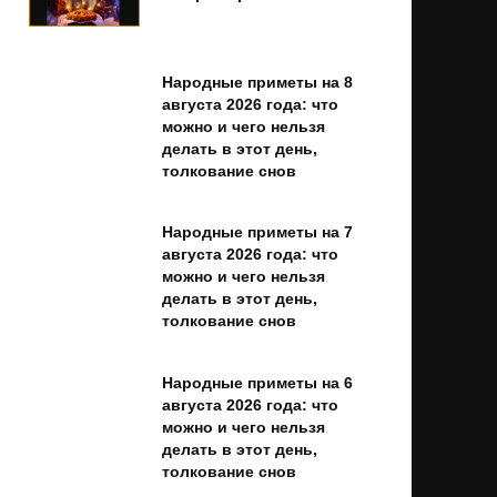
Народные приметы на 8
августа 2026 года: что
можно и чего нельзя
делать в этот день,
толкование снов
Народные приметы на 7
августа 2026 года: что
можно и чего нельзя
делать в этот день,
толкование снов
Народные приметы на 6
августа 2026 года: что
можно и чего нельзя
делать в этот день,
толкование снов