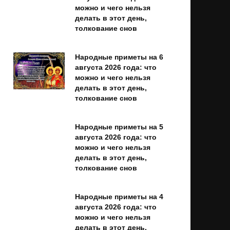
можно и чего нельзя
делать в этот день,
толкование снов
Народные приметы на 6
августа 2026 года: что
можно и чего нельзя
делать в этот день,
толкование снов
Народные приметы на 5
августа 2026 года: что
можно и чего нельзя
делать в этот день,
толкование снов
Народные приметы на 4
августа 2026 года: что
можно и чего нельзя
делать в этот день,