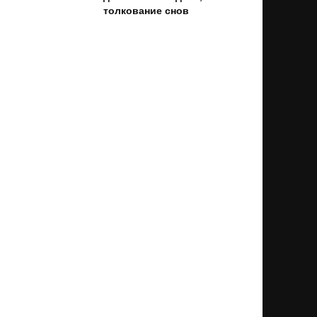
толкование снов