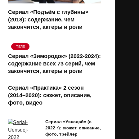
Сериал «Подъём с глубины»
(2018): содержание, чем
закончится, актеры и роли
ТЕЛЕ
Сериал «Зимородок» (2022-2024):
содержание всех 73 серий, чем
закончится, актеры и роли
Сериал «Практика» 2 сезон
(2014–2020): сюжет, описание,
фото, видео
Сериал «Уэнсдэй» (с
2022 г): сюжет, описание,
фото, трейлер