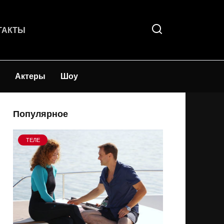
ТАКТЫ
Актеры
Шоу
Популярное
ТЕЛЕ