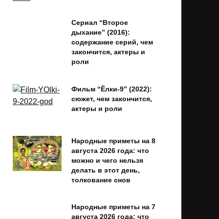
Сериал “Второе
дыхание” (2016):
содержание серий, чем
закончится, актеры и
роли
Фильм “Ёлки-9” (2022):
сюжет, чем закончится,
актеры и роли
Народные приметы на 8
августа 2026 года: что
можно и чего нельзя
делать в этот день,
толкование снов
Народные приметы на 7
августа 2026 года: что