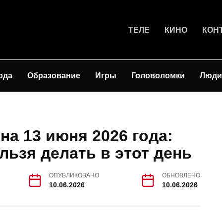
ТЕЛЕ
КИНО
КОН
ода
Образование
Игры
Головоломки
Люди
а 13 июня 2026 года:
льзя делать в этот день
ОПУБЛИКОВАНО
ОБНОВЛЕНО
10.06.2026
10.06.2026