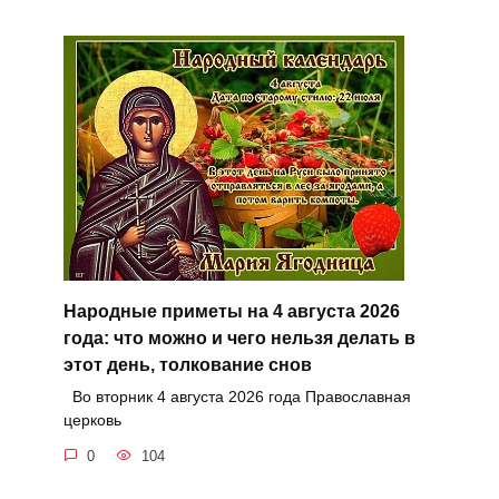
Народные приметы на 4 августа 2026
года: что можно и чего нельзя делать в
этот день, толкование снов
Во вторник 4 августа 2026 года Православная
церковь
0
104