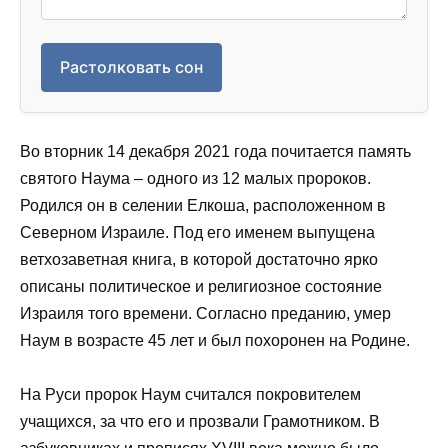
Растолковать сон
Во вторник 14 декабря 2021 года почитается память
святого Наума – одного из 12 малых пророков.
Родился он в селении Елкоша, расположенном в
Северном Израиле. Под его именем выпущена
ветхозаветная книга, в которой достаточно ярко
описаны политическое и религиозное состояние
Израиля того времени. Согласно преданию, умер
Наум в возрасте 45 лет и был похоронен на Родине.
На Руси пророк Наум считался покровителем
учащихся, за что его и прозвали Грамотником. В