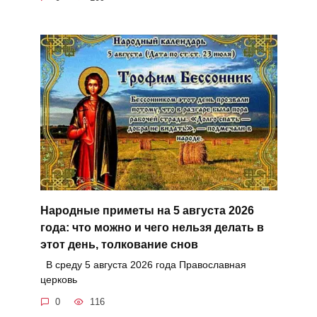
Народные приметы на 5 августа 2026
года: что можно и чего нельзя делать в
этот день, толкование снов
В среду 5 августа 2026 года Православная
церковь
0
116