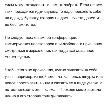
силы могут околдовать и память забрать. Если же все-
таки приходится идти одному, то надо приколоть себе
на одежду булавку, которая не даст нечисти довести
до беспамятства.
Не следует после важной конференции,
коммерческих переговоров или любовного признания
смотреться в зеркало, так как тогда все сказанное
станет пустым.
Чтобы этого не произошло, нужно завязать на себе
узел, например, из шейного платка, пояса, шнурка или
вовсе просто взять нитку и связать ее в виде узелка, а
потом положить его в карман. Проходя мимо зеркало
нужно в его сторону трижды плюнуть.