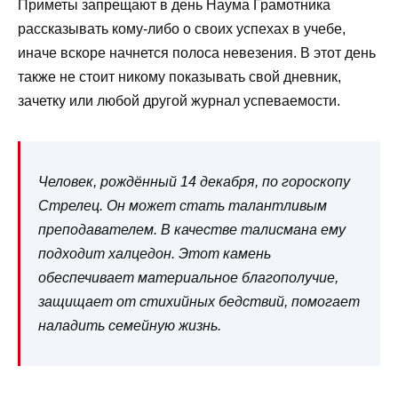
Приметы запрещают в день Наума Грамотника
рассказывать кому-либо о своих успехах в учебе,
иначе вскоре начнется полоса невезения. В этот день
также не стоит никому показывать свой дневник,
зачетку или любой другой журнал успеваемости.
Человек, рождённый 14 декабря, по гороскопу
Стрелец. Он может стать талантливым
преподавателем. В качестве талисмана ему
подходит халцедон. Этот камень
обеспечивает материальное благополучие,
защищает от стихийных бедствий, помогает
наладить семейную жизнь.