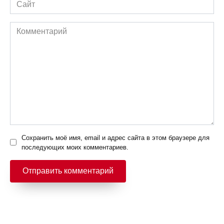
Сайт
Комментарий
Сохранить моё имя, email и адрес сайта в этом браузере для
последующих моих комментариев.