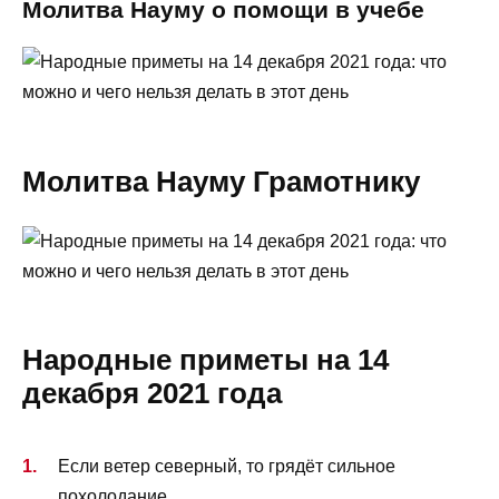
Молитва Науму о помощи в учебе
Молитва Науму Грамотнику
Народные приметы на 14
декабря 2021 года
Если ветер северный, то грядёт сильное
похолодание.