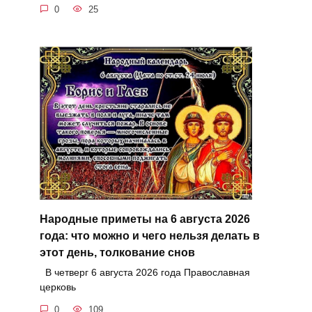
0
25
Народные приметы на 6 августа 2026
года: что можно и чего нельзя делать в
этот день, толкование снов
В четверг 6 августа 2026 года Православная
церковь
0
109