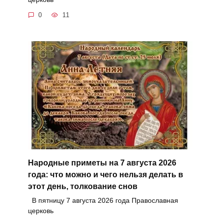
0
11
Народные приметы на 7 августа 2026
года: что можно и чего нельзя делать в
этот день, толкование снов
В пятницу 7 августа 2026 года Православная
церковь