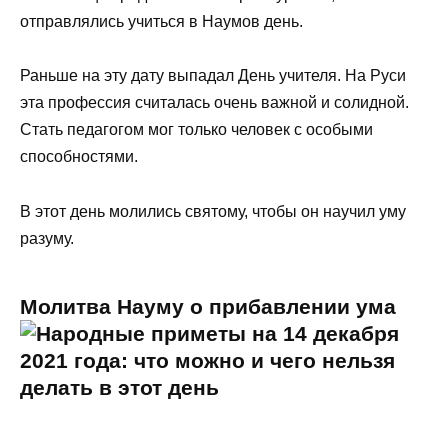
отправлялись учиться в Наумов день.
Раньше на эту дату выпадал День учителя. На Руси
эта профессия считалась очень важной и солидной.
Стать педагогом мог только человек с особыми
способностями.
В этот день молились святому, чтобы он научил уму
разуму.
Молитва Науму о прибавлении ума