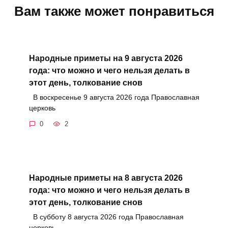
Вам также может понравиться
Народные приметы на 9 августа 2026
года: что можно и чего нельзя делать в
этот день, толкование снов
В воскресенье 9 августа 2026 года Православная
церковь
0
2
Народные приметы на 8 августа 2026
года: что можно и чего нельзя делать в
этот день, толкование снов
В субботу 8 августа 2026 года Православная
церковь