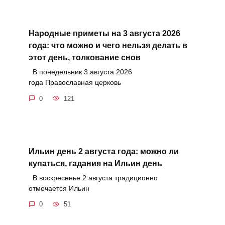
Народные приметы на 3 августа 2026
года: что можно и чего нельзя делать в
этот день, толкование снов
В понедельник 3 августа 2026
года Православная церковь
0
121
Ильин день 2 августа года: можно ли
купаться, гадания на Ильин день
В воскресенье 2 августа традиционно
отмечается Ильин
0
51