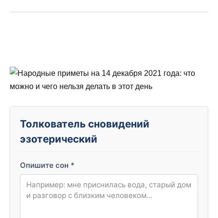
Толкователь сновидений
эзотерический
Опишите сон
*