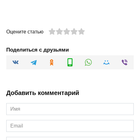
Оцените статью
Поделиться с друзьями
Добавить комментарий
Имя
*
Email
*