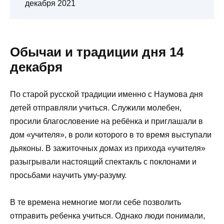
декабря 2021
Обычаи и традиции дня 14
декабря
По старой русской традиции именно с Наумова дня
детей отправляли учиться. Служили молебен,
просили благословение на ребёнка и приглашали в
дом «учителя», в роли которого в то время выступали
дьяконы. В зажиточных домах из прихода «учителя»
разыгрывали настоящий спектакль с поклонами и
просьбами научить уму-разуму.
В те времена немногие могли себе позволить
отправить ребенка учиться. Однако люди понимали,