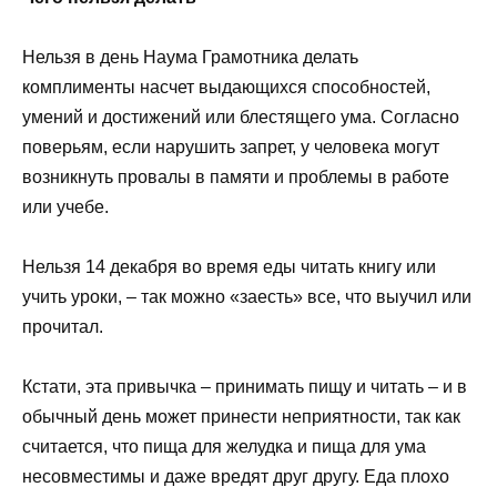
Нельзя в день Наума Грамотника делать
комплименты насчет выдающихся способностей,
умений и достижений или блестящего ума. Согласно
поверьям, если нарушить запрет, у человека могут
возникнуть провалы в памяти и проблемы в работе
или учебе.
Нельзя 14 декабря во время еды читать книгу или
учить уроки, – так можно «заесть» все, что выучил или
прочитал.
Кстати, эта привычка – принимать пищу и читать – и в
обычный день может принести неприятности, так как
считается, что пища для желудка и пища для ума
несовместимы и даже вредят друг другу. Еда плохо