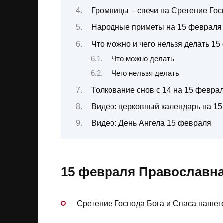
Громницы – свечи на Сретение Го
Народные приметы на 15 февраля 
Что можно и чего нельзя делать 1
Что можно делать
Чего нельзя делать
Толкование снов с 14 на 15 февра
Видео: церковный календарь на 1
Видео: День Ангела 15 февраля
15 февраля Православна
Сретение Господа Бога и Спаса нашег