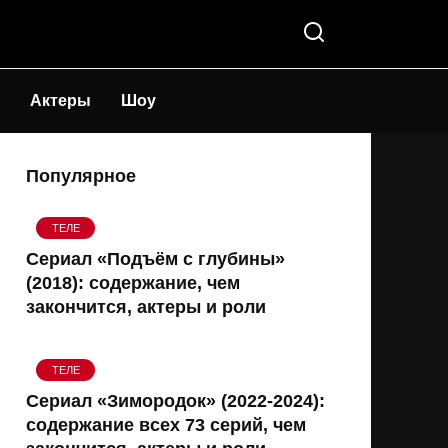
Актеры
Шоу
Популярное
ТЕЛЕ
Сериал «Подъём с глубины»
(2018): содержание, чем
закончится, актеры и роли
ТЕЛЕ
Сериал «Зимородок» (2022-2024):
содержание всех 73 серий, чем