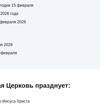
сподне 15 февраля
2026 года
5 февраля 2026
ля 2026
5 февраля
я Церковь празднует:
о Иисуса Христа