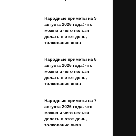
Народные приметы на 9
августа 2026 года: что
можно и чего нельзя
делать в этот день,
толкование снов
Народные приметы на 8
августа 2026 года: что
можно и чего нельзя
делать в этот день,
толкование снов
Народные приметы на 7
августа 2026 года: что
можно и чего нельзя
делать в этот день,
толкование снов