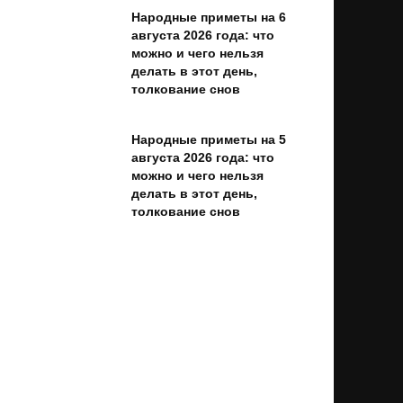
Народные приметы на 6
августа 2026 года: что
можно и чего нельзя
делать в этот день,
толкование снов
Народные приметы на 5
августа 2026 года: что
можно и чего нельзя
делать в этот день,
толкование снов