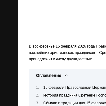
В воскресенье 15 февраля 2026 года Прав
важнейших христианских праздников – Сре
принадлежит к числу двунадесятых.
Оглавление
15 февраля Православная Церковь
История праздника Сретение Госп
Обычаи и традиции дня 15 феврал