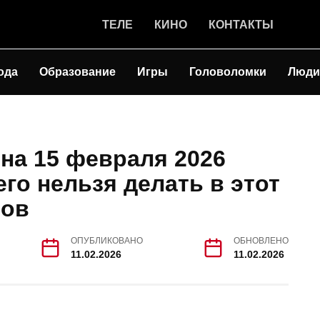
ТЕЛЕ
КИНО
КОНТАКТЫ
ода
Образование
Игры
Головоломки
Люди
на 15 февраля 2026
его нельзя делать в этот
нов
ОПУБЛИКОВАНО
ОБНОВЛЕНО
11.02.2026
11.02.2026