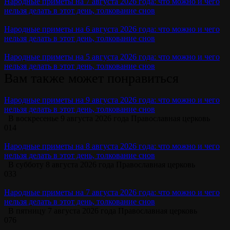
Народные приметы на 7 августа 2026 года: что можно и чего
нельзя делать в этот день, толкование снов
Народные приметы на 6 августа 2026 года: что можно и чего
нельзя делать в этот день, толкование снов
Народные приметы на 5 августа 2026 года: что можно и чего
нельзя делать в этот день, толкование снов
Вам также может понравиться
Народные приметы на 9 августа 2026 года: что можно и чего
нельзя делать в этот день, толкование снов
В воскресенье 9 августа 2026 года Православная церковь
0
14
Народные приметы на 8 августа 2026 года: что можно и чего
нельзя делать в этот день, толкование снов
В субботу 8 августа 2026 года Православная церковь
0
33
Народные приметы на 7 августа 2026 года: что можно и чего
нельзя делать в этот день, толкование снов
В пятницу 7 августа 2026 года Православная церковь
0
76