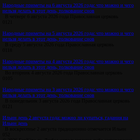
Народные приметы на 6 августа 2026 года: что можно и чего
нельзя делать в этот день, толкование снов
В четверг 6 августа 2026 года Православная церковь
0
121
Народные приметы на 5 августа 2026 года: что можно и чего
нельзя делать в этот день, толкование снов
В среду 5 августа 2026 года Православная церковь
0
118
Народные приметы на 4 августа 2026 года: что можно и чего
нельзя делать в этот день, толкование снов
Во вторник 4 августа 2026 года Православная церковь
0
105
Народные приметы на 3 августа 2026 года: что можно и чего
нельзя делать в этот день, толкование снов
В понедельник 3 августа 2026 года Православная церковь
0
121
Ильин день 2 августа года: можно ли купаться, гадания на
Ильин день
В воскресенье 2 августа традиционно отмечается Ильин
0
52