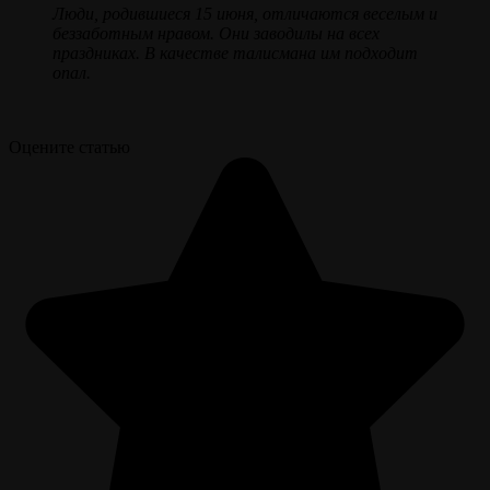
Люди, родившиеся 15 июня, отличаются веселым и
беззаботным нравом. Они заводилы на всех
праздниках. В качестве талисмана им подходит
опал.
Оцените статью