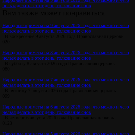
Народные приметы на 5 августа 2026 года: что можно и чего
нельзя делать в этот день, толкование снов
Вам также может понравиться
Народные приметы на 9 августа 2026 года: что можно и чего
нельзя делать в этот день, толкование снов
В воскресенье 9 августа 2026 года Православная церковь
0
20
Народные приметы на 8 августа 2026 года: что можно и чего
нельзя делать в этот день, толкование снов
В субботу 8 августа 2026 года Православная церковь
0
80
Народные приметы на 7 августа 2026 года: что можно и чего
нельзя делать в этот день, толкование снов
В пятницу 7 августа 2026 года Православная церковь
0
99
Народные приметы на 6 августа 2026 года: что можно и чего
нельзя делать в этот день, толкование снов
В четверг 6 августа 2026 года Православная церковь
0
123
Народные приметы на 5 августа 2026 года: что можно и чего