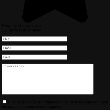
Поделиться с друзьями
Добавить комментарий
Имя
*
Email
*
Сайт
Комментарий
Сохранить моё имя, email и адрес сайта в этом браузере для
последующих моих комментариев.