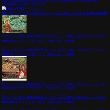
закончится, актеры и роли
Фильм “Ёлки-9” (2022): сюжет, чем закончится, актеры и роли
Народные приметы на 9 августа 2026 года: что можно и чего
нельзя делать в этот день, толкование снов
Народные приметы на 8 августа 2026 года: что можно и чего
нельзя делать в этот день, толкование снов
Народные приметы на 7 августа 2026 года: что можно и чего
нельзя делать в этот день, толкование снов
Народные приметы на 6 августа 2026 года: что можно и чего
нельзя делать в этот день, толкование снов