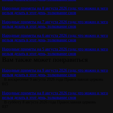
Народные приметы на 8 августа 2026 года: что можно и чего
нельзя делать в этот день, толкование снов
Народные приметы на 7 августа 2026 года: что можно и чего
нельзя делать в этот день, толкование снов
Народные приметы на 6 августа 2026 года: что можно и чего
нельзя делать в этот день, толкование снов
Народные приметы на 5 августа 2026 года: что можно и чего
нельзя делать в этот день, толкование снов
Вам также может понравиться
Народные приметы на 9 августа 2026 года: что можно и чего
нельзя делать в этот день, толкование снов
В воскресенье 9 августа 2026 года Православная церковь
0
15
Народные приметы на 8 августа 2026 года: что можно и чего
нельзя делать в этот день, толкование снов
В субботу 8 августа 2026 года Православная церковь
0
37