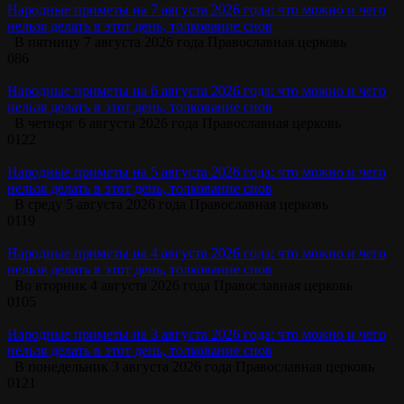
Народные приметы на 7 августа 2026 года: что можно и чего
нельзя делать в этот день, толкование снов
В пятницу 7 августа 2026 года Православная церковь
0
86
Народные приметы на 6 августа 2026 года: что можно и чего
нельзя делать в этот день, толкование снов
В четверг 6 августа 2026 года Православная церковь
0
122
Народные приметы на 5 августа 2026 года: что можно и чего
нельзя делать в этот день, толкование снов
В среду 5 августа 2026 года Православная церковь
0
119
Народные приметы на 4 августа 2026 года: что можно и чего
нельзя делать в этот день, толкование снов
Во вторник 4 августа 2026 года Православная церковь
0
105
Народные приметы на 3 августа 2026 года: что можно и чего
нельзя делать в этот день, толкование снов
В понедельник 3 августа 2026 года Православная церковь
0
121