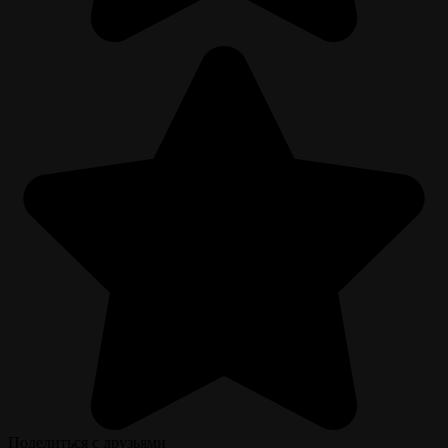
Поделиться с друзьями