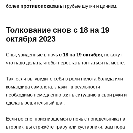
более
противопоказаны
грубые шутки и цинизм.
Толкование снов с 18 на 19
октября 2023
Сны, увиденные в ночь
с 18 на 19 октября
, покажут,
что надо делать, чтобы перестать топтаться на месте.
Так, если вы увидите себя в роли пилота болида или
командира самолета, значит, в реальности
необходимо немедленно взять ситуацию в свои руки и
сделать решительный шаг.
Если во сне, приснившемся в ночь с понедельника на
вторник, вы стрижёте траву или кустарники, вам пора