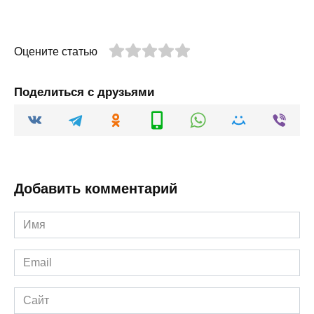
Оцените статью
Поделиться с друзьями
Добавить комментарий
Имя
*
Email
*
Сайт