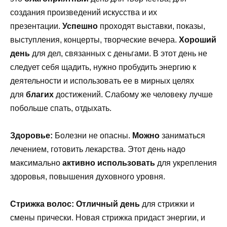
создания произведений искусства и их
презентации.
Успешно
проходят выставки, показы,
выступления, концерты, творческие вечера.
Хороший
день
для дел, связанных с деньгами. В этот день не
следует себя щадить, нужно пробудить энергию к
деятельности и использовать ее в мирных целях
для
благих
достижений. Слабому же человеку лучше
побольше спать, отдыхать.
Здоровье:
Болезни не опасны.
Можно
заниматься
лечением, готовить лекарства. Этот день надо
максимально
активно использовать
для укрепления
здоровья, повышения духовного уровня.
Стрижка волос:
Отличный день
для стрижки и
смены прически. Новая стрижка придаст энергии, и