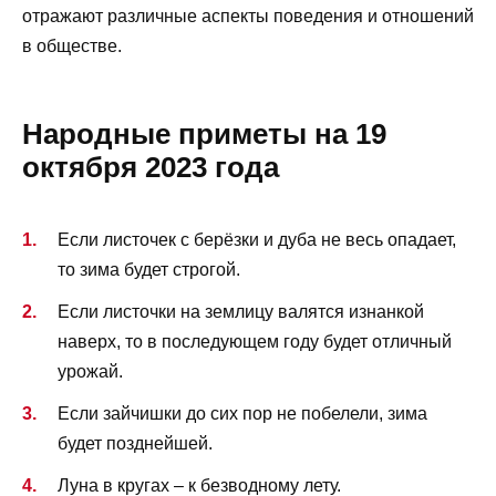
отражают различные аспекты поведения и отношений
в обществе.
Народные приметы на 19
октября 2023 года
Если листочек с берёзки и дуба не весь опадает,
то зима будет строгой.
Если листочки на землицу валятся изнанкой
наверх, то в последующем году будет отличный
урожай.
Если зайчишки до сих пор не побелели, зима
будет позднейшей.
Луна в кругах – к безводному лету.