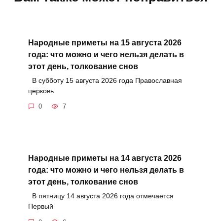
Народные приметы на 15 августа 2026
года: что можно и чего нельзя делать в
этот день, толкование снов
В субботу 15 августа 2026 года Православная
церковь
0
7
Народные приметы на 14 августа 2026
года: что можно и чего нельзя делать в
этот день, толкование снов
В пятницу 14 августа 2026 года отмечается
Первый