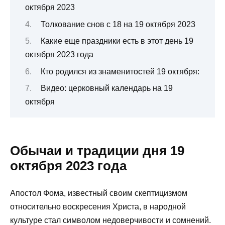
октября 2023
Толкование снов с 18 на 19 октября 2023
Какие еще праздники есть в этот день 19
октября 2023 года
Кто родился из знаменитостей 19 октября:
Видео: церковный календарь на 19
октября
Обычаи и традиции дня 19
октября 2023 года
Апостол Фома, известный своим скептицизмом
относительно воскресения Христа, в народной
культуре стал символом недоверчивости и сомнений.