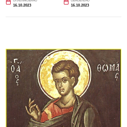
ОПУБЛИКОВАНО
ОБНОВЛЕНО
16.10.2023
16.10.2023