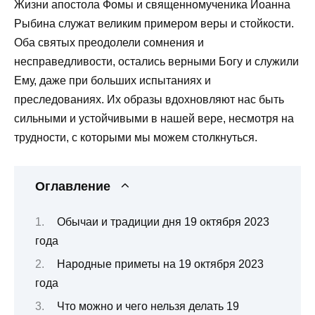
Жизни апостола Фомы и священномученика Иоанна
Рыбина служат великим примером веры и стойкости.
Оба святых преодолели сомнения и
несправедливости, остались верными Богу и служили
Ему, даже при больших испытаниях и
преследованиях. Их образы вдохновляют нас быть
сильными и устойчивыми в нашей вере, несмотря на
трудности, с которыми мы можем столкнуться.
Оглавление
Обычаи и традиции дня 19 октября 2023
года
Народные приметы на 19 октября 2023
года
Что можно и чего нельзя делать 19