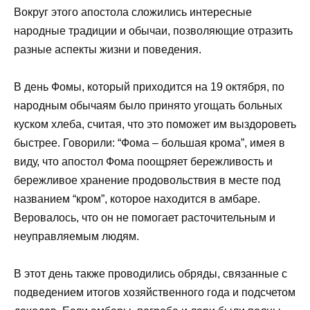
Вокруг этого апостола сложились интересные
народные традиции и обычаи, позволяющие отразить
разные аспекты жизни и поведения.
В день Фомы, который приходится на 19 октября, по
народным обычаям было принято угощать больных
куском хлеба, считая, что это поможет им выздороветь
быстрее. Говорили: “Фома – большая крома”, имея в
виду, что апостол Фома поощряет бережливость и
бережливое хранение продовольствия в месте под
названием “кром”, которое находится в амбаре.
Веровалось, что он не помогает расточительным и
неуправляемым людям.
В этот день также проводились обряды, связанные с
подведением итогов хозяйственного года и подсчетом