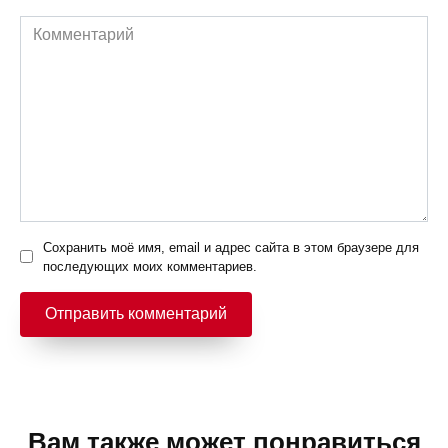
Комментарий
Сохранить моё имя, email и адрес сайта в этом браузере для
последующих моих комментариев.
Вам также может понравиться