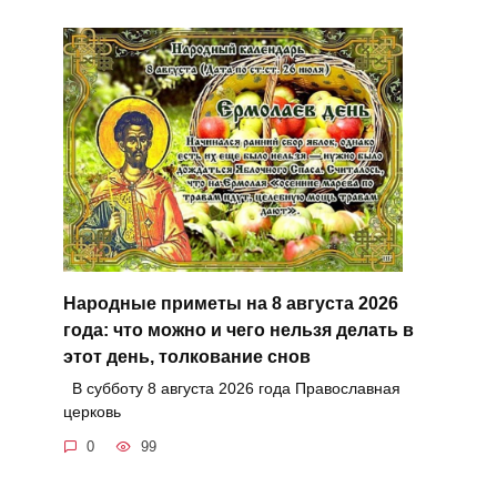
Народные приметы на 8 августа 2026
года: что можно и чего нельзя делать в
этот день, толкование снов
В субботу 8 августа 2026 года Православная
церковь
0
99