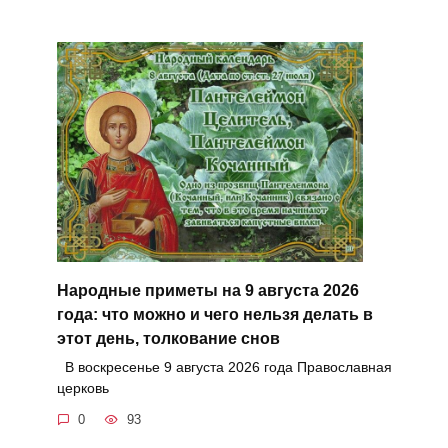
Народные приметы на 9 августа 2026
года: что можно и чего нельзя делать в
этот день, толкование снов
В воскресенье 9 августа 2026 года Православная
церковь
0
93