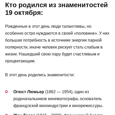
Кто родился из знаменитостей
19 октября:
Рожденные в этот день люди талантливы, но
особенно остро нуждаются в своей «половине». У них
большая потребность в источнике энергии парной
полярности, иначе человек рискует стать слабым в
жизни. Нашедший свою пару будет счастливым и
процветающим.
В этот день родились знаменитости:
Огюст Люмьер
(1862 — 1954), один из
родоначальников кинематографа, основатель
французской киноиндустрии и кинорежиссуры.