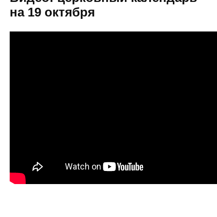
на 19 октября