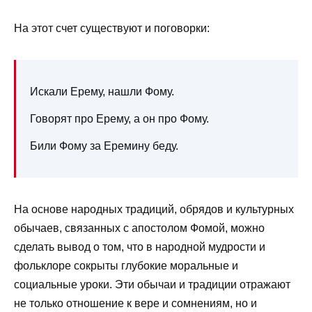
На этот счет существуют и поговорки:
Искали Ерему, нашли Фому.
Говорят про Ерему, а он про Фому.
Били Фому за Еремину беду.
На основе народных традиций, обрядов и культурных
обычаев, связанных с апостолом Фомой, можно
сделать вывод о том, что в народной мудрости и
фольклоре сокрыты глубокие моральные и
социальные уроки. Эти обычаи и традиции отражают
не только отношение к вере и сомнениям, но и