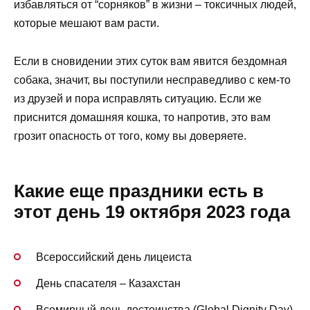
избавляться от “сорняков” в жизни – токсичных людей,
которые мешают вам расти.
Если в сновидении этих суток вам явится бездомная
собака, значит, вы поступили несправедливо с кем-то
из друзей и пора исправлять ситуацию. Если же
приснится домашняя кошка, то напротив, это вам
грозит опасность от того, кому вы доверяете.
Какие еще праздники есть в
этот день 19 октября 2023 года
Всероссийский день лицеиста
День спасателя – Казахстан
Всемирный день достоинства (Global Dignity Day)