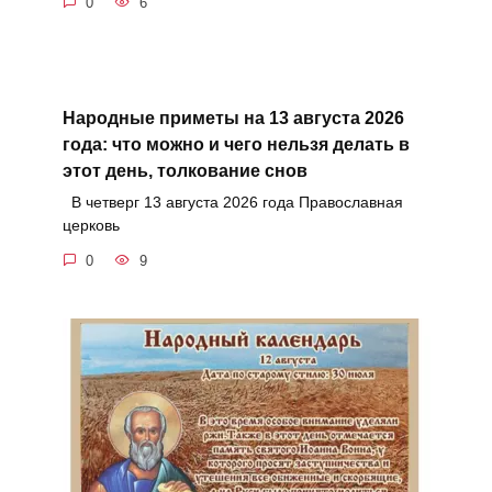
0
6
Народные приметы на 13 августа 2026
года: что можно и чего нельзя делать в
этот день, толкование снов
В четверг 13 августа 2026 года Православная
церковь
0
9