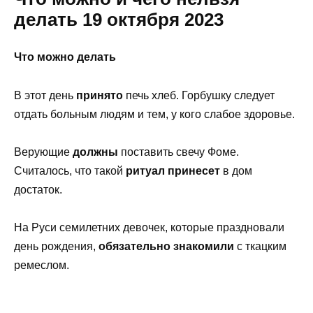
делать 19 октября 2023
Что можно делать
В этот день
принято
печь хлеб. Горбушку следует
отдать больным людям и тем, у кого слабое здоровье.
Верующие
должны
поставить свечу Фоме.
Считалось, что такой
ритуал принесет
в дом
достаток.
На Руси семилетних девочек, которые праздновали
день рождения,
обязательно знакомили
с ткацким
ремеслом.