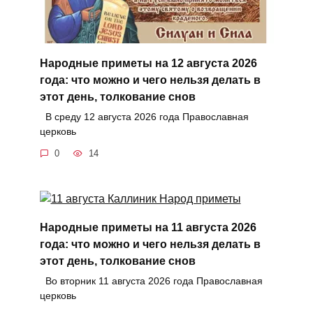
Народные приметы на 12 августа 2026
года: что можно и чего нельзя делать в
этот день, толкование снов
В среду 12 августа 2026 года Православная
церковь
0
14
Народные приметы на 11 августа 2026
года: что можно и чего нельзя делать в
этот день, толкование снов
Во вторник 11 августа 2026 года Православная
церковь