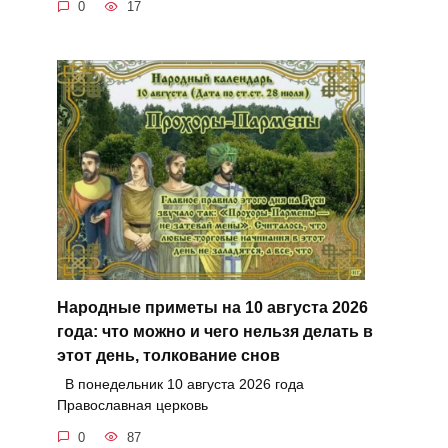
0
17
Народные приметы на 10 августа 2026
года: что можно и чего нельзя делать в
этот день, толкование снов
В понедельник 10 августа 2026 года
Православная церковь
0
87