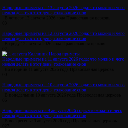
Народные приметы на 13 августа 2026 года: что можно и чего
нельзя делать в этот день, толкование снов
В четверг 13 августа 2026 года Православная церковь
0
3
Народные приметы на 12 августа 2026 года: что можно и чего
нельзя делать в этот день, толкование снов
В среду 12 августа 2026 года Православная церковь
0
2
Народные приметы на 11 августа 2026 года: что можно и чего
нельзя делать в этот день, толкование снов
Во вторник 11 августа 2026 года Православная церковь
0
0
Народные приметы на 10 августа 2026 года: что можно и чего
нельзя делать в этот день, толкование снов
В понедельник 10 августа 2026 года Православная церковь
0
6
Народные приметы на 9 августа 2026 года: что можно и чего
нельзя делать в этот день, толкование снов
В воскресенье 9 августа 2026 года Православная церковь
0
27