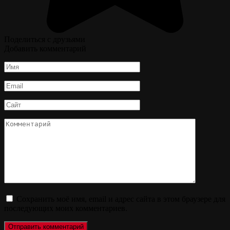
Поделиться с друзьями
Добавить комментарий
Имя
*
Email
*
Сайт
Комментарий
Сохранить моё имя, email и адрес сайта в этом браузере для
последующих моих комментариев.