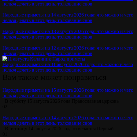
нельзя делать в этот день, толкование снов
Народные приметы на 14 августа 2026 года: что можно и чего
нельзя делать в этот день, толкование снов
Народные приметы на 13 августа 2026 года: что можно и чего
нельзя делать в этот день, толкование снов
Народные приметы на 12 августа 2026 года: что можно и чего
нельзя делать в этот день, толкование снов
Народные приметы на 11 августа 2026 года: что можно и чего
нельзя делать в этот день, толкование снов
Вам также может понравиться
Народные приметы на 15 августа 2026 года: что можно и чего
нельзя делать в этот день, толкование снов
В субботу 15 августа 2026 года Православная церковь
0
2
Народные приметы на 14 августа 2026 года: что можно и чего
нельзя делать в этот день, толкование снов
В пятницу 14 августа 2026 года отмечается Первый
0
1