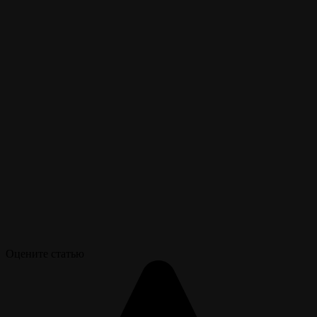
Оцените статью