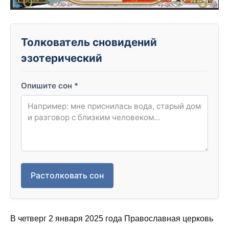
Толкователь сновидений
эзотерический
Опишите сон
*
Растолковать сон
В четверг 2 января 2025 года Православная церковь