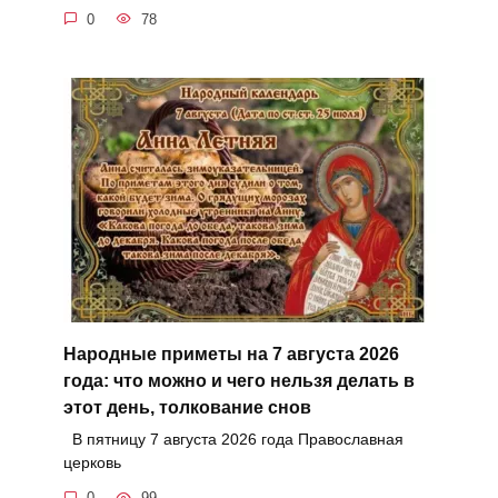
0
78
Народные приметы на 7 августа 2026
года: что можно и чего нельзя делать в
этот день, толкование снов
В пятницу 7 августа 2026 года Православная
церковь
0
99