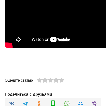
Оцените статью
Поделиться с друзьями