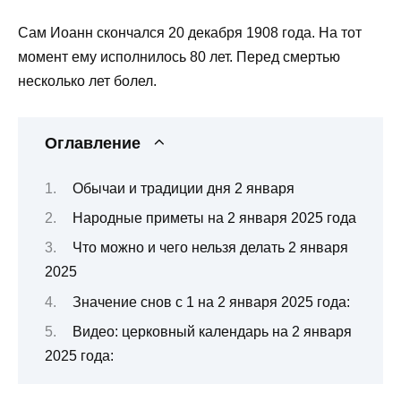
Сам Иоанн скончался 20 декабря 1908 года. На тот
момент ему исполнилось 80 лет. Перед смертью
несколько лет болел.
Оглавление
Обычаи и традиции дня 2 января
Народные приметы на 2 января 2025 года
Что можно и чего нельзя делать 2 января
2025
Значение снов с 1 на 2 января 2025 года:
Видео: церковный календарь на 2 января
2025 года: