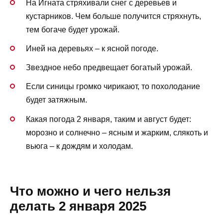
На Игната стряхивали снег с деревьев и
кустарников. Чем больше получится стряхнуть,
тем богаче будет урожай.
Иней на деревьях – к ясной погоде.
Звездное небо предвещает богатый урожай.
Если синицы громко чирикают, то похолодание
будет затяжным.
Какая погода 2 января, таким и август будет:
морозно и солнечно – ясным и жарким, слякоть и
вьюга – к дождям и холодам.
Что можно и чего нельзя
делать 2 января 2025