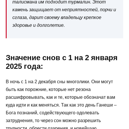
талисмана им подходит турмалин. Этот
камень защищает от неприятностей, порчи и
сглаза, дарит своему владельцу крепкое
здоровье и долголетие.
Значение снов с 1 на 2 января
2025 года:
В ночь с 1 на 2 декабря сны многолики. Они могут
быть как порожние, которые нет резона
расшифровывать, как и те, которые обозначат вам
куда идти и как меняться. Так как это день Ганеши –
Бога познаний, содействующего одолевать
затруднения, то через сон можно разрешить
трудности, обрести озарения, и новейшую