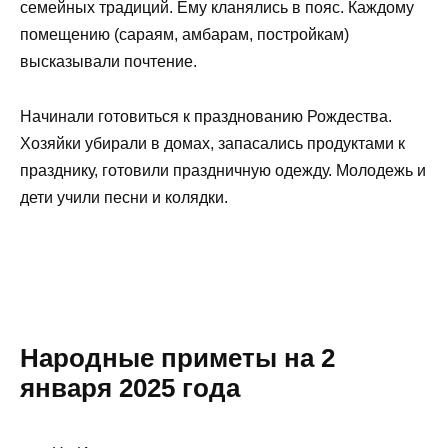
семейных традиций. Ему кланялись в пояс. Каждому
помещению (сараям, амбарам, постройкам)
высказывали почтение.
Начинали готовиться к празднованию Рождества.
Хозяйки убирали в домах, запасались продуктами к
празднику, готовили праздничную одежду. Молодежь и
дети учили песни и колядки.
Народные приметы на 2
января 2025 года