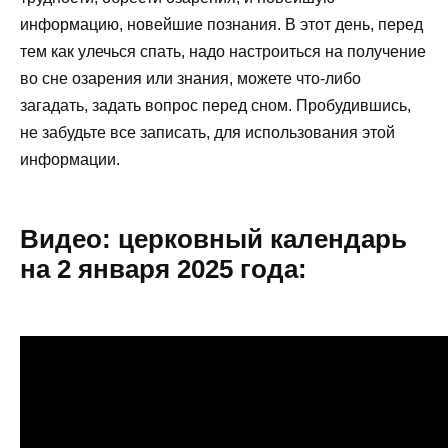
информацию, новейшие познания. В этот день, перед
тем как улечься спать, надо настроиться на получение
во сне озарения или знания, можете что-либо
загадать, задать вопрос перед сном. Пробудившись,
не забудьте все записать, для использования этой
информации.
Видео: церковный календарь
на 2 января 2025 года: