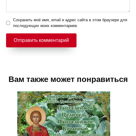
Сохранить моё имя, email и адрес сайта в этом браузере для
последующих моих комментариев.
Вам также может понравиться