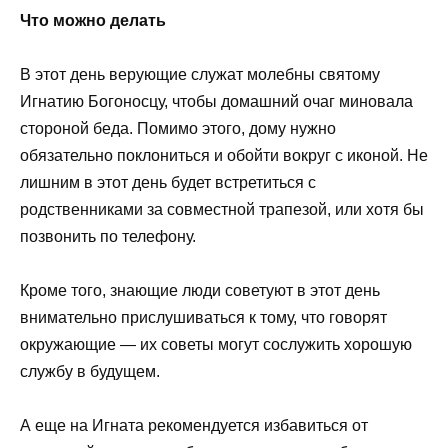
Что можно делать
В этот день верующие служат молебны святому
Игнатию Богоносцу, чтобы домашний очаг миновала
стороной беда. Помимо этого, дому нужно
обязательно поклониться и обойти вокруг с иконой. Не
лишним в этот день будет встретиться с
родственниками за совместной трапезой, или хотя бы
позвонить по телефону.
Кроме того, знающие люди советуют в этот день
внимательно прислушиваться к тому, что говорят
окружающие — их советы могут сослужить хорошую
службу в будущем.
А еще на Игната рекомендуется избавиться от