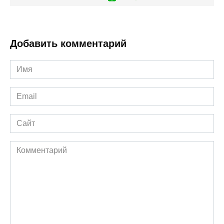
Добавить комментарий
Имя
*
Email
*
Сайт
Комментарий