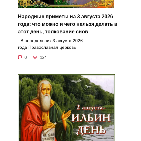
Народные приметы на 3 августа 2026
года: что можно и чего нельзя делать в
этот день, толкование снов
В понедельник 3 августа 2026
года Православная церковь
0
124