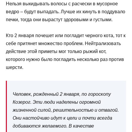
Нельзя выкидывать волосы с расчески в мусорное
ведро – будут выпадать. Лучше их кинуть в поддувало
печки, тогда они вырастут здоровыми и густыми.
Кто 2 января почешет или погладит черного кота, тот к
себе притянет множество проблем. Нейтрализовать
действие этой приметы мог только рыжий кот,
которого нужно было погладить несколько раз против
шерсти.
Человек, рожденный 2 января, по гороскопу
Козерог. Эти люди наделены огромной
жизненной силой, решительностью и отвагой.
Они настойчиво идут к цели и почти всегда
добиваются желаемого. В качестве