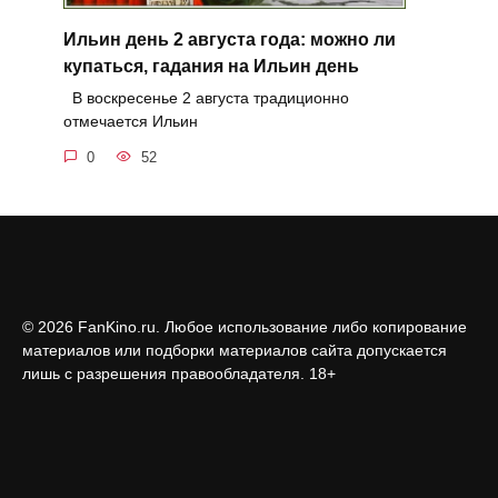
Ильин день 2 августа года: можно ли
купаться, гадания на Ильин день
В воскресенье 2 августа традиционно
отмечается Ильин
0
52
© 2026 FanKino.ru. Любое использование либо копирование
материалов или подборки материалов сайта допускается
лишь с разрешения правообладателя. 18+