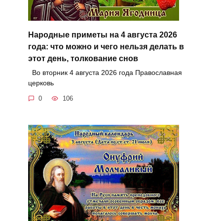
Народные приметы на 4 августа 2026
года: что можно и чего нельзя делать в
этот день, толкование снов
Во вторник 4 августа 2026 года Православная
церковь
0
106