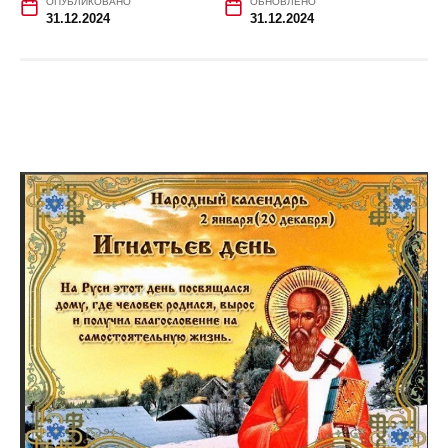
ОПУБЛИКОВАНО
ОБНОВЛЕНО
31.12.2024
31.12.2024