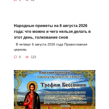
Народные приметы на 6 августа 2026
года: что можно и чего нельзя делать в
этот день, толкование снов
В четверг 6 августа 2026 года Православная
церковь
0
123