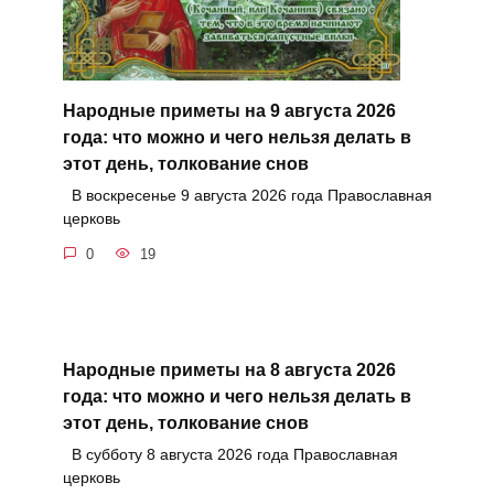
Народные приметы на 9 августа 2026
года: что можно и чего нельзя делать в
этот день, толкование снов
В воскресенье 9 августа 2026 года Православная
церковь
0
19
Народные приметы на 8 августа 2026
года: что можно и чего нельзя делать в
этот день, толкование снов
В субботу 8 августа 2026 года Православная
церковь