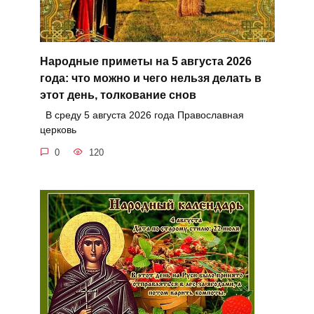
Народные приметы на 5 августа 2026
года: что можно и чего нельзя делать в
этот день, толкование снов
В среду 5 августа 2026 года Православная
церковь
0
120