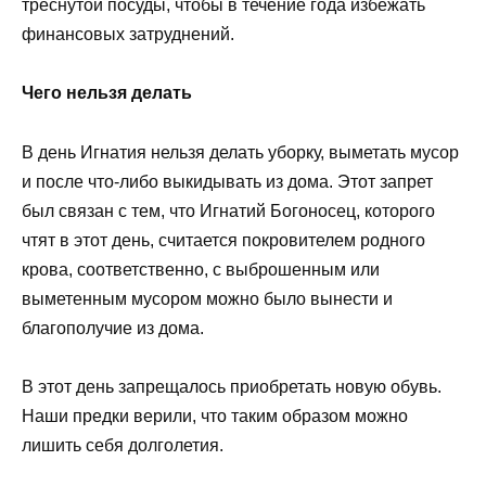
треснутой посуды, чтобы в течение года избежать
финансовых затруднений.
Чего нельзя делать
В день Игнатия нельзя делать уборку, выметать мусор
и после что-либо выкидывать из дома. Этот запрет
был связан с тем, что Игнатий Богоносец, которого
чтят в этот день, считается покровителем родного
крова, соответственно, с выброшенным или
выметенным мусором можно было вынести и
благополучие из дома.
В этот день запрещалось приобретать новую обувь.
Наши предки верили, что таким образом можно
лишить себя долголетия.