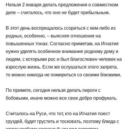
Нельзя 2 января делать предложения о совместном
деле – считалось, что оно не будет прибыльным.
В этот день воспрещалось ссориться с кем-либо из
родных, особенно, – выясняя отношения на
повышенных тонах. Согласно приметам, на Игнатия
нужно уделять особенное внимание родному дому и
людям, с которыми рос и был благословен человек на
взрослую жизнь. Если же ослушаться этого запрета,
то можно никогда не помириться со своими близкими.
По примете, сегодня нельзя делать пироги с
бобовыми, иначе можно все свое добро профукать.
Считалось на Руси, что тот, кто на Игнатия поест
груздей, будет грустить и тосковать, поэтому блюда с