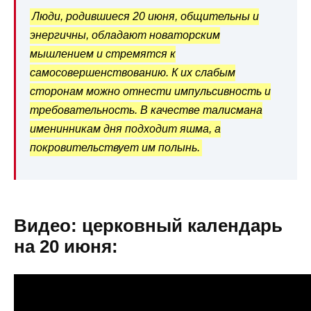
Люди, родившиеся 20 июня, общительны и
энергичны, обладают новаторским
мышлением и стремятся к
самосовершенствованию. К их слабым
сторонам можно отнести импульсивность и
требовательность. В качестве талисмана
именинникам дня подходит яшма, а
покровительствует им полынь.
Видео: церковный календарь
на 20 июня: