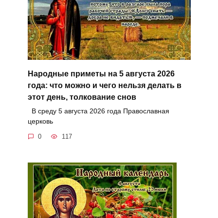
Народные приметы на 5 августа 2026
года: что можно и чего нельзя делать в
этот день, толкование снов
В среду 5 августа 2026 года Православная
церковь
0
117