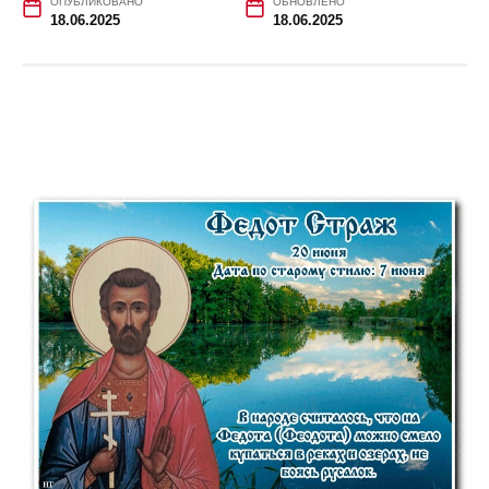
ОПУБЛИКОВАНО
ОБНОВЛЕНО
18.06.2025
18.06.2025