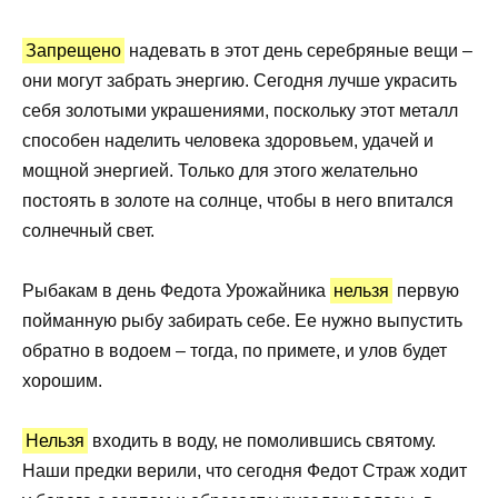
Запрещено
надевать в этот день серебряные вещи –
они могут забрать энергию. Сегодня лучше украсить
себя золотыми украшениями, поскольку этот металл
способен наделить человека здоровьем, удачей и
мощной энергией. Только для этого желательно
постоять в золоте на солнце, чтобы в него впитался
солнечный свет.
Рыбакам в день Федота Урожайника
нельзя
первую
пойманную рыбу забирать себе. Ее нужно выпустить
обратно в водоем – тогда, по примете, и улов будет
хорошим.
Нельзя
входить в воду, не помолившись святому.
Наши предки верили, что сегодня Федот Страж ходит