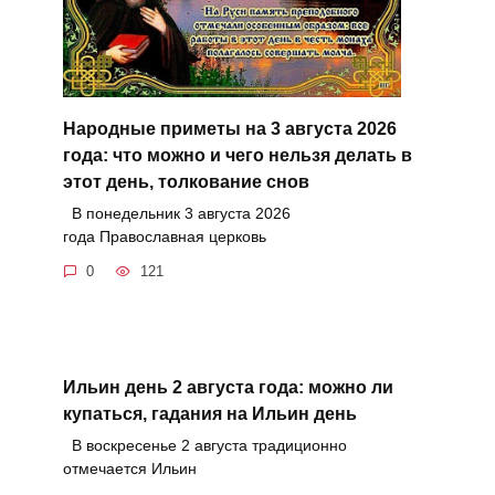
Народные приметы на 3 августа 2026
года: что можно и чего нельзя делать в
этот день, толкование снов
В понедельник 3 августа 2026
года Православная церковь
0
121
Ильин день 2 августа года: можно ли
купаться, гадания на Ильин день
В воскресенье 2 августа традиционно
отмечается Ильин