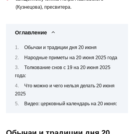
(Кузнецова), пресвитера.
Оглавление
Обычаи и традиции дня 20 июня
Народные приметы на 20 июня 2025 года
Толкование снов с 19 на 20 июня 2025
года:
Что можно и чего нельзя делать 20 июня
2025
Видео: церковный календарь на 20 июня:
Обычаи и традиции дня 20