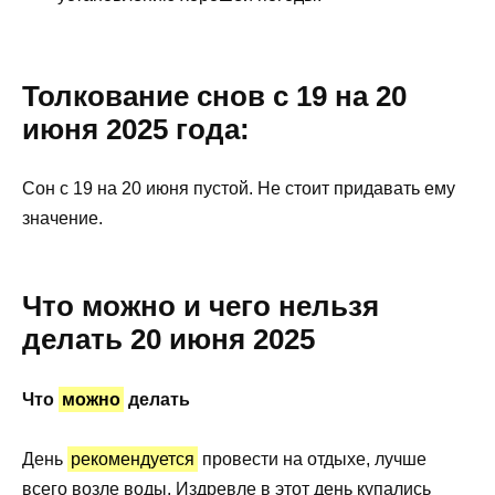
Толкование снов с 19 на 20
июня 2025 года:
Сон с 19 на 20 июня пустой. Не стоит придавать ему
значение.
Что можно и чего нельзя
делать 20 июня 2025
Что
можно
делать
День
рекомендуется
провести на отдыхе, лучше
всего возле воды. Издревле в этот день купались