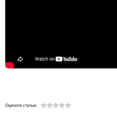
Оцените статью