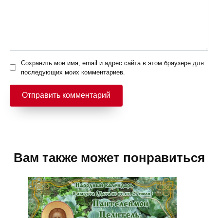
Сохранить моё имя, email и адрес сайта в этом браузере для
последующих моих комментариев.
Вам также может понравиться