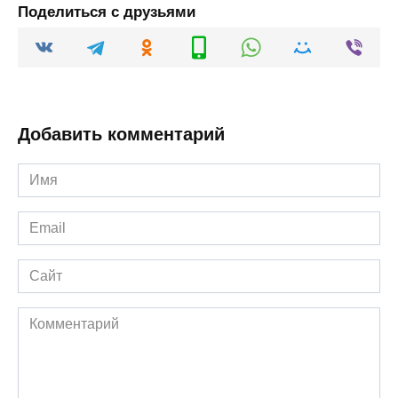
Поделиться с друзьями
Добавить комментарий
Имя
*
Email
*
Сайт
Комментарий