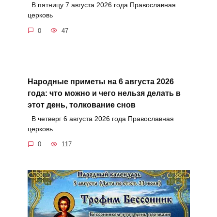
В пятницу 7 августа 2026 года Православная
церковь
0
47
Народные приметы на 6 августа 2026
года: что можно и чего нельзя делать в
этот день, толкование снов
В четверг 6 августа 2026 года Православная
церковь
0
117