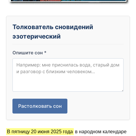
Толкователь сновидений
эзотерический
Опишите сон
*
Растолковать сон
В пятницу 20 июня 2025 года
в народном календаре