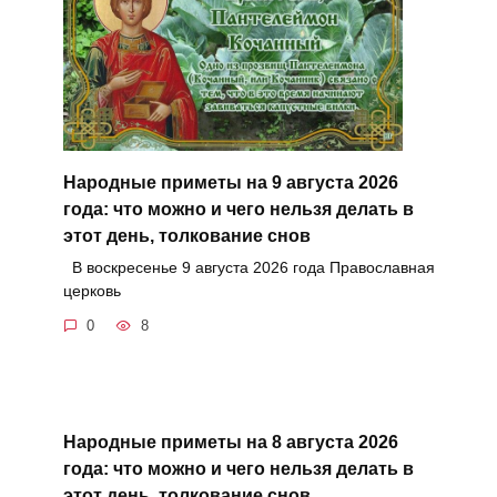
Народные приметы на 9 августа 2026
года: что можно и чего нельзя делать в
этот день, толкование снов
В воскресенье 9 августа 2026 года Православная
церковь
0
8
Народные приметы на 8 августа 2026
года: что можно и чего нельзя делать в
этот день, толкование снов