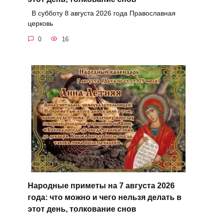
В субботу 8 августа 2026 года Православная
церковь
0
16
Народные приметы на 7 августа 2026
года: что можно и чего нельзя делать в
этот день, толкование снов