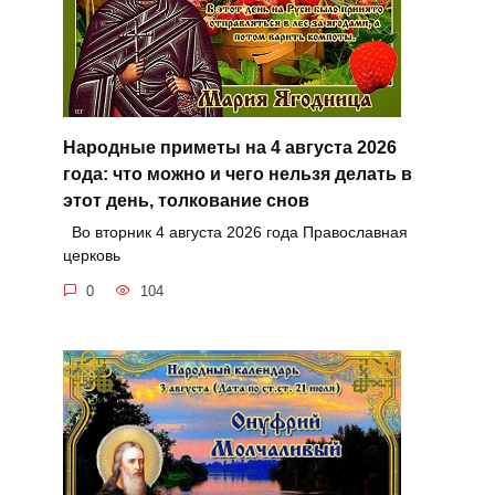
Народные приметы на 4 августа 2026
года: что можно и чего нельзя делать в
этот день, толкование снов
Во вторник 4 августа 2026 года Православная
церковь
0
104