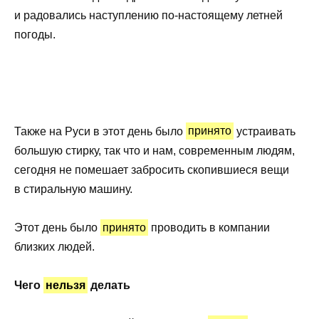
и радовались наступлению по-настоящему летней
погоды.
Также на Руси в этот день было
принято
устраивать
большую стирку, так что и нам, современным людям,
сегодня не помешает забросить скопившиеся вещи
в стиральную машину.
Этот день было
принято
проводить в компании
близких людей.
Чего
нельзя
делать