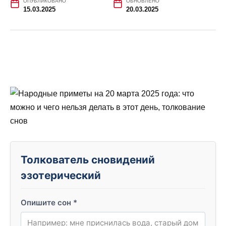
ОПУБЛИКОВАНО
ОБНОВЛЕНО
15.03.2025
20.03.2025
Толкователь сновидений
эзотерический
Опишите сон
*