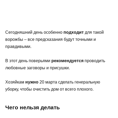
Сегодняшний день особенно
подходит
для такой
ворожбы – все предсказания будут точными и
правдивыми.
В этот день поверьями
рекомендуется
проводить
любовные заговоры и присушки.
Хозяйкам
нужно
20 марта сделать генеральную
уборку, чтобы очистить дом от всего плохого.
Чего нельзя делать