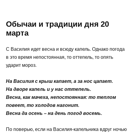
Обычаи и традиции дня 20
марта
С Василия идет весна и всюду капель. Однако погода
в это время непостоянная, то оттепель, то опять
ударит мороз.
На Василия с крыш капает, а за нос цапает
.
На дворе капель и у нас оттепель.
Весна, как мачеха, непостоянная: то теплом
повеет, то холодов нагонит.
Весна да осень – на день погод восемь.
По поверью, если на Василия-капельника вдруг ночью