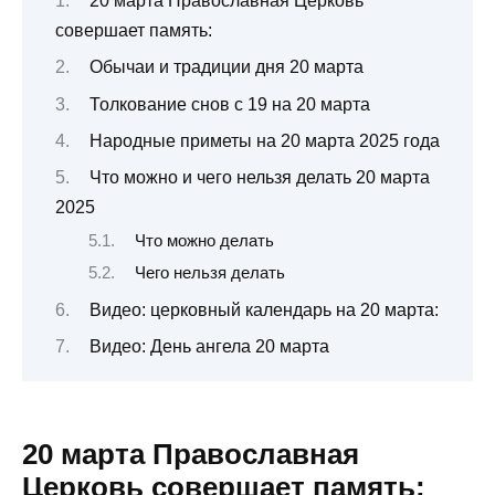
20 марта Православная Церковь
совершает память:
Обычаи и традиции дня 20 марта
Толкование снов с 19 на 20 марта
Народные приметы на 20 марта 2025 года
Что можно и чего нельзя делать 20 марта
2025
Что можно делать
Чего нельзя делать
Видео: церковный календарь на 20 марта:
Видео: День ангела 20 марта
20 марта Православная
Церковь совершает память: