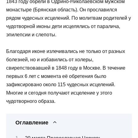
1843 году обрели в Одрино-Николаевском мужском
монастыре (Брянская область). Он прославился
рядом чудесных исцелений. По молитвам родителей у
чудотворной иконы дети исцелялись от паралича,
эпилепсии и слепоты.
Благодаря иконе излечивались не только от разных
болезней, но и избавились от холеры,
свирепствовавшей в 1848 году в Москве. В течение
первых 6 лет с момента её обретения было
зафиксировано около 115 чудесных исцелений.
Многие и сегодня получают исцеление у этого
чудотворного образа.
Оглавление