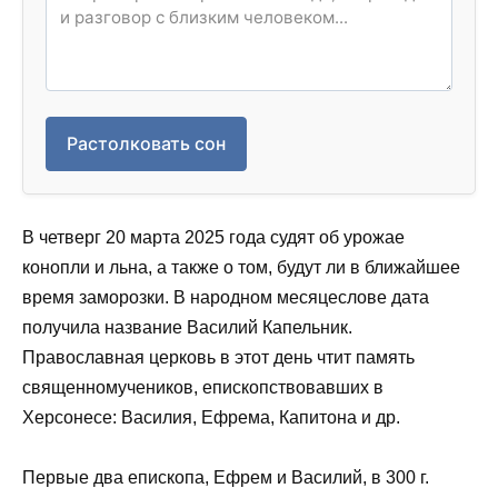
Растолковать сон
В четверг 20 марта 2025 года судят об урожае
конопли и льна, а также о том, будут ли в ближайшее
время заморозки. В народном месяцеслове дата
получила название Василий Капельник.
Православная церковь в этот день чтит память
священномучеников, епископствовавших в
Херсонесе: Василия, Ефрема, Капитона и др.
Первые два епископа, Ефрем и Василий, в 300 г.