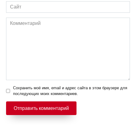
Сайт
Комментарий
Сохранить моё имя, email и адрес сайта в этом браузере для
последующих моих комментариев.