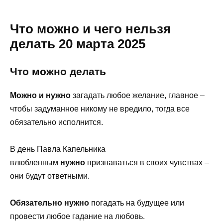
Что можно и чего нельзя
делать 20 марта 2025
Что можно делать
Можно и нужно
загадать любое желание, главное –
чтобы задуманное никому не вредило, тогда все
обязательно исполнится.
В день Павла Капельника
влюбленным
нужно
признаваться в своих чувствах –
они будут ответными.
Обязательно нужно
погадать на будущее или
провести любое гадание на любовь.