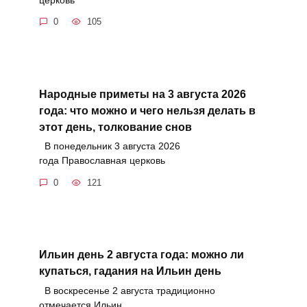
0
105
Народные приметы на 3 августа 2026
года: что можно и чего нельзя делать в
этот день, толкование снов
В понедельник 3 августа 2026
года Православная церковь
0
121
Ильин день 2 августа года: можно ли
купаться, гадания на Ильин день
В воскресенье 2 августа традиционно
отмечается Ильин