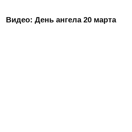
Видео: День ангела 20 марта