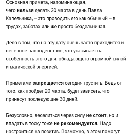
Основная примета, напоминающая,
чего
нельзя
делать 20 марта в день Павла
Капельника, – это проводить его как обычный – в
трудах, заботах или же просто бездельничая.
Дело в том, что на эту дату очень часто приходится и
весеннее равноденствие, что указывает на
особенность этого дня, обладающего огромной силой
и магической энергией.
Приметами
запрещается
сегодня грустить. Ведь от
того, как пройдет 20 марта, будет зависеть, что
принесут последующие 30 дней.
Безусловно, веселиться через силу
не стоит
, но и
впадать в тоску тоже
не рекомендуется
. Надо
настроиться на позитив. Возможно, в этом помогут