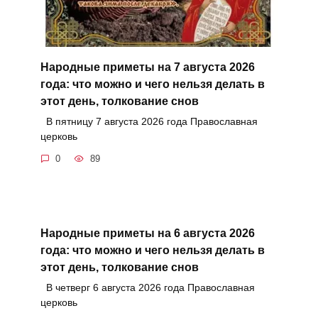
Народные приметы на 7 августа 2026
года: что можно и чего нельзя делать в
этот день, толкование снов
В пятницу 7 августа 2026 года Православная
церковь
0
89
Народные приметы на 6 августа 2026
года: что можно и чего нельзя делать в
этот день, толкование снов
В четверг 6 августа 2026 года Православная
церковь