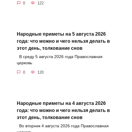
0
122
Народные приметы на 5 августа 2026
года: что можно и чего нельзя делать в
этот день, толкование снов
В среду 5 августа 2026 года Православная
церковь
0
120
Народные приметы на 4 августа 2026
года: что можно и чего нельзя делать в
этот день, толкование снов
Во вторник 4 августа 2026 года Православная
церковь