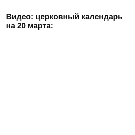
Видео: церковный календарь
на 20 марта: