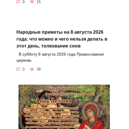
0
15
Народные приметы на 8 августа 2026
года: что можно и чего нельзя делать в
этот день, толкование снов
В субботу 8 августа 2026 года Православная
церковь
0
39