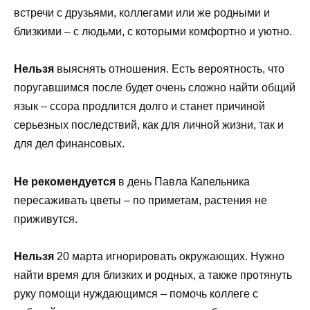
встречи с друзьями, коллегами или же родными и
близкими – с людьми, с которыми комфортно и уютно.
Нельзя
выяснять отношения. Есть вероятность, что
поругавшимся после будет очень сложно найти общий
язык – ссора продлится долго и станет причиной
серьезных последствий, как для личной жизни, так и
для дел финансовых.
Не рекомендуется
в день Павла Капельника
пересаживать цветы – по приметам, растения не
приживутся.
Нельзя
20 марта игнорировать окружающих. Нужно
найти время для близких и родных, а также протянуть
руку помощи нуждающимся – помочь коллеге с