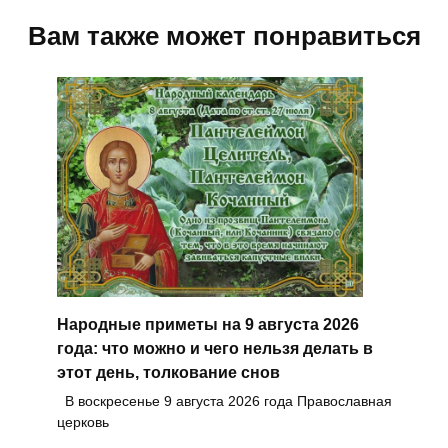
Вам также может понравиться
Народные приметы на 9 августа 2026
года: что можно и чего нельзя делать в
этот день, толкование снов
В воскресенье 9 августа 2026 года Православная
церковь