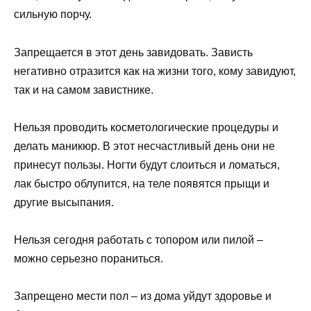
сильную порчу.
Запрещается в этот день завидовать. Зависть
негативно отразится как на жизни того, кому завидуют,
так и на самом завистнике.
Нельзя проводить косметологические процедуры и
делать маникюр. В этот несчастливый день они не
принесут пользы. Ногти будут слоиться и ломаться,
лак быстро облупится, на теле появятся прыщи и
другие высыпания.
Нельзя сегодня работать с топором или пилой –
можно серьезно пораниться.
Запрещено мести пол – из дома уйдут здоровье и