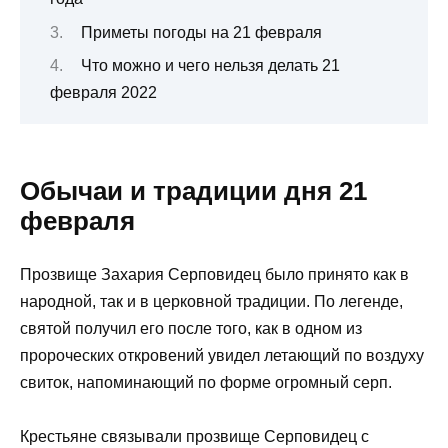
Приметы погоды на 21 февраля
Что можно и чего нельзя делать 21
февраля 2022
Обычаи и традиции дня 21
февраля
Прозвище Захария Серповидец было принято как в
народной, так и в церковной традиции. По легенде,
святой получил его после того, как в одном из
пророческих откровений увидел летающий по воздуху
свиток, напоминающий по форме огромный серп.
Крестьяне связывали прозвище Серповидец с