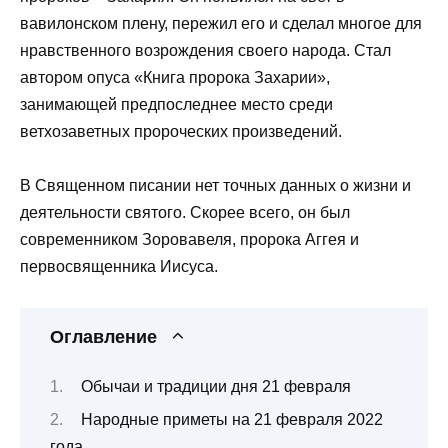
вавилонском плену, пережил его и сделал многое для
нравственного возрождения своего народа. Стал
автором опуса «Книга пророка Захарии»,
занимающей предпоследнее место среди
ветхозаветных пророческих произведений.
В Священном писании нет точных данных о жизни и
деятельности святого. Скорее всего, он был
современником Зоровавеля, пророка Аггея и
первосвященника Иисуса.
Оглавление
Обычаи и традиции дня 21 февраля
Народные приметы на 21 февраля 2022
года