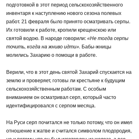
подготовкой в этот период сельскохозяйственного
инвентаря к наступлению нового сезона полевых
работ. 21 февраля было принято осматривать серпы.
Их готовили к работе, кропили крещенскою или
святой водою. В народе говорили:
«Не тогда серпы
точить, когда на жниво идти».
Бабы-жницы
молились Захарию о помощи в работе.
Верили, что в этот день святой Захарий спускается на
землю и проверяет, готовы ли крестьяне к будущим
сельскохозяйственным работам. С особым
вниманием он осматривал серп, который часто
идентифицировался с серпом месяца.
На Руси серп почитался не только потому, что он имел
отношение к жатве и считался символом плодородия,