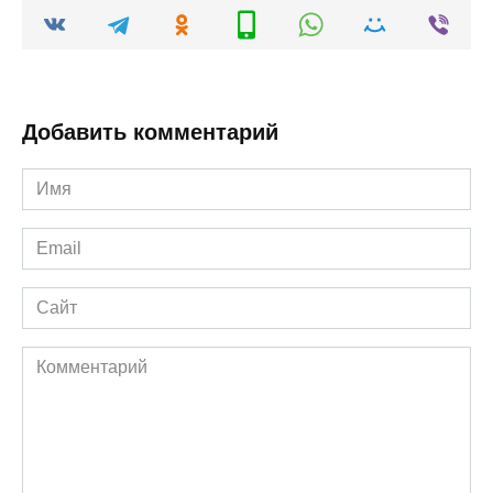
Добавить комментарий
Имя
*
Email
*
Сайт
Комментарий