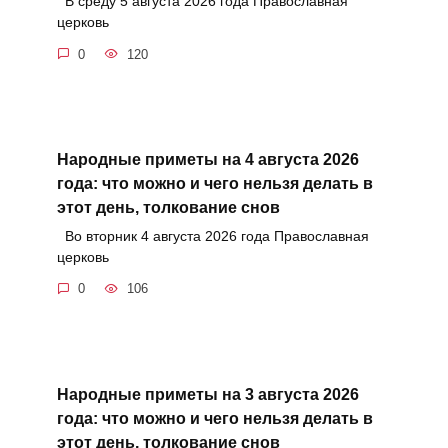
В среду 5 августа 2026 года Православная
церковь
0
120
Народные приметы на 4 августа 2026
года: что можно и чего нельзя делать в
этот день, толкование снов
Во вторник 4 августа 2026 года Православная
церковь
0
106
Народные приметы на 3 августа 2026
года: что можно и чего нельзя делать в
этот день, толкование снов