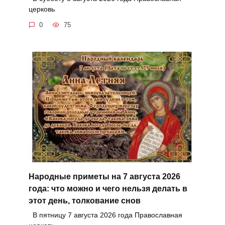
церковь
0
75
Народные приметы на 7 августа 2026
года: что можно и чего нельзя делать в
этот день, толкование снов
В пятницу 7 августа 2026 года Православная