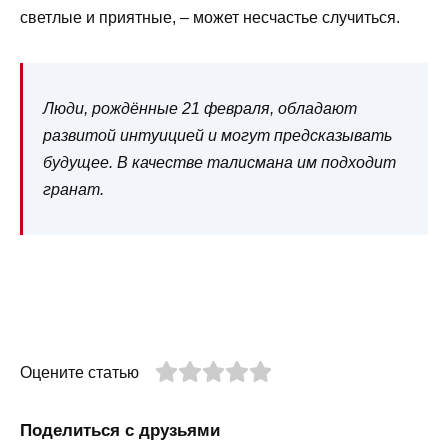
светлые и приятные, – может несчастье случиться.
Люди, рождённые 21 февраля, обладают
развитой интуицией и могут предсказывать
будущее. В качестве талисмана им подходит
гранат.
Оцените статью
Поделиться с друзьями