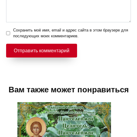
Сохранить моё имя, email и адрес сайта в этом браузере для
последующих моих комментариев.
Вам также может понравиться