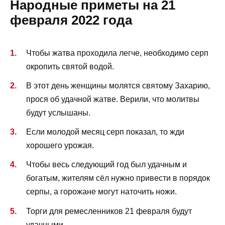
Народные приметы на 21
февраля 2022 года
Чтобы жатва проходила легче, необходимо серп
окропить святой водой.
В этот день женщины молятся святому Захарию,
прося об удачной жатве. Верили, что молитвы
будут услышаны.
Если молодой месяц серп показал, то жди
хорошего урожая.
Чтобы весь следующий год был удачным и
богатым, жителям сёл нужно привести в порядок
серпы, а горожане могут наточить ножи.
Торги для ремесленников 21 февраля будут
удачными.