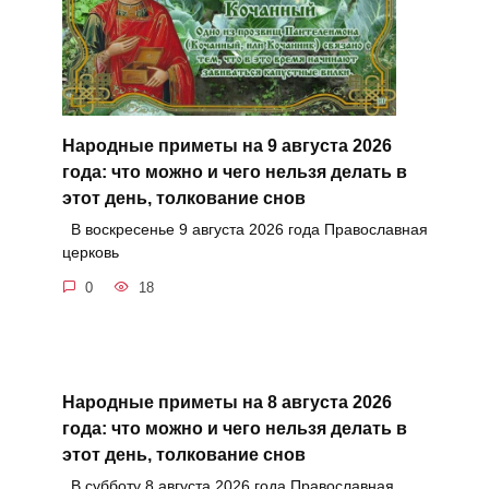
Народные приметы на 9 августа 2026
года: что можно и чего нельзя делать в
этот день, толкование снов
В воскресенье 9 августа 2026 года Православная
церковь
0
18
Народные приметы на 8 августа 2026
года: что можно и чего нельзя делать в
этот день, толкование снов
В субботу 8 августа 2026 года Православная