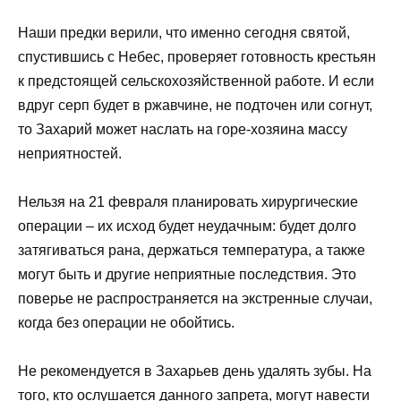
Наши предки верили, что именно сегодня святой,
спустившись с Небес, проверяет готовность крестьян
к предстоящей сельскохозяйственной работе. И если
вдруг серп будет в ржавчине, не подточен или согнут,
то Захарий может наслать на горе-хозяина массу
неприятностей.
Нельзя на 21 февраля планировать хирургические
операции – их исход будет неудачным: будет долго
затягиваться рана, держаться температура, а также
могут быть и другие неприятные последствия. Это
поверье не распространяется на экстренные случаи,
когда без операции не обойтись.
Не рекомендуется в Захарьев день удалять зубы. На
того, кто ослушается данного запрета, могут навести