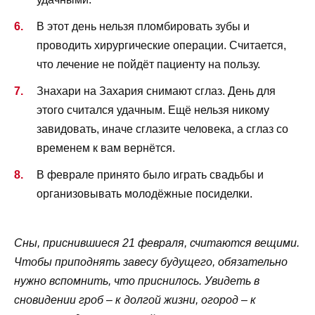
В этот день нельзя пломбировать зубы и
проводить хирургические операции. Считается,
что лечение не пойдёт пациенту на пользу.
Знахари на Захария снимают сглаз. День для
этого считался удачным. Ещё нельзя никому
завидовать, иначе сглазите человека, а сглаз со
временем к вам вернётся.
В феврале принято было играть свадьбы и
организовывать молодёжные посиделки.
Сны, приснившиеся 21 февраля, считаются вещими.
Чтобы приподнять завесу будущего, обязательно
нужно вспомнить, что приснилось. Увидеть в
сновидении гроб – к долгой жизни, огород – к