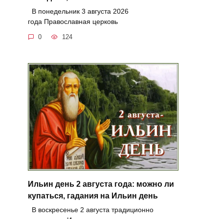
В понедельник 3 августа 2026
года Православная церковь
0
124
Ильин день 2 августа года: можно ли
купаться, гадания на Ильин день
В воскресенье 2 августа традиционно