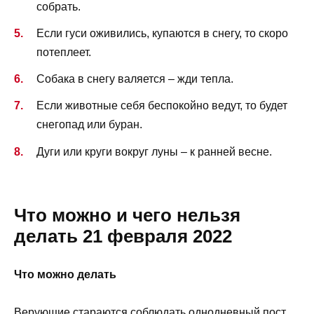
собрать.
Если гуси оживились, купаются в снегу, то скоро
потеплеет.
Собака в снегу валяется – жди тепла.
Если животные себя беспокойно ведут, то будет
снегопад или буран.
Дуги или круги вокруг луны – к ранней весне.
Что можно и чего нельзя
делать 21 февраля 2022
Что можно делать
Верующие стараются соблюдать однодневный пост.