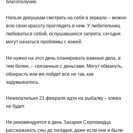
благополучие.
Нельзя девушкам смотреть на себя в зеркало – можно
всю свою красоту проглядеть в нем. У любительниц
любоваться собой, ослушавшихся запрета, сегодня
могут начаться проблемы с кожей.
Не нужно на этот день планировать важные дела, и
тем более, – связанные с деньгами. Могут обмануть,
обокрасть или же пойдет все не так, как
задумывалось.
Нежелательно 21 февраля идти на рыбалку – клева
не будет.
Не рекомендуется в день Захария Серповидца
рассказывать сны до полудня, даже если они и были