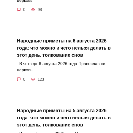
церковь
0
98
Народные приметы на 6 августа 2026
года: что можно и чего нельзя делать в
этот день, толкование снов
В четверг 6 августа 2026 года Православная
церковь
0
123
Народные приметы на 5 августа 2026
года: что можно и чего нельзя делать в
этот день, толкование снов