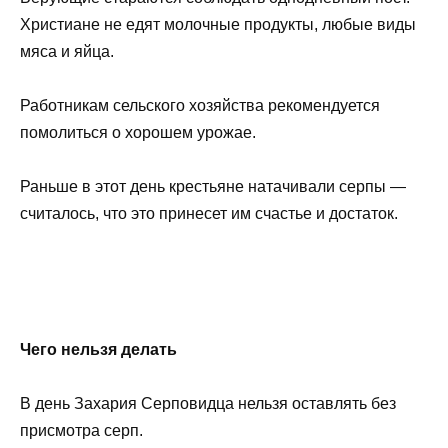
Христиане не едят молочные продукты, любые виды
мяса и яйца.
Работникам сельского хозяйства рекомендуется
помолиться о хорошем урожае.
Раньше в этот день крестьяне натачивали серпы —
считалось, что это принесет им счастье и достаток.
Чего нельзя делать
В день Захария Серповидца нельзя оставлять без
присмотра серп.