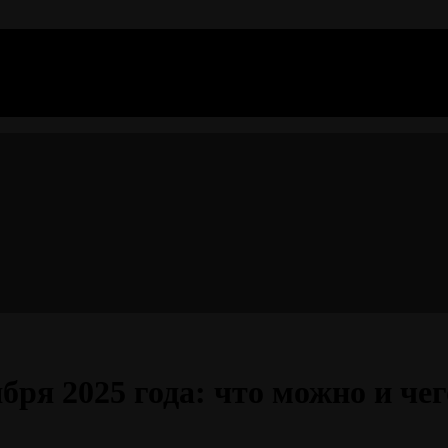
я 2025 года: что можно и чего