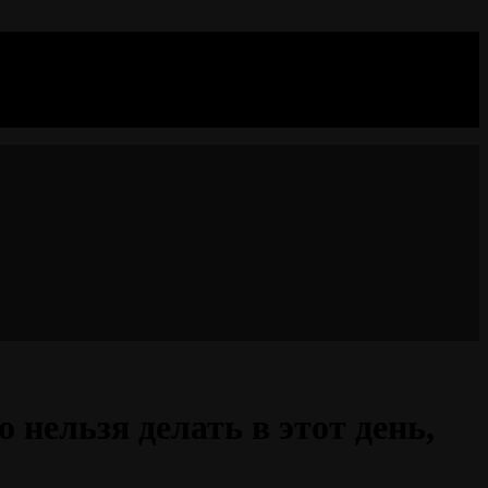
 нельзя делать в этот день,