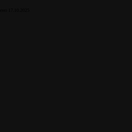
ено
17.10.2025