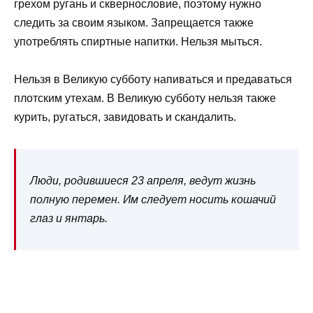
грехом ругань и сквернословие, поэтому нужно
следить за своим языком. Запрещается также
употреблять спиртные напитки. Нельзя мыться.
Нельзя в Великую субботу напиваться и предаваться
плотским утехам. В Великую субботу нельзя также
курить, ругаться, завидовать и скандалить.
Люди, родившиеся 23 апреля, ведут жизнь
полную перемен. Им следует носить кошачий
глаз и янтарь.