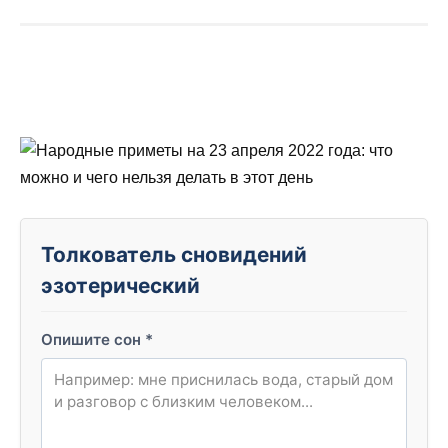
Толкователь сновидений
эзотерический
Опишите сон
*