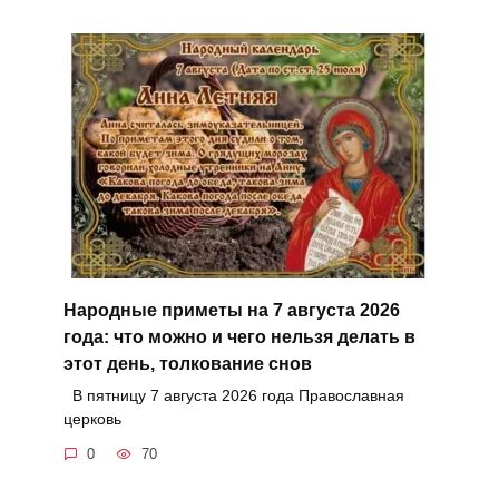
Народные приметы на 7 августа 2026
года: что можно и чего нельзя делать в
этот день, толкование снов
В пятницу 7 августа 2026 года Православная
церковь
0
70