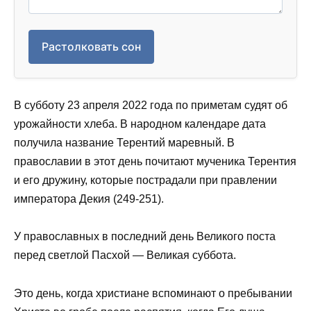
Растолковать сон
В субботу 23 апреля 2022 года по приметам судят об
урожайности хлеба. В народном календаре дата
получила название Терентий маревный. В
православии в этот день почитают мученика Терентия
и его дружину, которые пострадали при правлении
императора Декия (249-251).
У православных в последний день Великого поста
перед светлой Пасхой — Великая суббота.
Это день, когда христиане вспоминают о пребывании