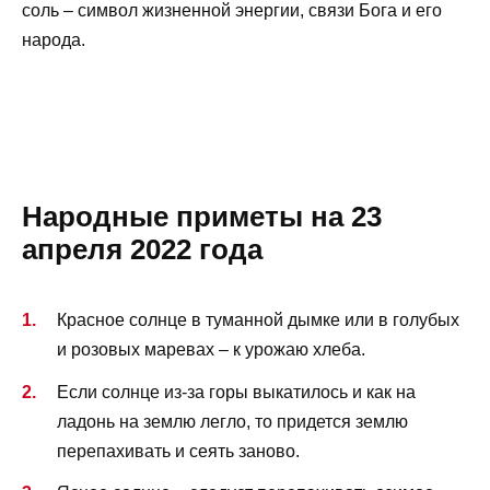
соль – символ жизненной энергии, связи Бога и его
народа.
Народные приметы на 23
апреля 2022 года
Красное солнце в туманной дымке или в голубых
и розовых маревах – к урожаю хлеба.
Если солнце из-за горы выкатилось и как на
ладонь на землю легло, то придется землю
перепахивать и сеять заново.