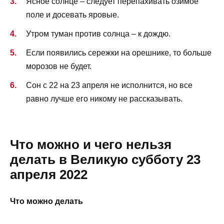
Ясное солнце – следует перепахивать озимое
поле и досевать яровые.
Утром туман против солнца – к дождю.
Если появились сережки на орешнике, то больше
морозов не будет.
Сон с 22 на 23 апреля не исполнится, но все
равно лучше его никому не рассказывать.
Что можно и чего нельзя
делать в Великую субботу 23
апреля 2022
Что можно делать