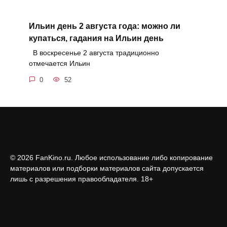
Ильин день 2 августа года: можно ли
купаться, гадания на Ильин день
В воскресенье 2 августа традиционно
отмечается Ильин
0
52
© 2026 FanKino.ru. Любое использование либо копирование
материалов или подборки материалов сайта допускается
лишь с разрешения правообладателя. 18+