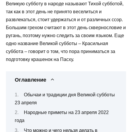
Великую субботу в народе называют Тихой субботой,
так как в этот день не принято веселиться и
развлекаться, стоит удержаться и от различных ссор.
Большим грехом считают в этот день сквернословие и
ругань, поэтому нужно следить за своим языком. Еще
одно название Великой субботы – Красильная
суббота – говорит о том, что пора приниматься за
подготовку крашенок на Пасху.
Оглавление
Обычаи и традиции дня Великой субботы
23 апреля
Народные приметы на 23 апреля 2022
года
Что можно и чего нельзя делать в