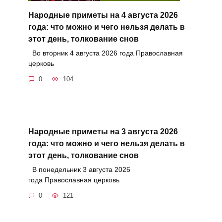
Народные приметы на 4 августа 2026
года: что можно и чего нельзя делать в
этот день, толкование снов
Во вторник 4 августа 2026 года Православная
церковь
0
104
Народные приметы на 3 августа 2026
года: что можно и чего нельзя делать в
этот день, толкование снов
В понедельник 3 августа 2026
года Православная церковь
0
121