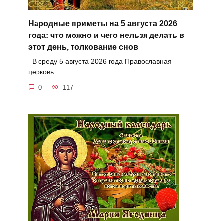
Народные приметы на 5 августа 2026
года: что можно и чего нельзя делать в
этот день, толкование снов
В среду 5 августа 2026 года Православная
церковь
0
117