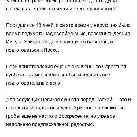
Христа во гробе после распятия, когда Его душа
сошла в ад, чтобы вывести из него праведников.
Пост длился 48 дней, и за это время у верующих было
время подумать над своей жизнью, вспомнить деяния
Иисуса Христа, когда он находится на земле, и
подготовиться к Пасхе.
Если приготовления еще не окончены, то Страстная
суббота – самое время, чтобы завершить все
подготовительные дела.
Для верующих Великая суббота перед Пасхой — это и
скорбный, и радостный день: Христос еще лежит во
гробе, еще не настало Воскресение, но уже все
наполнено предпасхальной радостью.