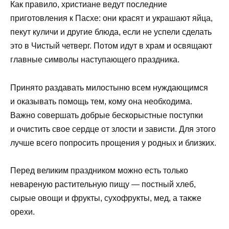
Как правило, христиане ведут последние
приготовления к Пасхе: они красят и украшают яйца,
пекут куличи и другие блюда, если не успели сделать
это в Чистый четверг. Потом идут в храм и освящают
главные символы наступающего праздника.
Принято раздавать милостыню всем нуждающимся
и оказывать помощь тем, кому она необходима.
Важно совершать добрые бескорыстные поступки
и очистить свое сердце от злости и зависти. Для этого
лучше всего попросить прощения у родных и близких.
Перед великим праздником можно есть только
невареную растительную пищу — постный хлеб,
сырые овощи и фрукты, сухофрукты, мед, а также
орехи.