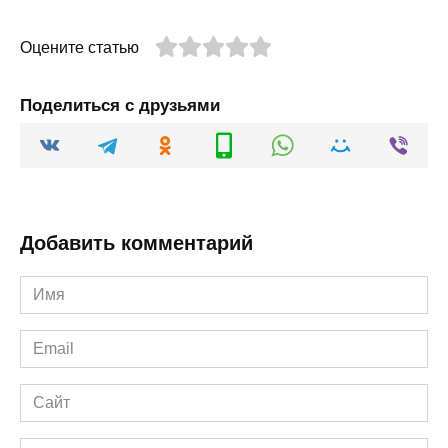
Оцените статью
Поделиться с друзьями
Добавить комментарий
Имя
*
Email
*
Сайт