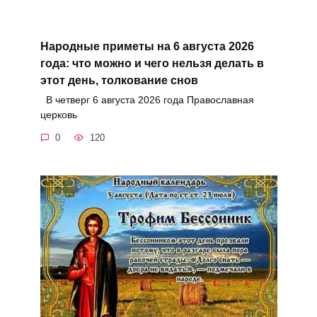
Народные приметы на 6 августа 2026
года: что можно и чего нельзя делать в
этот день, толкование снов
В четверг 6 августа 2026 года Православная
церковь
0
120