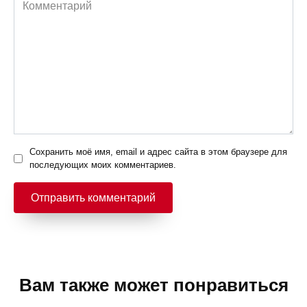
Комментарий
Сохранить моё имя, email и адрес сайта в этом браузере для
последующих моих комментариев.
Вам также может понравиться