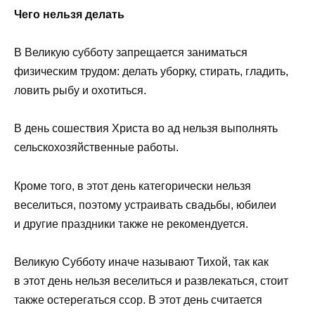
Чего нельзя делать
В Великую субботу запрещается заниматься
физическим трудом: делать уборку, стирать, гладить,
ловить рыбу и охотиться.
В день сошествия Христа во ад нельзя выполнять
сельскохозяйственные работы.
Кроме того, в этот день категорически нельзя
веселиться, поэтому устраивать свадьбы, юбилеи
и другие праздники также не рекомендуется.
Великую Субботу иначе называют Тихой, так как
в этот день нельзя веселиться и развлекаться, стоит
также остерегаться ссор. В этот день считается