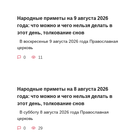
Народные приметы на 9 августа 2026
года: что можно и чего нельзя делать в
этот день, толкование снов
В воскресенье 9 августа 2026 года Православная
церковь
0
11
Народные приметы на 8 августа 2026
года: что можно и чего нельзя делать в
этот день, толкование снов
В субботу 8 августа 2026 года Православная
церковь
0
29