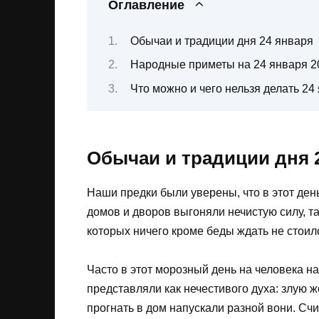
Оглавление
Обычаи и традиции дня 24 января
Народные приметы на 24 января 2
Что можно и чего нельзя делать 24
Обычаи и традиции дня 
Наши предки были уверены, что в этот де
домов и дворов выгоняли нечистую силу, та
которых ничего кроме беды ждать не стоил
Часто в этот морозный день на человека н
представляли как нечестивого духа: злую 
прогнать в дом напускали разной вони. Счит