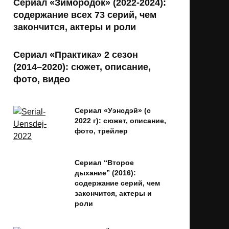
Сериал «Зимородок» (2022-2024):
содержание всех 73 серий, чем
закончится, актеры и роли
Сериал «Практика» 2 сезон
(2014–2020): сюжет, описание,
фото, видео
Сериал «Уэнсдэй» (с
2022 г): сюжет, описание,
фото, трейлер
Сериал “Второе
дыхание” (2016):
содержание серий, чем
закончится, актеры и
роли