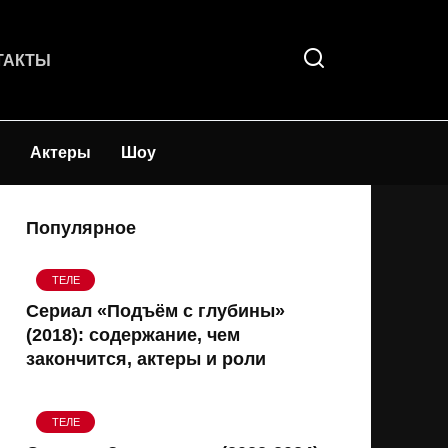
ТАКТЫ
Актеры
Шоу
Популярное
ТЕЛЕ
Сериал «Подъём с глубины»
(2018): содержание, чем
закончится, актеры и роли
ТЕЛЕ