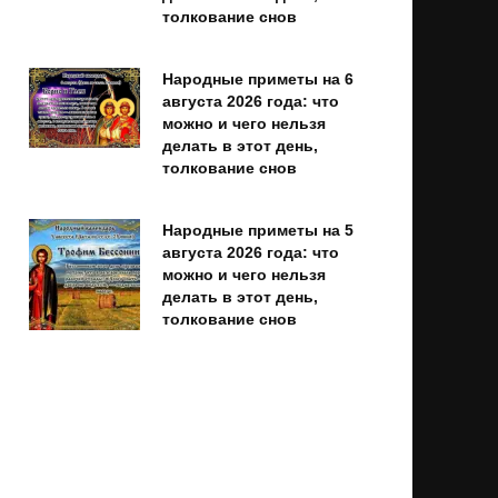
толкование снов
Народные приметы на 6
августа 2026 года: что
можно и чего нельзя
делать в этот день,
толкование снов
Народные приметы на 5
августа 2026 года: что
можно и чего нельзя
делать в этот день,
толкование снов