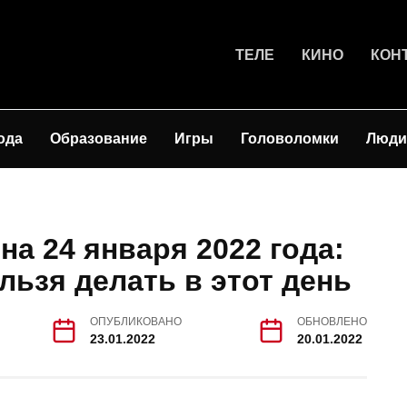
ТЕЛЕ
КИНО
КОН
ода
Образование
Игры
Головоломки
Люди
а 24 января 2022 года:
льзя делать в этот день
ОПУБЛИКОВАНО
ОБНОВЛЕНО
23.01.2022
20.01.2022