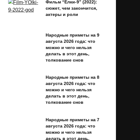
Фильм “Ёлки-9” (2022):
сюжет, чем закончится,
актеры и роли
Народные приметы на 9
августа 2026 года: что
можно и чего нельзя
делать в этот день,
толкование снов
Народные приметы на 8
августа 2026 года: что
можно и чего нельзя
делать в этот день,
толкование снов
Народные приметы на 7
августа 2026 года: что
можно и чего нельзя
делать в этот день,