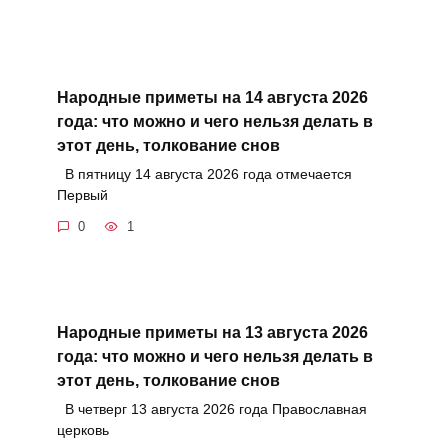
Народные приметы на 14 августа 2026
года: что можно и чего нельзя делать в
этот день, толкование снов
В пятницу 14 августа 2026 года отмечается
Первый
0
1
Народные приметы на 13 августа 2026
года: что можно и чего нельзя делать в
этот день, толкование снов
В четверг 13 августа 2026 года Православная
церковь