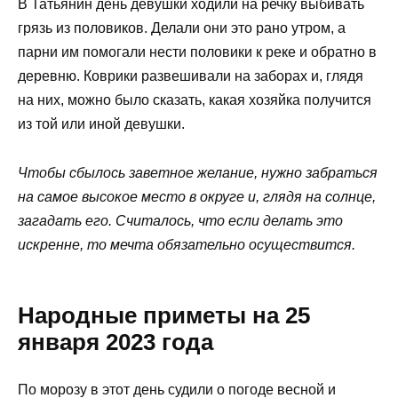
В Татьянин день девушки ходили на речку выбивать
грязь из половиков. Делали они это рано утром, а
парни им помогали нести половики к реке и обратно в
деревню. Коврики развешивали на заборах и, глядя
на них, можно было сказать, какая хозяйка получится
из той или иной девушки.
Чтобы сбылось заветное желание, нужно забраться
на самое высокое место в округе и, глядя на солнце,
загадать его. Считалось, что если делать это
искренне, то мечта обязательно осуществится.
Народные приметы на 25
января 2023 года
По морозу в этот день судили о погоде весной и