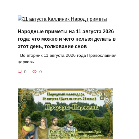
Народные приметы на 11 августа 2026
года: что можно и чего нельзя делать в
этот день, толкование снов
Во вторник 11 августа 2026 года Православная
церковь
0
0