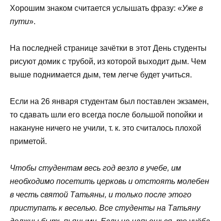
Хорошим знаком считается услышать фразу: «
Уже в
пути
».
На последней странице зачётки в этот День студенты
рисуют домик с трубой, из которой выходит дым. Чем
выше поднимается дым, тем легче будет учиться.
Если на 26 января студентам был поставлен экзамен,
то сдавать шли его всегда после большой попойки и
накануне ничего не учили, т. к. это считалось плохой
приметой.
Чтобы студентам весь год везло в учебе, им
необходимо посетить церковь и отстоять молебен
в честь святой Татьяны, и только после этого
приступать к веселью. Все студенты на Татьяну