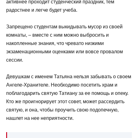
активнее проходит студенческий праздник, тем
радостнее и легче будет учеба.
Запрещено студентам выкидывать мусор из своей
комнаты, – вместе с ним можно выбросить и
накопленные знания, что чревато низкими
экзаменационными оценками или вовсе провалом
сессии.
Девушкам с именем Татьяна нельзя забывать о своем
Ангеле-Хранителе. Необходимо посетить храм и
поблагодарить святую Татиану за ее помощь и опеку.
Кто же проигнорирует этот совет, может рассердить
святую, и она, чтобы проучить свою подопечную,
нашлет на нее неприятности.