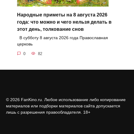
Народные приметы на 8 августа 2026
года: что можно и чего нельзя делать в
этот день, толкование снов
В субботу 8 августа 2026 года Православная
церковь
0
82
© 2026 FanKino.ru. Любое использование либо копирование
материалов или подборки материалов сайта допускается
лишь с разрешения правообладателя. 18+