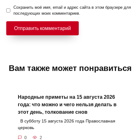
Сохранить моё имя, email и адрес сайта в этом браузере для
последующих моих комментариев.
Вам также может понравиться
Народные приметы на 15 августа 2026
года: что можно и чего нельзя делать в
этот день, толкование снов
В субботу 15 августа 2026 года Православная
церковь
0
2