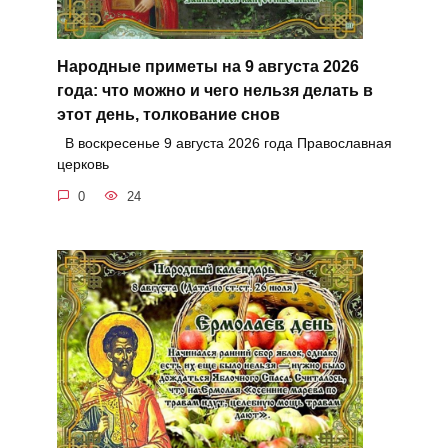
Народные приметы на 9 августа 2026
года: что можно и чего нельзя делать в
этот день, толкование снов
В воскресенье 9 августа 2026 года Православная
церковь
0
24