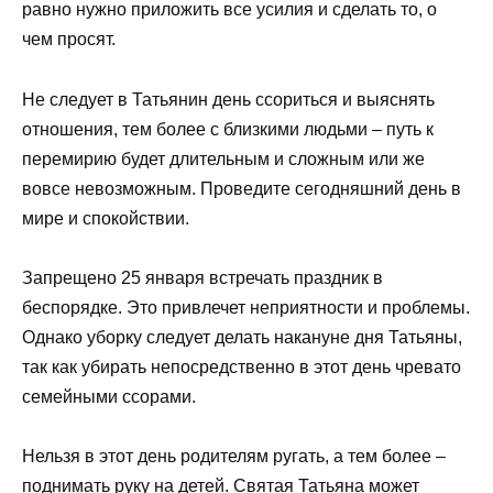
равно нужно приложить все усилия и сделать то, о
чем просят.
Не следует в Татьянин день ссориться и выяснять
отношения, тем более с близкими людьми – путь к
перемирию будет длительным и сложным или же
вовсе невозможным. Проведите сегодняшний день в
мире и спокойствии.
Запрещено 25 января встречать праздник в
беспорядке. Это привлечет неприятности и проблемы.
Однако уборку следует делать накануне дня Татьяны,
так как убирать непосредственно в этот день чревато
семейными ссорами.
Нельзя в этот день родителям ругать, а тем более –
поднимать руку на детей. Святая Татьяна может