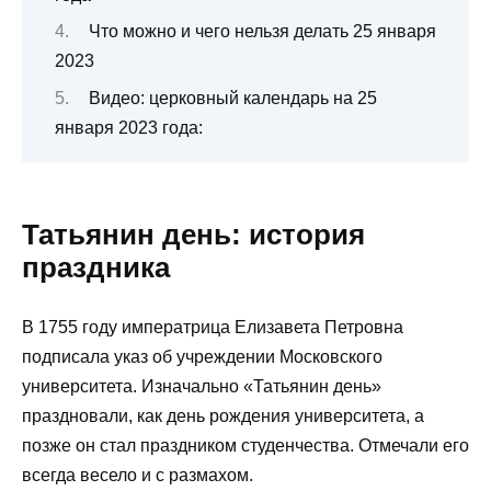
Что можно и чего нельзя делать 25 января
2023
Видео: церковный календарь на 25
января 2023 года:
Татьянин день: история
праздника
В 1755 году императрица Елизавета Петровна
подписала указ об учреждении Московского
университета. Изначально «Татьянин день»
праздновали, как день рождения университета, а
позже он стал праздником студенчества. Отмечали его
всегда весело и с размахом.