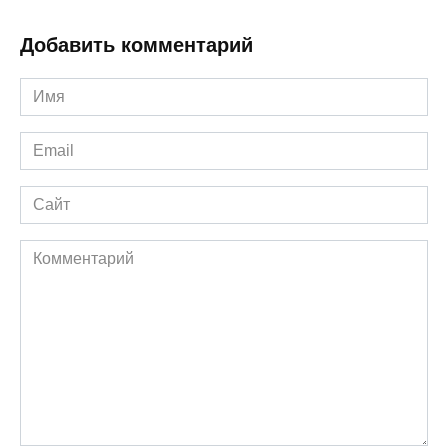
Добавить комментарий
Имя
*
Email
*
Сайт
Комментарий