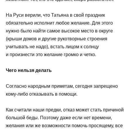
На Руси верили, что Татьяна в свой праздник
обязательно исполнит любое желание. Для этого
нужно было найти самое высокое место в округе
(крыши домов и другие рукотворные строения
учитывать не надо), встать лицом к солнцу
и произнести это желание громко и четко.
Чего нельзя делать
Согласно народным приметам, сегодня запрещено
кому-либо отказывать в помощи.
Как считали наши предки, отказ может стать причиной
большой беды. Поэтому даже если нет времени,
желания или же возможности помочь просящему, все