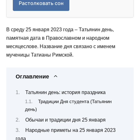
Растолковать сон
В среду 25 января 2023 года ‒ Татьянин день,
памятная дата в Православном и народном
месяцеслове. Название дня связано с именем
мученицы Татианы Римской.
Оглавление
Татьянин день: история праздника
Традиции Дня студента (Татьянин
день)
Обычаи и традиции дня 25 января
Народные приметы на 25 января 2023
года