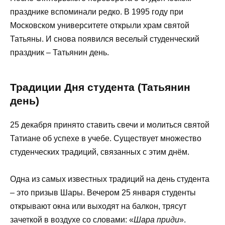
празднике вспоминали редко. В 1995 году при
Московском университете открыли храм святой
Татьяны. И снова появился веселый студенческий
праздник – Татьянин день.
Традиции Дня студента (Татьянин
день)
25 декабря принято ставить свечи и молиться святой
Татиане об успехе в учебе. Существует множество
студенческих традиций, связанных с этим днём.
Одна из самых известных традиций на день студента
– это призыв Шары. Вечером 25 января студенты
открывают окна или выходят на балкон, трясут
зачеткой в воздухе со словами: «
Шара приди
».