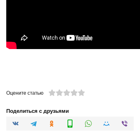
Оцените статью
Поделиться с друзьями