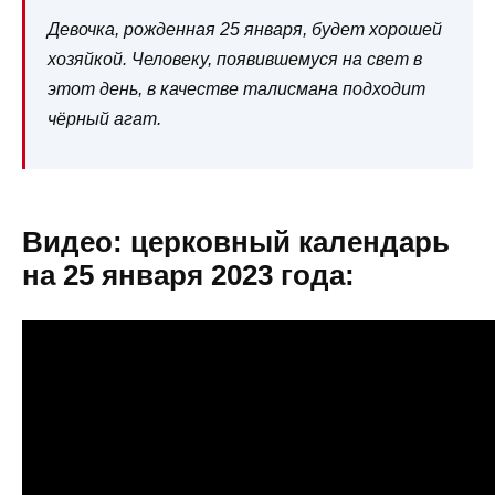
Девочка, рожденная 25 января, будет хорошей
хозяйкой. Человеку, появившемуся на свет в
этот день, в качестве талисмана подходит
чёрный агат.
Видео: церковный календарь
на 25 января 2023 года: