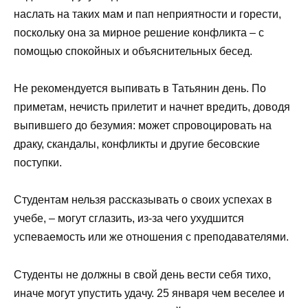
наслать на таких мам и пап неприятности и горести,
поскольку она за мирное решение конфликта – с
помощью спокойных и объяснительных бесед.
Не рекомендуется выпивать в Татьянин день. По
приметам, нечисть прилетит и начнет вредить, доводя
выпившего до безумия: может спровоцировать на
драку, скандалы, конфликты и другие бесовские
поступки.
Студентам нельзя рассказывать о своих успехах в
учебе, – могут сглазить, из-за чего ухудшится
успеваемость или же отношения с преподавателями.
Студенты не должны в свой день вести себя тихо,
иначе могут упустить удачу. 25 января чем веселее и