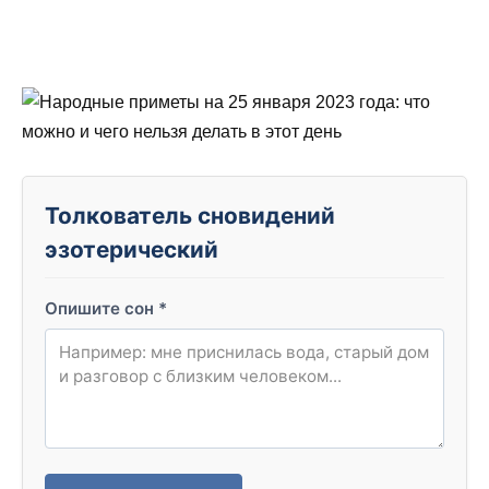
Толкователь сновидений
эзотерический
Опишите сон
*