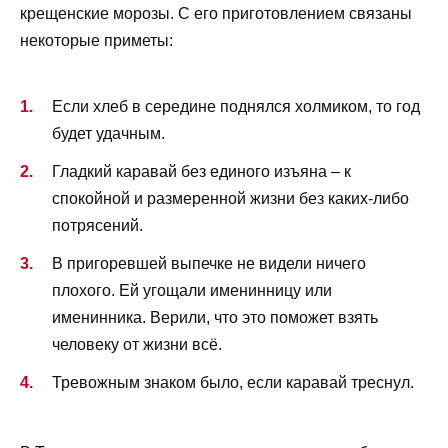
крещенские морозы. С его приготовлением связаны
некоторые приметы:
Если хлеб в середине поднялся холмиком, то год
будет удачным.
Гладкий каравай без единого изъяна – к
спокойной и размеренной жизни без каких-либо
потрясений.
В пригоревшей выпечке не видели ничего
плохого. Ей угощали именинницу или
именинника. Верили, что это поможет взять
человеку от жизни всё.
Тревожным знаком было, если каравай треснул.