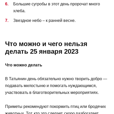
Большие сугробы в этот день пророчат много
хлеба.
Звездное небо – к ранней весне.
Что можно и чего нельзя
делать 25 января 2023
Что можно делать
В Татьянин день обязательно нужно творить добро —
подавать милостыню и помогать нуждающимся,
участвовать в благотворительных мероприятиях.
Приметы рекомендуют покормить птиц или бродячих
животных. Тот, кто это сделает, скоро разбогатеет.