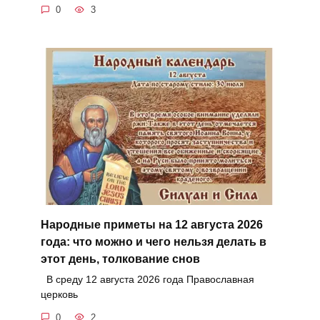
0
3
Народные приметы на 12 августа 2026
года: что можно и чего нельзя делать в
этот день, толкование снов
В среду 12 августа 2026 года Православная
церковь
0
2