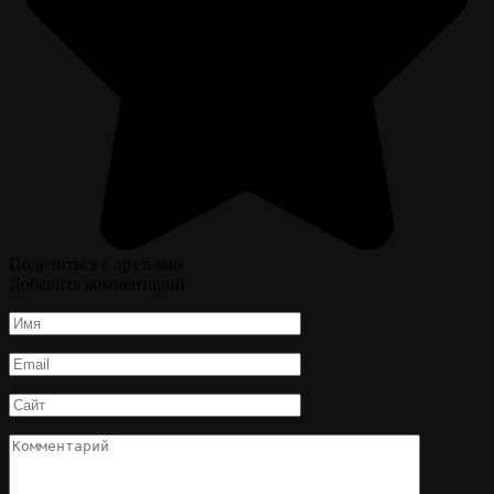
Поделиться с друзьями
Добавить комментарий
Имя
*
Email
*
Сайт
Комментарий