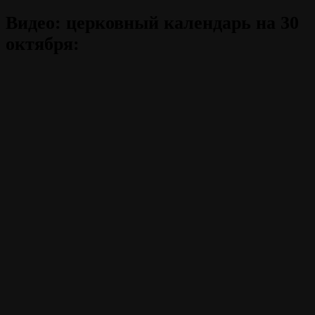
Видео: церковный календарь на 30
октября: