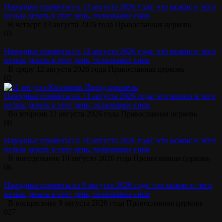
Народные приметы на 13 августа 2026 года: что можно и чего
нельзя делать в этот день, толкование снов
В четверг 13 августа 2026 года Православная церковь
0
3
Народные приметы на 12 августа 2026 года: что можно и чего
нельзя делать в этот день, толкование снов
В среду 12 августа 2026 года Православная церковь
0
2
Народные приметы на 11 августа 2026 года: что можно и чего
нельзя делать в этот день, толкование снов
Во вторник 11 августа 2026 года Православная церковь
0
0
Народные приметы на 10 августа 2026 года: что можно и чего
нельзя делать в этот день, толкование снов
В понедельник 10 августа 2026 года Православная церковь
0
6
Народные приметы на 9 августа 2026 года: что можно и чего
нельзя делать в этот день, толкование снов
В воскресенье 9 августа 2026 года Православная церковь
0
27