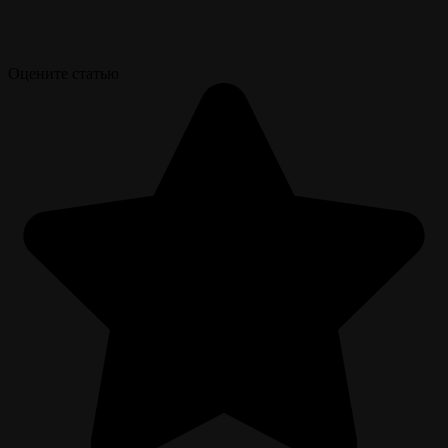
Оцените статью