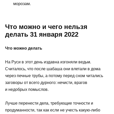
морозам.
Что можно и чего нельзя
делать 31 января 2022
Что можно делать
На Руси в этот день издавна изгоняли ведьм.
Считалось, что после шабаша они влетали в дома
через печные трубы, а потому перед сном читались
заговоры от всего дурного: нечисти, врагов
и недобрых помыслов.
Лучше перенести дела, требующие точности и
продуманности, так как если не учесть какую-либо