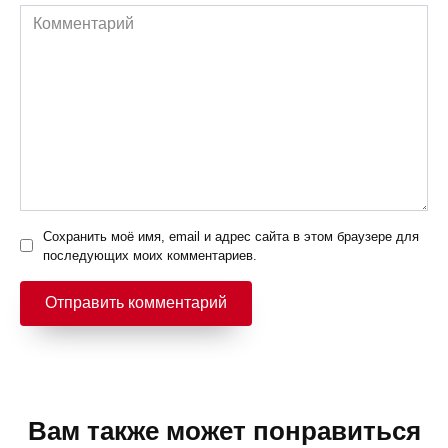
Комментарий
Сохранить моё имя, email и адрес сайта в этом браузере для
последующих моих комментариев.
Вам также может понравиться