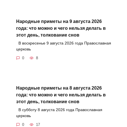
Народные приметы на 9 августа 2026
года: что можно и чего нельзя делать в
этот день, толкование снов
В воскресенье 9 августа 2026 года Православная
церковь
0
8
Народные приметы на 8 августа 2026
года: что можно и чего нельзя делать в
этот день, толкование снов
В субботу 8 августа 2026 года Православная
церковь
0
17