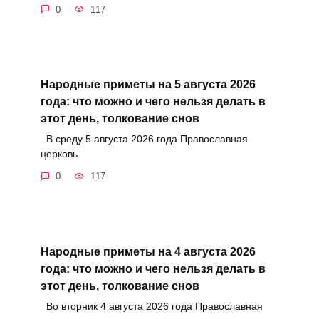
0
117
Народные приметы на 5 августа 2026
года: что можно и чего нельзя делать в
этот день, толкование снов
В среду 5 августа 2026 года Православная
церковь
0
117
Народные приметы на 4 августа 2026
года: что можно и чего нельзя делать в
этот день, толкование снов
Во вторник 4 августа 2026 года Православная