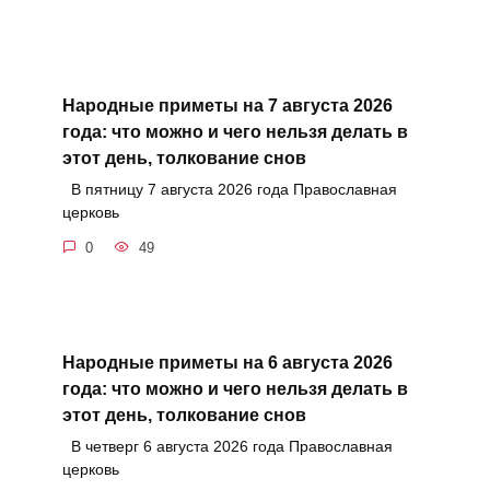
Народные приметы на 7 августа 2026
года: что можно и чего нельзя делать в
этот день, толкование снов
В пятницу 7 августа 2026 года Православная
церковь
0
49
Народные приметы на 6 августа 2026
года: что можно и чего нельзя делать в
этот день, толкование снов
В четверг 6 августа 2026 года Православная
церковь