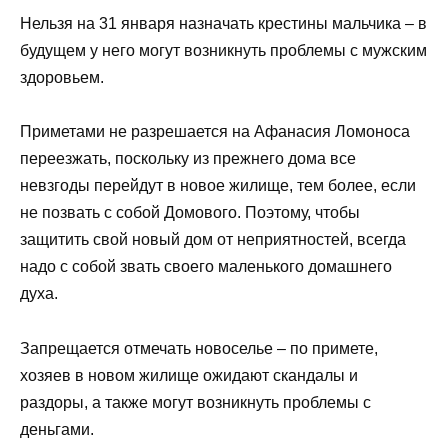
Нельзя на 31 января назначать крестины мальчика – в
будущем у него могут возникнуть проблемы с мужским
здоровьем.
Приметами не разрешается на Афанасия Ломоноса
переезжать, поскольку из прежнего дома все
невзгоды перейдут в новое жилище, тем более, если
не позвать с собой Домового. Поэтому, чтобы
защитить свой новый дом от неприятностей, всегда
надо с собой звать своего маленького домашнего
духа.
Запрещается отмечать новоселье – по примете,
хозяев в новом жилище ожидают скандалы и
раздоры, а также могут возникнуть проблемы с
деньгами.