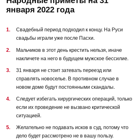
Народные приметы на 31
января 2022 года
Свадебный период подходил к концу. На Руси
свадьбы играли уже после Пасхи.
Мальчиков в этот день крестить нельзя, иначе
накличете на него в будущем мужское бессилие.
31 января не стоит затевать переезд или
справлять новоселье. В противном случае в
новом доме будут постоянными скандалы.
Следует избегать хирургических операций, только
если их проведение не вызвано критической
ситуацией.
Желательно не подавать исков в суд, потому что
дело будет рассмотрено не в вашу пользу.