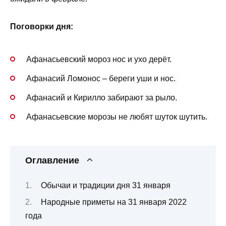
Поговорки дня:
Афанасьевский мороз нос и ухо дерёт.
Афанасий Ломонос – береги уши и нос.
Афанасий и Кирилло забирают за рыло.
Афанасьевские морозы не любят шуток шутить.
Оглавление
Обычаи и традиции дня 31 января
Народные приметы на 31 января 2022
года