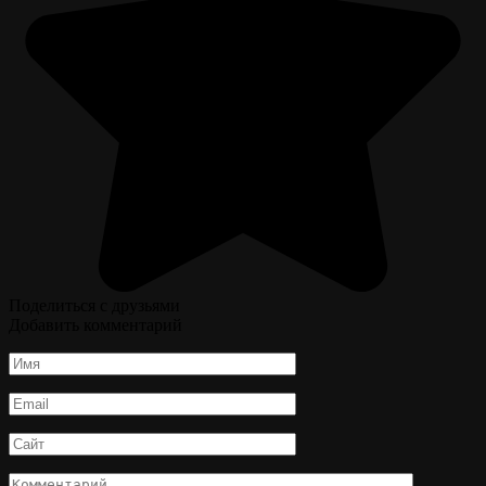
Поделиться с друзьями
Добавить комментарий
Имя
*
Email
*
Сайт
Комментарий