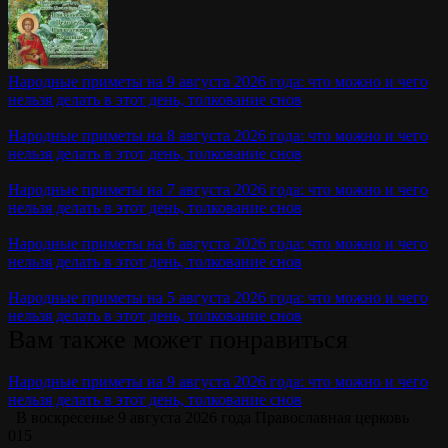
Народные приметы на 9 августа 2026 года: что можно и чего
нельзя делать в этот день, толкование снов
Народные приметы на 8 августа 2026 года: что можно и чего
нельзя делать в этот день, толкование снов
Народные приметы на 7 августа 2026 года: что можно и чего
нельзя делать в этот день, толкование снов
Народные приметы на 6 августа 2026 года: что можно и чего
нельзя делать в этот день, толкование снов
Народные приметы на 5 августа 2026 года: что можно и чего
нельзя делать в этот день, толкование снов
Вам также может понравиться
Народные приметы на 9 августа 2026 года: что можно и чего
нельзя делать в этот день, толкование снов
В воскресенье 9 августа 2026 года Православная церковь
0
15