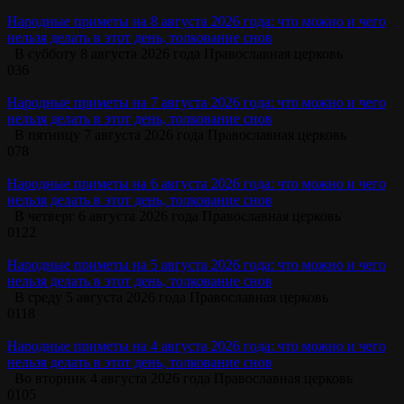
Народные приметы на 8 августа 2026 года: что можно и чего
нельзя делать в этот день, толкование снов
В субботу 8 августа 2026 года Православная церковь
0
36
Народные приметы на 7 августа 2026 года: что можно и чего
нельзя делать в этот день, толкование снов
В пятницу 7 августа 2026 года Православная церковь
0
78
Народные приметы на 6 августа 2026 года: что можно и чего
нельзя делать в этот день, толкование снов
В четверг 6 августа 2026 года Православная церковь
0
122
Народные приметы на 5 августа 2026 года: что можно и чего
нельзя делать в этот день, толкование снов
В среду 5 августа 2026 года Православная церковь
0
118
Народные приметы на 4 августа 2026 года: что можно и чего
нельзя делать в этот день, толкование снов
Во вторник 4 августа 2026 года Православная церковь
0
105