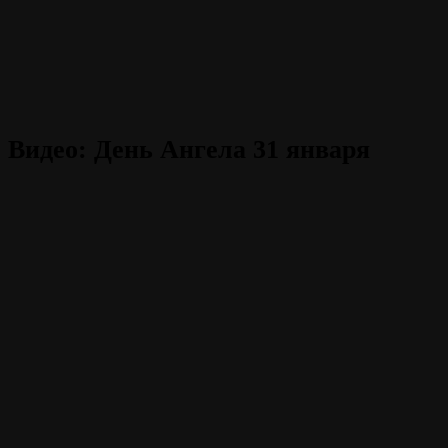
Видео: День Ангела 31 января