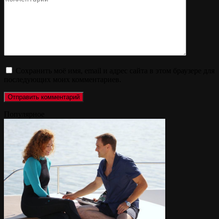
Сохранить моё имя, email и адрес сайта в этом браузере для
последующих моих комментариев.
Популярное