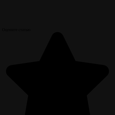
Оцените статью