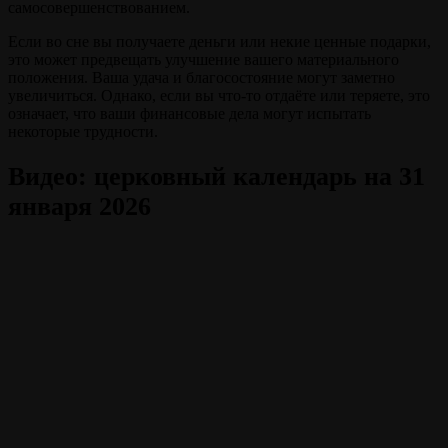
самосовершенствованием.
Если во сне вы получаете деньги или некие ценные подарки,
это может предвещать улучшение вашего материального
положения. Ваша удача и благосостояние могут заметно
увеличиться. Однако, если вы что-то отдаёте или теряете, это
означает, что ваши финансовые дела могут испытать
некоторые трудности.
Видео: церковный календарь на 31
января 2026